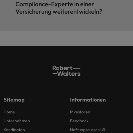
Compliance-Experte in einer
Versicherung weiterentwickeln?
Sitemap
Informationen
Home
Investoren
Unternehmen
Feedback
Kandidaten
Haftungsausschluß