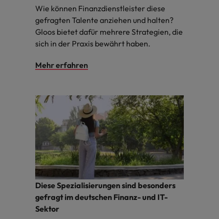
Wie können Finanzdienstleister diese
gefragten Talente anziehen und halten?
Gloos bietet dafür mehrere Strategien, die
sich in der Praxis bewährt haben.
Mehr erfahren
Diese Spezialisierungen sind besonders
gefragt im deutschen Finanz- und IT-
Sektor