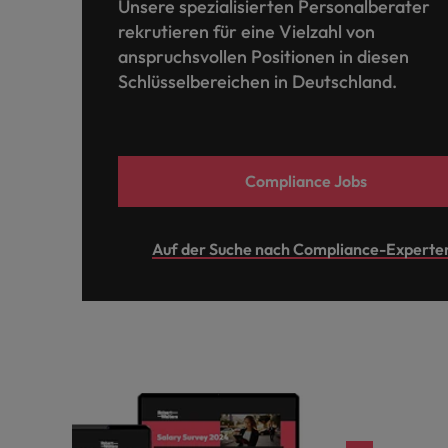
Unsere spezialisierten Personalberater
rekrutieren für eine Vielzahl von
anspruchsvollen Positionen in diesen
Schlüsselbereichen in Deutschland.
Compliance Jobs
Auf der Suche nach Compliance-Experte