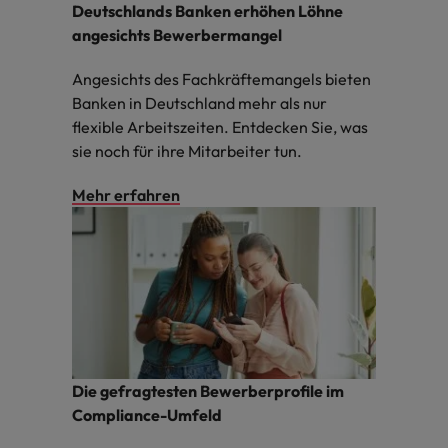
Deutschlands Banken erhöhen Löhne
angesichts Bewerbermangel
Angesichts des Fachkräftemangels bieten
Banken in Deutschland mehr als nur
flexible Arbeitszeiten. Entdecken Sie, was
sie noch für ihre Mitarbeiter tun.
Mehr erfahren
Die gefragtesten Bewerberprofile im
Compliance-Umfeld