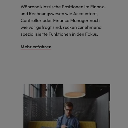
Während klassische Positionen im Finanz-
und Rechnungswesen wie Accountant,
Controller oder Finance Manager nach
wie vor gefragt sind, rücken zunehmend
spezialisierte Funktionen in den Fokus.
Mehr erfahren