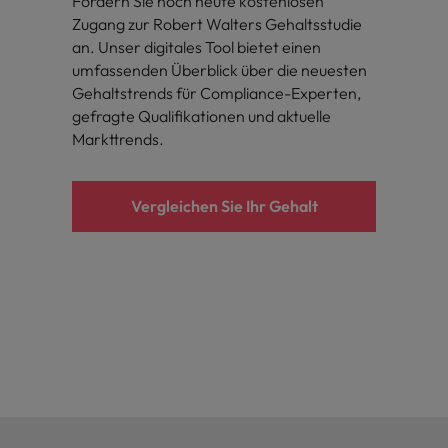
Fordern Sie noch heute kostenlosen
Zugang zur Robert Walters Gehaltsstudie
an. Unser digitales Tool bietet einen
umfassenden Überblick über die neuesten
Gehaltstrends für Compliance-Experten,
gefragte Qualifikationen und aktuelle
Markttrends.
Vergleichen Sie Ihr Gehalt