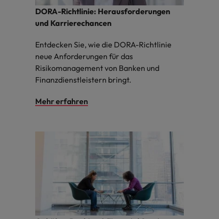
DORA-Richtlinie: Herausforderungen
und Karrierechancen
Entdecken Sie, wie die DORA-Richtlinie
neue Anforderungen für das
Risikomanagement von Banken und
Finanzdienstleistern bringt.
Mehr erfahren