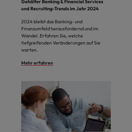
Gehälter Banking & Financial Services
und Recruiting-Trends im Jahr 2024
2024 bleibt das Banking- und
Finanzumfeld herausfordernd und im
Wandel. Erfahren Sie, welche
tiefgreifenden Veränderungen auf Sie
warten.
Mehr erfahren