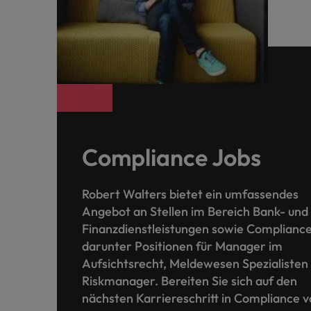
Compliance Jobs
Robert Walters bietet ein umfassendes
Angebot an Stellen im Bereich Bank- und
Finanzdienstleistungen sowie Compliance
darunter Positionen für Manager im
Aufsichtsrecht, Meldewesen Spezialisten
Riskmanager. Bereiten Sie sich auf den
nächsten Karriereschritt in Compliance v