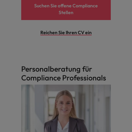
Suchen Sie offene Compliance
Stellen
Reichen Sie Ihren CV ein
Personalberatung für
Compliance Professionals