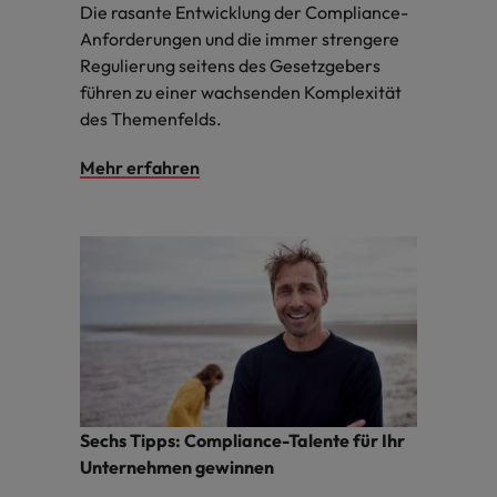
Die rasante Entwicklung der Compliance-
Anforderungen und die immer strengere
Regulierung seitens des Gesetzgebers
führen zu einer wachsenden Komplexität
des Themenfelds.
Mehr erfahren
Sechs Tipps: Compliance-Talente für Ihr
Unternehmen gewinnen