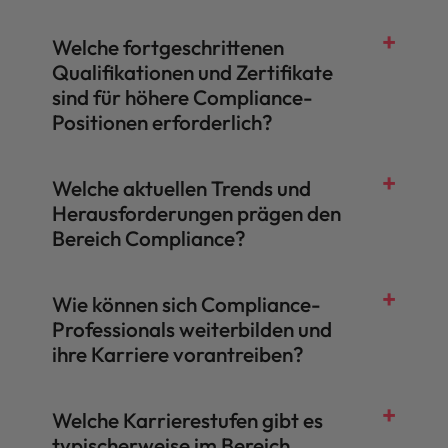
Welche fortgeschrittenen
Qualifikationen und Zertifikate
sind für höhere Compliance-
Positionen erforderlich?
Welche aktuellen Trends und
Herausforderungen prägen den
Bereich Compliance?
Wie können sich Compliance-
Professionals weiterbilden und
ihre Karriere vorantreiben?
Welche Karrierestufen gibt es
typischerweise im Bereich