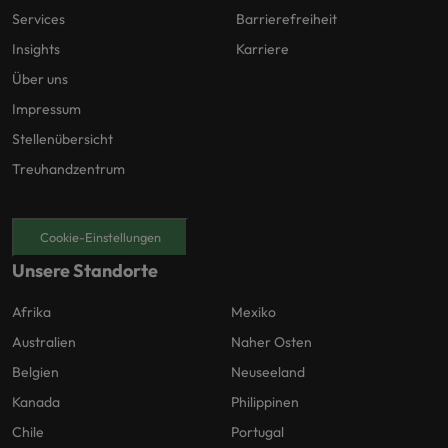
Services
Barrierefreiheit
Insights
Karriere
Über uns
Impressum
Stellenübersicht
Treuhandzentrum
Cookie-Einstellungen
Unsere Standorte
Afrika
Mexiko
Australien
Naher Osten
Belgien
Neuseeland
Kanada
Philippinen
Chile
Portugal