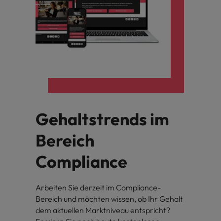
Gehaltstrends im
Bereich
Compliance
Arbeiten Sie derzeit im Compliance-
Bereich und möchten wissen, ob Ihr Gehalt
dem aktuellen Marktniveau entspricht?