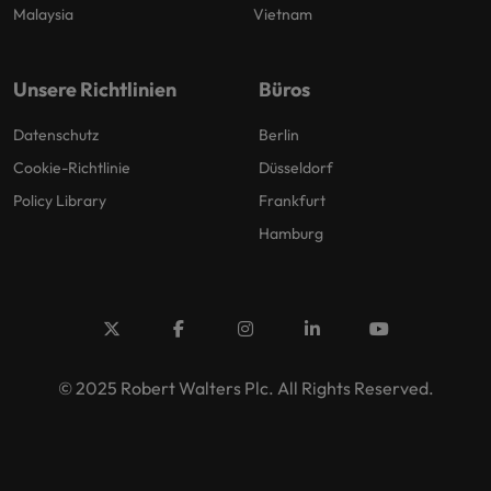
Malaysia
Vietnam
Unsere Richtlinien
Büros
Datenschutz
Berlin
Cookie-Richtlinie
Düsseldorf
Policy Library
Frankfurt
Hamburg
© 2025 Robert Walters Plc. All Rights Reserved.