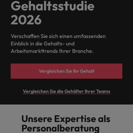
Gehaltsstudie
2026
Verschaffen Sie sich einen umfassenden
Einblick in die Gehalts- und
Arbeitsmarkttrends Ihrer Branche.
Vergleichen Sie Ihr Gehalt
Vergleichen Sie die Gehälter Ihrer Teams
Unsere Expertise als
Personalberatung