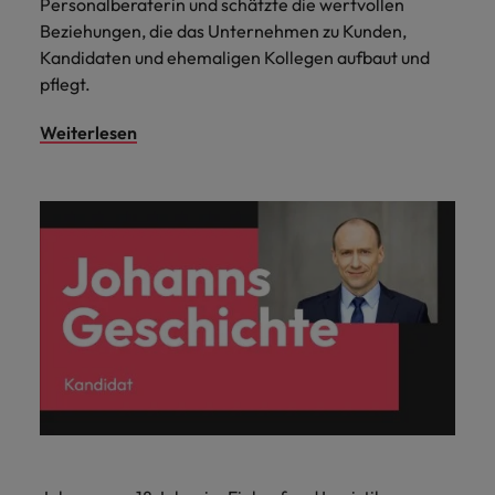
Personalberaterin und schätzte die wertvollen
Beziehungen, die das Unternehmen zu Kunden,
Kandidaten und ehemaligen Kollegen aufbaut und
pflegt.
Weiterlesen