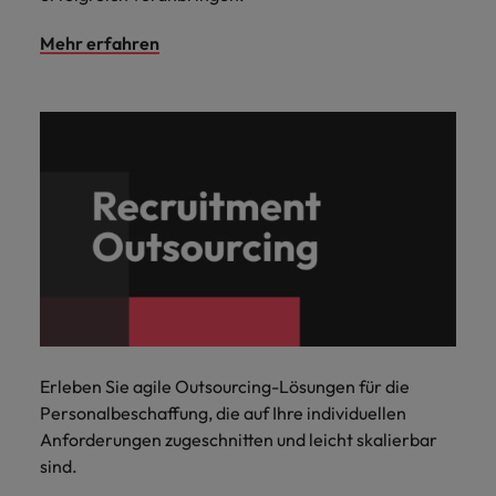
Mehr erfahren
Erleben Sie agile Outsourcing-Lösungen für die
Personalbeschaffung, die auf Ihre individuellen
Anforderungen zugeschnitten und leicht skalierbar
sind.