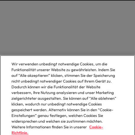
Wir verwenden unbedingt notwendige Cookies, um die
Funktionalität unserer Website zu gewährleisten. Indem Sie
auf “Alle akzeptieren” klicken, stimmen Sie der Speicherung
nicht unbedingt notwendiger Cookies auf Ihrem Gerät zu.
Dadurch können wir die Funktionalität der Website
verbessern, Ihre Nutzung analysieren und unser Marketing
zielgerichteter ausgestalten. Sie können auf “Alle ablehnen”
klicken, wodurch nur unbedingt notwendige Cookies
gespeichert werden. Alternativ können Sie in den “Cookie-
Einstellungen” genau festlegen, welchen Cookies Sie
widersprechen und welchen sie zustimmen möchten.
Weitere Informationen finden Sie in unserer
Cookie-
Richtlinie.