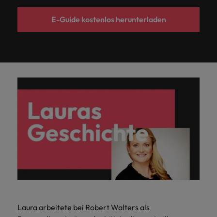
E-Guide kostenlos herunterladen
Laura arbeitete bei Robert Walters als