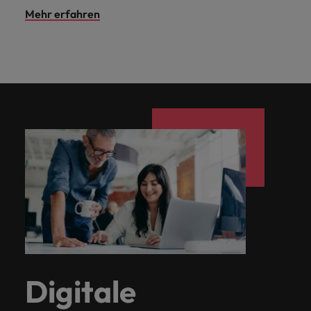
Mehr erfahren
Digitale