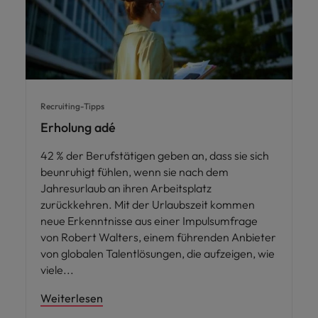
Recruiting-Tipps
Erholung adé
42 % der Berufstätigen geben an, dass sie sich
beunruhigt fühlen, wenn sie nach dem
Jahresurlaub an ihren Arbeitsplatz
zurückkehren. Mit der Urlaubszeit kommen
neue Erkenntnisse aus einer Impulsumfrage
von Robert Walters, einem führenden Anbieter
von globalen Talentlösungen, die aufzeigen, wie
viele
Weiterlesen