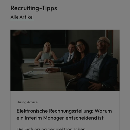
Recruiting-Tipps
Alle Artikel
Hiring Advice
Elektronische Rechnungsstellung: Warum
ein Interim Manager entscheidend ist
Die Einführung der elektronischen