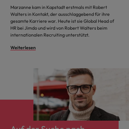
Marzanne kam in Kapstadt erstmals mit Robert
Walters in Kontakt, der ausschlaggebend für ihre
gesamte Karriere war. Heute ist sie Global Head of
HR bei Jimdo und wird von Robert Walters beim
internationalen Recruiting unterstützt.
Weiterlesen
Auf der Suche nach