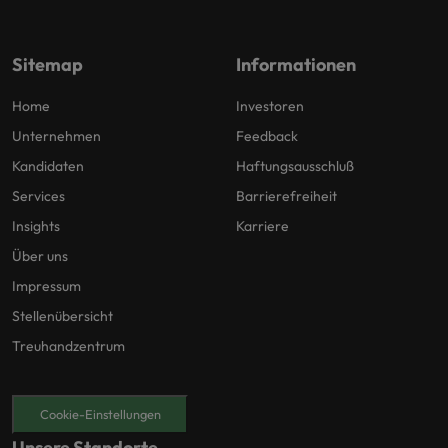
Sitemap
Informationen
Home
Investoren
Unternehmen
Feedback
Kandidaten
Haftungsausschluß
Services
Barrierefreiheit
Insights
Karriere
Über uns
Impressum
Stellenübersicht
Treuhandzentrum
Cookie-Einstellungen
Unsere Standorte