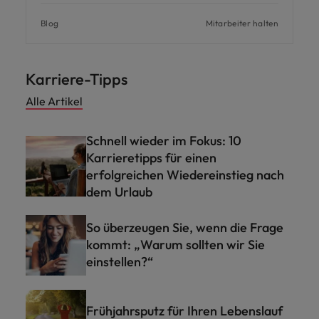
Blog
Mitarbeiter halten
Karriere-Tipps
Alle Artikel
Schnell wieder im Fokus: 10
Karrieretipps für einen
erfolgreichen Wiedereinstieg nach
dem Urlaub
So überzeugen Sie, wenn die Frage
kommt: „Warum sollten wir Sie
einstellen?“
Frühjahrsputz für Ihren Lebenslauf