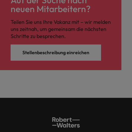
neuen Mitarbeitern?
Teilen Sie uns Ihre Vakanz mit – wir melden
uns zeitnah, um gemeinsam die nächsten
Schritte zu besprechen.
Stellenbeschreibung einreichen