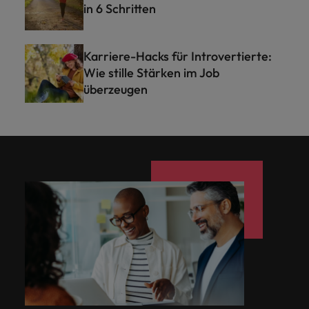
in 6 Schritten
Karriere-Hacks für Introvertierte:
Wie stille Stärken im Job
überzeugen