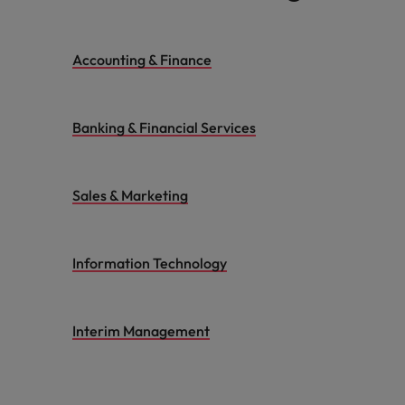
Accounting & Finance
Banking & Financial Services
Sales & Marketing
Information Technology
Interim Management