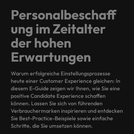
Personalbeschaff
ung im Zeitalter
der hohen
Erwartungen
Warum erfolgreiche Einstellungsprozesse
heute einer Customer Experience gleichen: In
diesem E-Guide zeigen wir Ihnen, wie Sie eine
positive Candidate Experience schaffen
können. Lassen Sie sich von führenden
Verbrauchermarken inspirieren und entdecken
Sie Best-Practice-Beispiele sowie einfache
Schritte, die Sie umsetzen können.