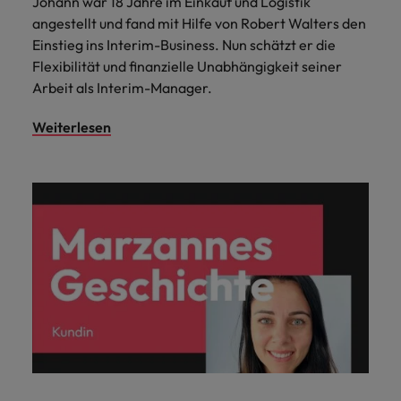
Johann war 18 Jahre im Einkauf und Logistik
angestellt und fand mit Hilfe von Robert Walters den
Einstieg ins Interim-Business. Nun schätzt er die
Flexibilität und finanzielle Unabhängigkeit seiner
Arbeit als Interim-Manager.
Weiterlesen