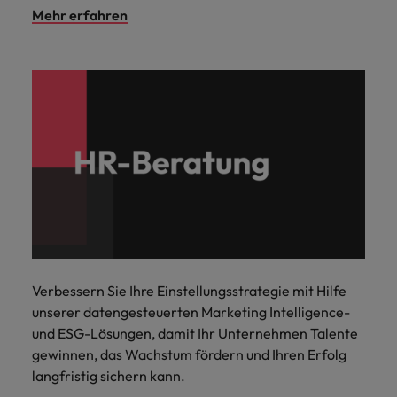
Mehr erfahren
Verbessern Sie Ihre Einstellungsstrategie mit Hilfe
unserer datengesteuerten Marketing Intelligence-
und ESG-Lösungen, damit Ihr Unternehmen Talente
gewinnen, das Wachstum fördern und Ihren Erfolg
langfristig sichern kann.