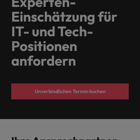
Experten-
Einschätzung für
IT- und Tech-
Positionen
anfordern
Unverbindlichen Termin buchen