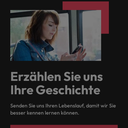
Erzählen Sie uns
Ihre Geschichte
Senden Sie uns Ihren Lebenslauf, damit wir Sie
besser kennen lernen können.