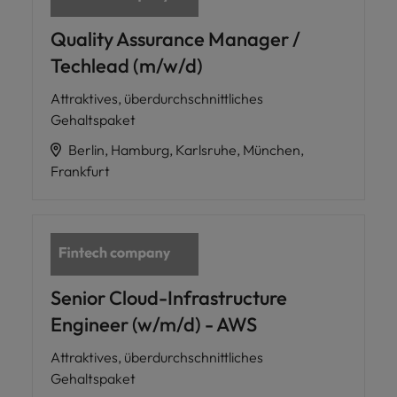
Quality Assurance Manager /
Techlead (m/w/d)
Attraktives, überdurchschnittliches
Gehaltspaket
Berlin, Hamburg, Karlsruhe, München,
Frankfurt
Senior Cloud-Infrastructure
Engineer (w/m/d) - AWS
Attraktives, überdurchschnittliches
Gehaltspaket