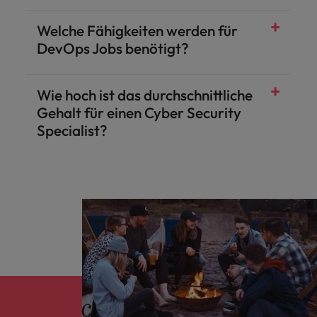
Welche Fähigkeiten werden für
DevOps Jobs benötigt?
Wie hoch ist das durchschnittliche
Gehalt für einen Cyber Security
Specialist?