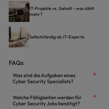
IT-Projekte vs. Gehalt - was zählt
mehr?
Selbstständig als IT-Experte
FAQs
Was sind die Aufgaben eines
Cyber Security Specialists?
Welche Fähigkeiten werden für
Cyber Security Jobs benötigt?