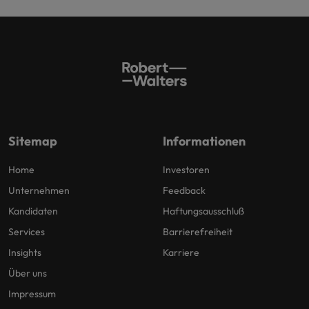
Sitemap
Informationen
Home
Investoren
Unternehmen
Feedback
Kandidaten
Haftungsausschluß
Services
Barrierefreiheit
Insights
Karriere
Über uns
Impressum