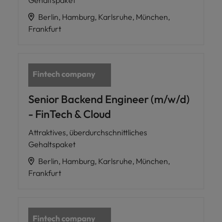
Berlin, Hamburg, Karlsruhe, München,
Frankfurt
Senior Backend Engineer (m/w/d)
- FinTech & Cloud
Attraktives, überdurchschnittliches
Gehaltspaket
Berlin, Hamburg, Karlsruhe, München,
Frankfurt