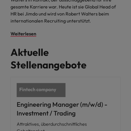
gesamte Karriere war. Heute ist sie Global Head of
HR bei Jimdo und wird von Robert Walters beim
internationalen Recruiting unterstützt.
Weiterlesen
Aktuelle
Stellenangebote
Engineering Manager (m/w/d) -
Investment / Trading
Attraktives, überdurchschnittliches
Gehaltspaket