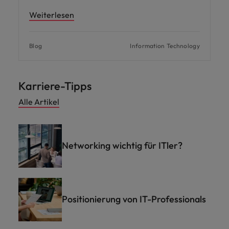
Weiterlesen
Blog
Information Technology
Karriere-Tipps
Alle Artikel
Networking wichtig für ITler?
Positionierung von IT-Professionals