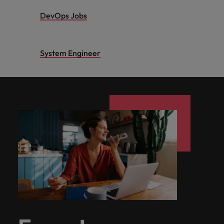
DevOps Jobs
System Engineer