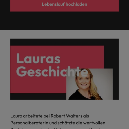
Lebenslauf hochladen
Laura arbeitete bei Robert Walters als
Personalberaterin und schätzte die wertvollen