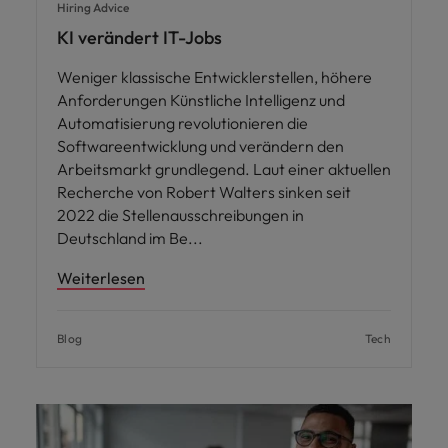
Hiring Advice
KI verändert IT-Jobs
Weniger klassische Entwicklerstellen, höhere
Anforderungen Künstliche Intelligenz und
Automatisierung revolutionieren die
Softwareentwicklung und verändern den
Arbeitsmarkt grundlegend. Laut einer aktuellen
Recherche von Robert Walters sinken seit
2022 die Stellenausschreibungen in
Deutschland im Be
Weiterlesen
Blog
Tech