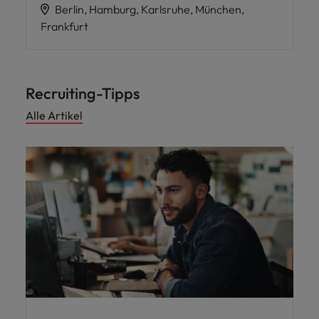
Berlin, Hamburg, Karlsruhe, München,
Frankfurt
Recruiting-Tipps
Alle Artikel