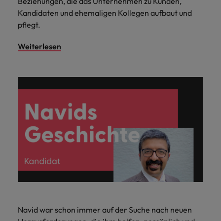
Beziehungen, die das Unternehmen zu Kunden,
Kandidaten und ehemaligen Kollegen aufbaut und
pflegt.
Weiterlesen
Navid war schon immer auf der Suche nach neuen