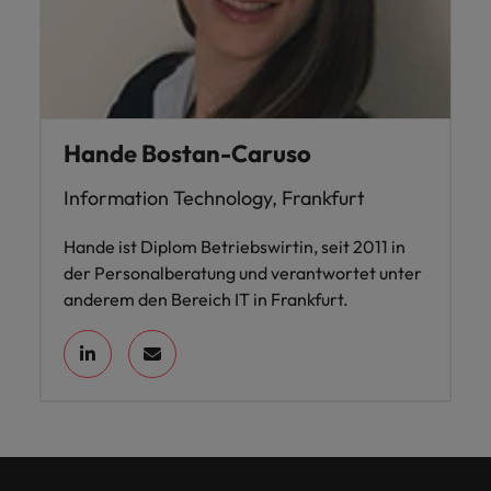
Hande Bostan-Caruso
Information Technology, Frankfurt
Hande ist Diplom Betriebswirtin, seit 2011 in
der Personalberatung und verantwortet unter
anderem den Bereich IT in Frankfurt.