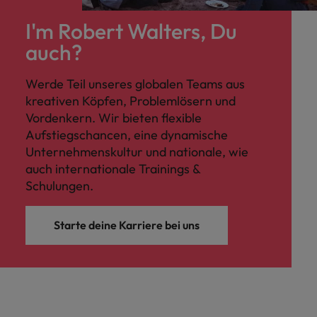
I'm Robert Walters, Du
auch?
Werde Teil unseres globalen Teams aus
kreativen Köpfen, Problemlösern und
Vordenkern. Wir bieten flexible
Aufstiegschancen, eine dynamische
Unternehmenskultur und nationale, wie
auch internationale Trainings &
Schulungen.
Starte deine Karriere bei uns