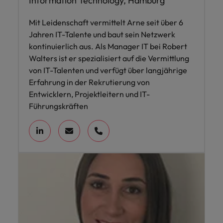
Information Technology, Hamburg
Mit Leidenschaft vermittelt Arne seit über 6
Jahren IT-Talente und baut sein Netzwerk
kontinuierlich aus. Als Manager IT bei Robert
Walters ist er spezialisiert auf die Vermittlung
von IT-Talenten und verfügt über langjährige
Erfahrung in der Rekrutierung von
Entwicklern, Projektleitern und IT-
Führungskräften