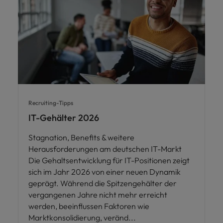
Recruiting-Tipps
IT-Gehälter 2026
Stagnation, Benefits & weitere
Herausforderungen am deutschen IT-Markt
Die Gehaltsentwicklung für IT-Positionen zeigt
sich im Jahr 2026 von einer neuen Dynamik
geprägt. Während die Spitzengehälter der
vergangenen Jahre nicht mehr erreicht
werden, beeinflussen Faktoren wie
Marktkonsolidierung, veränd