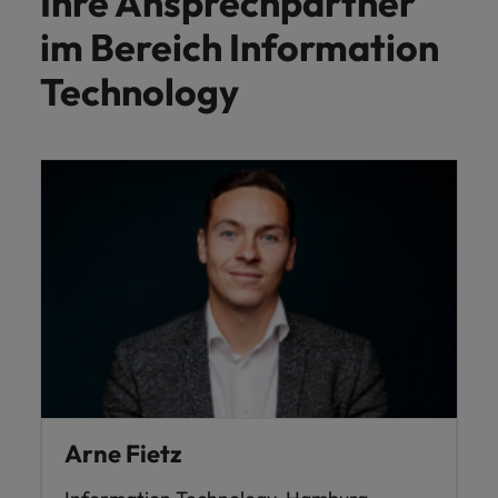
Ihre Ansprechpartner
im Bereich Information
Technology
Arne Fietz