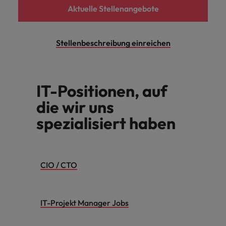
Aktuelle Stellenangebote
Stellenbeschreibung einreichen
IT-Positionen, auf
die wir uns
spezialisiert haben
CIO / CTO
IT-Projekt Manager Jobs