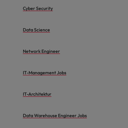
Cyber Security
Data Science
Network Engineer
IT-Management Jobs
IT-Architektur
Data Warehouse Engineer Jobs