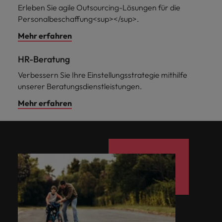
Erleben Sie agile Outsourcing-Lösungen für die
Personalbeschaffung<sup></sup>.
Mehr erfahren
HR-Beratung
Verbessern Sie Ihre Einstellungsstrategie mithilfe
unserer Beratungsdienstleistungen.
Mehr erfahren