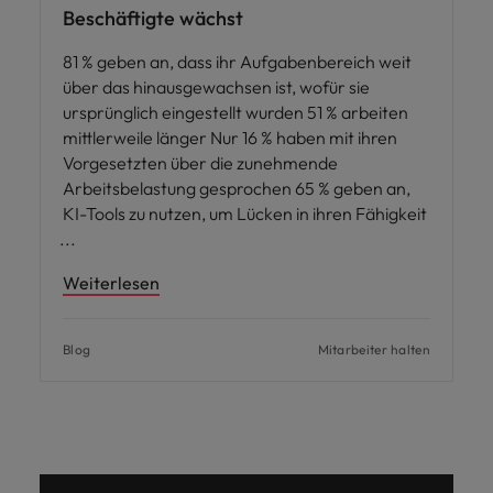
Beschäftigte wächst
81 % geben an, dass ihr Aufgabenbereich weit
über das hinausgewachsen ist, wofür sie
ursprünglich eingestellt wurden 51 % arbeiten
mittlerweile länger Nur 16 % haben mit ihren
Vorgesetzten über die zunehmende
Arbeitsbelastung gesprochen 65 % geben an,
KI-Tools zu nutzen, um Lücken in ihren Fähigkeit
Weiterlesen
Blog
Mitarbeiter halten