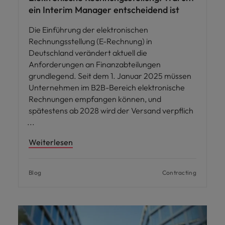
ein Interim Manager entscheidend ist
Die Einführung der elektronischen
Rechnungsstellung (E-Rechnung) in
Deutschland verändert aktuell die
Anforderungen an Finanzabteilungen
grundlegend. Seit dem 1. Januar 2025 müssen
Unternehmen im B2B-Bereich elektronische
Rechnungen empfangen können, und
spätestens ab 2028 wird der Versand verpflich
Weiterlesen
Blog
Contracting