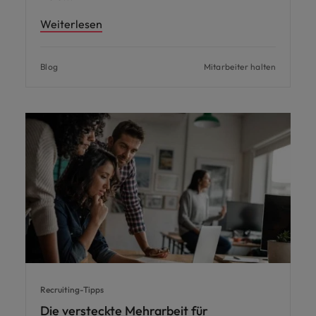
Weiterlesen
Blog
Mitarbeiter halten
Recruiting-Tipps
Die versteckte Mehrarbeit für