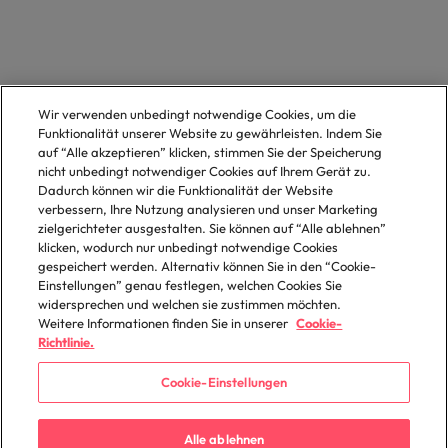
Wir verwenden unbedingt notwendige Cookies, um die
Funktionalität unserer Website zu gewährleisten. Indem Sie
auf “Alle akzeptieren” klicken, stimmen Sie der Speicherung
nicht unbedingt notwendiger Cookies auf Ihrem Gerät zu.
Dadurch können wir die Funktionalität der Website
verbessern, Ihre Nutzung analysieren und unser Marketing
zielgerichteter ausgestalten. Sie können auf “Alle ablehnen”
klicken, wodurch nur unbedingt notwendige Cookies
gespeichert werden. Alternativ können Sie in den “Cookie-
Einstellungen” genau festlegen, welchen Cookies Sie
widersprechen und welchen sie zustimmen möchten.
Weitere Informationen finden Sie in unserer
Cookie-
Richtlinie.
Cookie-Einstellungen
Alle ablehnen