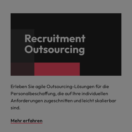
Erleben Sie agile Outsourcing-Lösungen für die
Personalbeschaffung, die auf Ihre individuellen
Anforderungen zugeschnitten und leicht skalierbar
sind.
Mehr erfahren