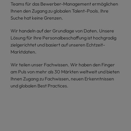
Teams für das Bewerber-Management ermöglichen
Ihnen den Zugang zu globalen Talent-Pools. Ihre
Suche hat keine Grenzen.
Wir handeln auf der Grundlage von Daten. Unsere
Lösung für Ihre Personalbeschaffung ist hochgradig
zielgerichtet und basiert auf unseren Echtzeit-
Marktdaten.
Wir teilen unser Fachwissen. Wir haben den Finger
am Puls von mehr als 30 Märkten weltweit und bieten
Ihnen Zugang zu Fachwissen, neuen Erkenntnissen
und globalen Best Practices.