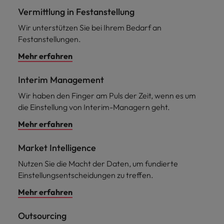
Vermittlung in Festanstellung
Wir unterstützen Sie bei Ihrem Bedarf an
Festanstellungen.
Mehr erfahren
Interim Management
Wir haben den Finger am Puls der Zeit, wenn es um
die Einstellung von Interim-Managern geht.
Mehr erfahren
Market Intelligence
Nutzen Sie die Macht der Daten, um fundierte
Einstellungsentscheidungen zu treffen.
Mehr erfahren
Outsourcing