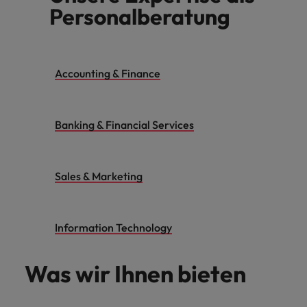
Personalberatung
Accounting & Finance
Banking & Financial Services
Sales & Marketing
Information Technology
Was wir Ihnen bieten