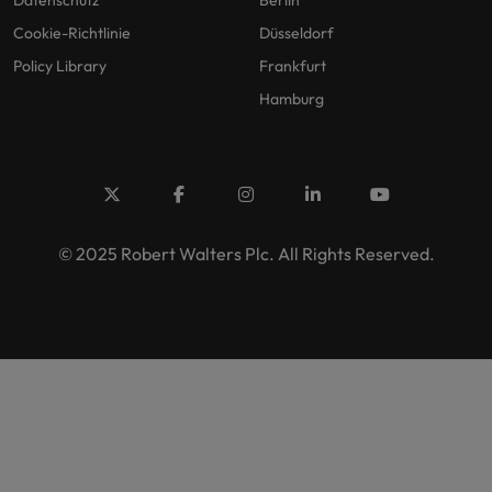
Cookie-Richtlinie
Düsseldorf
Policy Library
Frankfurt
Hamburg
© 2025 Robert Walters Plc. All Rights Reserved.