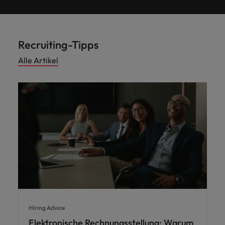
Recruiting-Tipps
Alle Artikel
Hiring Advice
Elektronische Rechnungsstellung: Warum