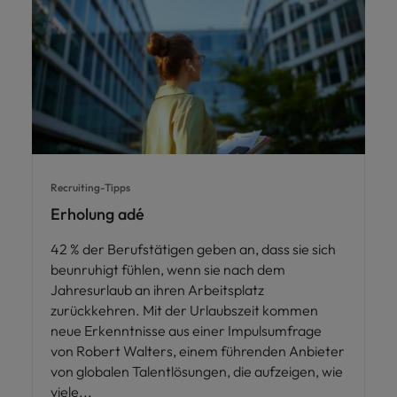
Recruiting-Tipps
Erholung adé
42 % der Berufstätigen geben an, dass sie sich
beunruhigt fühlen, wenn sie nach dem
Jahresurlaub an ihren Arbeitsplatz
zurückkehren. Mit der Urlaubszeit kommen
neue Erkenntnisse aus einer Impulsumfrage
von Robert Walters, einem führenden Anbieter
von globalen Talentlösungen, die aufzeigen, wie
viele