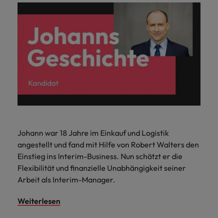
Johann war 18 Jahre im Einkauf und Logistik
angestellt und fand mit Hilfe von Robert Walters den
Einstieg ins Interim-Business. Nun schätzt er die
Flexibilität und finanzielle Unabhängigkeit seiner
Arbeit als Interim-Manager.
Weiterlesen