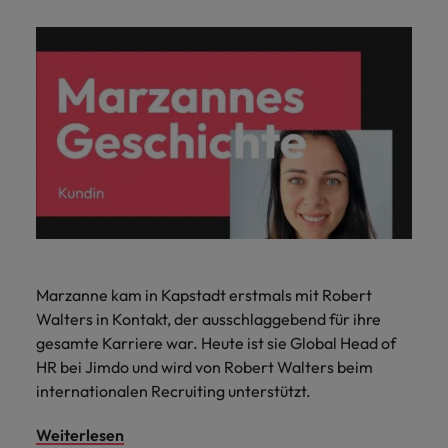
Marzanne kam in Kapstadt erstmals mit Robert
Walters in Kontakt, der ausschlaggebend für ihre
gesamte Karriere war. Heute ist sie Global Head of
HR bei Jimdo und wird von Robert Walters beim
internationalen Recruiting unterstützt.
Weiterlesen