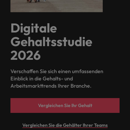
Digitale
Gehaltsstudie
2026
Verschaffen Sie sich einen umfassenden
Einblick in die Gehalts- und
Arbeitsmarkttrends Ihrer Branche.
Vergleichen Sie Ihr Gehalt
Vergleichen Sie die Gehälter Ihrer Teams