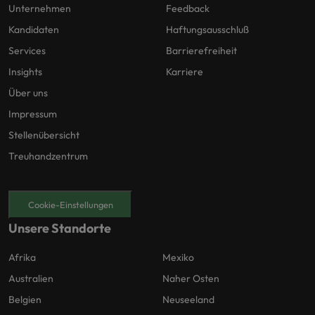
Unternehmen
Feedback
Kandidaten
Haftungsausschluß
Services
Barrierefreiheit
Insights
Karriere
Über uns
Impressum
Stellenübersicht
Treuhandzentrum
Cookie-Einstellungen
Unsere Standorte
Afrika
Mexiko
Australien
Naher Osten
Belgien
Neuseeland