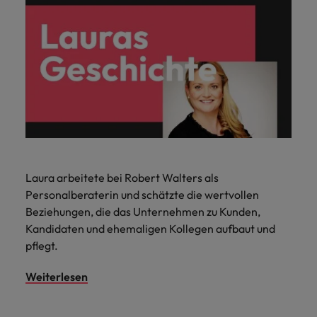
Laura arbeitete bei Robert Walters als
Personalberaterin und schätzte die wertvollen
Beziehungen, die das Unternehmen zu Kunden,
Kandidaten und ehemaligen Kollegen aufbaut und
pflegt.
Weiterlesen