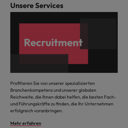
Unsere Services
Profitieren Sie von unserer spezialisierten
Branchenkompetenz und unserer globalen
Reichweite, die Ihnen dabei helfen, die besten Fach-
und Führungskräfte zu finden, die Ihr Unternehmen
erfolgreich voranbringen.
Mehr erfahren