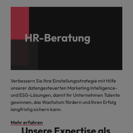
Verbessern Sie Ihre Einstellungsstrategie mit Hilfe
unserer datengesteuerten Marketing Intelligence-
und ESG-Lösungen, damit Ihr Unternehmen Talente
gewinnen, das Wachstum fördern und Ihren Erfolg
langfristig sichern kann.
Mehr erfahren
Unsere Expertise als