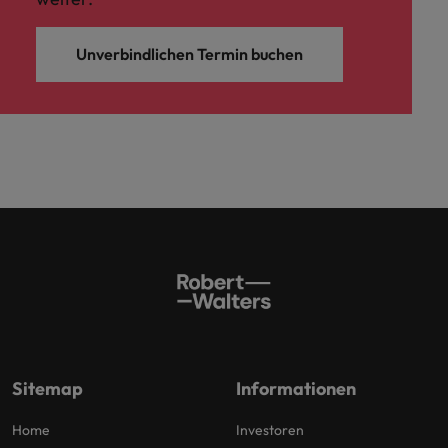
Unverbindlichen Termin buchen
Sitemap
Informationen
Home
Investoren