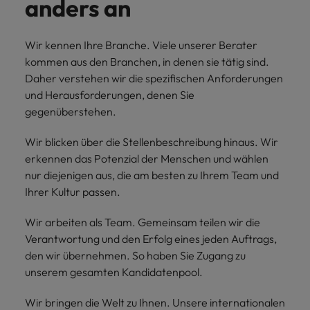
anders an
Wir kennen Ihre Branche. Viele unserer Berater
kommen aus den Branchen, in denen sie tätig sind.
Daher verstehen wir die spezifischen Anforderungen
und Herausforderungen, denen Sie
gegenüberstehen.
Wir blicken über die Stellenbeschreibung hinaus. Wir
erkennen das Potenzial der Menschen und wählen
nur diejenigen aus, die am besten zu Ihrem Team und
Ihrer Kultur passen.
Wir arbeiten als Team. Gemeinsam teilen wir die
Verantwortung und den Erfolg eines jeden Auftrags,
den wir übernehmen. So haben Sie Zugang zu
unserem gesamten Kandidatenpool.
Wir bringen die Welt zu Ihnen. Unsere internationalen