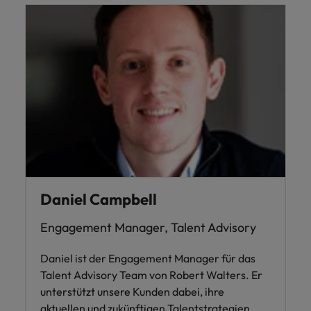
Daniel Campbell
Engagement Manager, Talent Advisory
Daniel ist der Engagement Manager für das
Talent Advisory Team von Robert Walters. Er
unterstützt unsere Kunden dabei, ihre
aktuellen und zukünftigen Talentstrategien