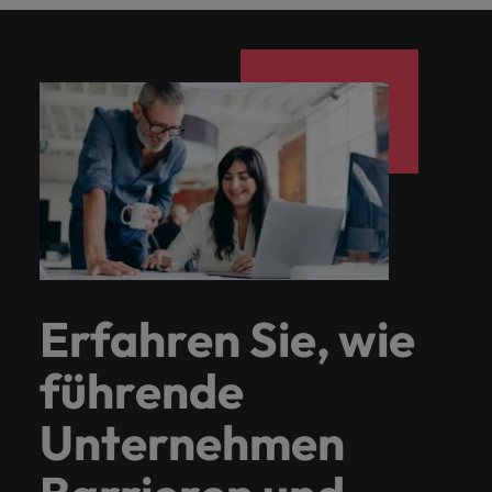
Erfahren Sie, wie
führende
Unternehmen