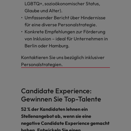
LGBTQ+, sozioökonomischer Status,
Glaube und Alter).
Umfassender Bericht über Hindernisse
für eine diverse Personalstrategie.
Konkrete Empfehlungen zur Förderung
von Inklusion – ideal für Unternehmen in
Berlin oder Hamburg.
Kontaktieren Sie uns bezüglich inklusiver
Personalstrategien.
Candidate Experience:
Gewinnen Sie Top-Talente
52 % der Kandidaten lehnen ein
Stellenangebot ab, wenn sie eine
negative Candidate Experience gemacht
haben. Entwickeln Sie einen