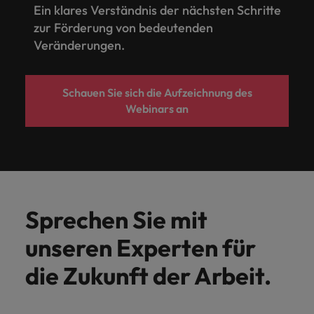
Ein klares Verständnis der nächsten Schritte
zur Förderung von bedeutenden
Veränderungen.
Schauen Sie sich die Aufzeichnung des
Webinars an
Sprechen Sie mit
unseren Experten für
die Zukunft der Arbeit.