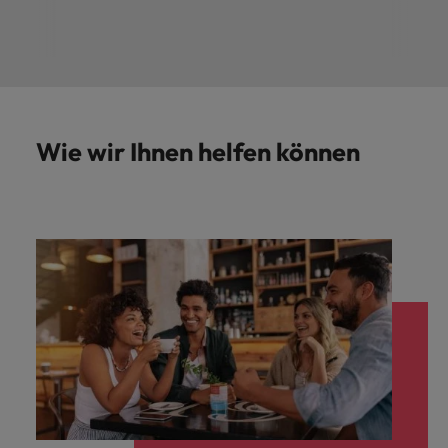
Wie wir Ihnen helfen können