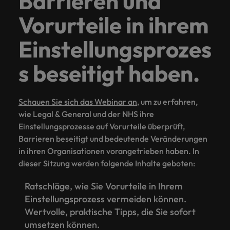
Barrieren und
Vorurteile in ihrem
Einstellungsprozes
s beseitigt haben.
Schauen Sie sich das Webinar an
, um zu erfahren,
wie Legal & General und der NHS ihre
Einstellungsprozesse auf Vorurteile überprüft,
Barrieren beseitigt und bedeutende Veränderungen
in ihren Organisationen vorangetrieben haben. In
dieser Sitzung werden folgende Inhalte geboten:
Ratschläge, wie Sie Vorurteile in Ihrem
Einstellungsprozess vermeiden können.
Wertvolle, praktische Tipps, die Sie sofort
umsetzen können.