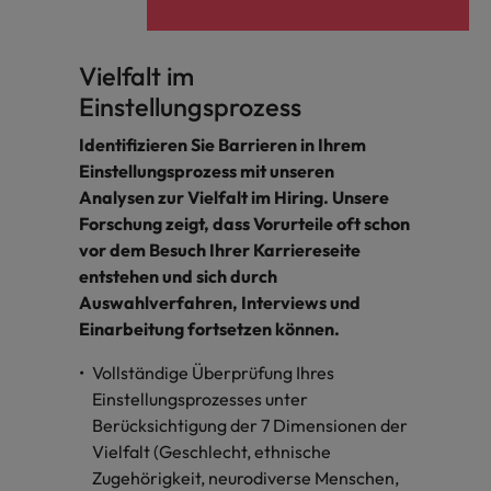
Vielfalt im
Einstellungsprozess
Identifizieren Sie Barrieren in Ihrem
Einstellungsprozess mit unseren
Analysen zur Vielfalt im Hiring. Unsere
Forschung zeigt, dass Vorurteile oft schon
vor dem Besuch Ihrer Karriereseite
entstehen und sich durch
Auswahlverfahren, Interviews und
Einarbeitung fortsetzen können.
Vollständige Überprüfung Ihres
Einstellungsprozesses unter
Berücksichtigung der 7 Dimensionen der
Vielfalt (Geschlecht, ethnische
Zugehörigkeit, neurodiverse Menschen,