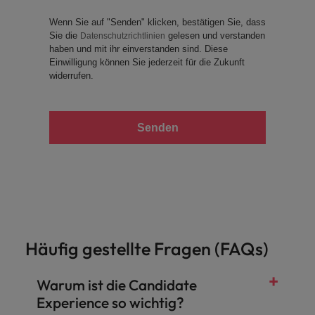
Wenn Sie auf "Senden" klicken, bestätigen Sie, dass
Sie die
gelesen und verstanden
Datenschutzrichtlinien
haben und mit ihr einverstanden sind. Diese
Einwilligung können Sie jederzeit für die Zukunft
widerrufen.
Senden
Häufig gestellte Fragen (FAQs)
Warum ist die Candidate
Experience so wichtig?