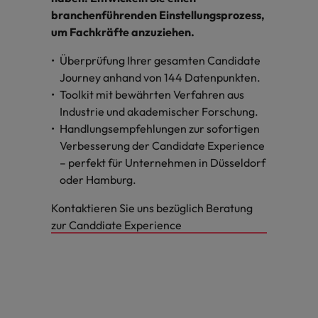
branchenführenden Einstellungsprozess,
um Fachkräfte anzuziehen.
Überprüfung Ihrer gesamten Candidate
Journey anhand von 144 Datenpunkten.
Toolkit mit bewährten Verfahren aus
Industrie und akademischer Forschung.
Handlungsempfehlungen zur sofortigen
Verbesserung der Candidate Experience
– perfekt für Unternehmen in Düsseldorf
oder Hamburg.
Kontaktieren Sie uns bezüglich Beratung
zur Canddiate Experience