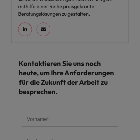
mithilfe einer Reihe preisgekrönter
Beratungslösungen zu gestalten.
Kontaktieren Sie uns noch
heute, um Ihre Anforderungen
für die Zukunft der Arbeit zu
besprechen.