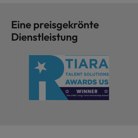
Eine preisgekrönte
Dienstleistung