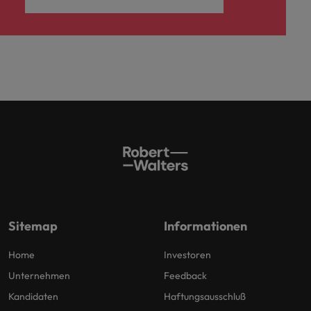
Sitemap
Informationen
Home
Investoren
Unternehmen
Feedback
Kandidaten
Haftungsausschluß