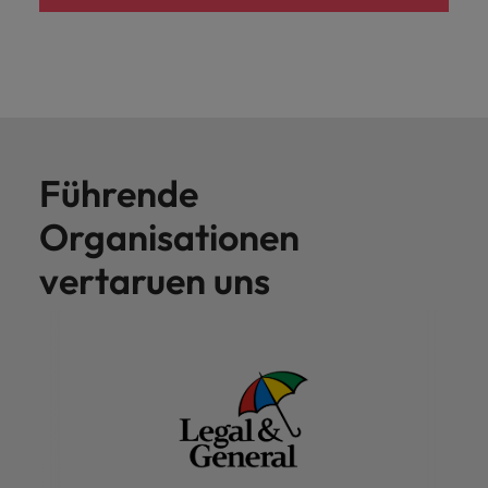
Führende
Organisationen
vertaruen uns