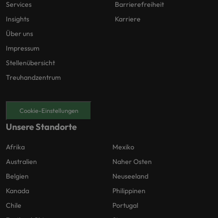
Services
Barrierefreiheit
Insights
Karriere
Über uns
Impressum
Stellenübersicht
Treuhandzentrum
Cookie-Einstellungen
Unsere Standorte
Afrika
Mexiko
Australien
Naher Osten
Belgien
Neuseeland
Kanada
Philippinen
Chile
Portugal