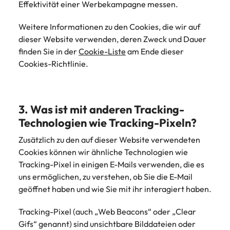
Effektivität einer Werbekampagne messen.
Weitere Informationen zu den Cookies, die wir auf
dieser Website verwenden, deren Zweck und Dauer
finden Sie in der
Cookie-Liste
am Ende dieser
Cookies-Richtlinie.
3. Was ist mit anderen Tracking-
Technologien wie Tracking-Pixeln?
Zusätzlich zu den auf dieser Website verwendeten
Cookies können wir ähnliche Technologien wie
Tracking-Pixel in einigen E-Mails verwenden, die es
uns ermöglichen, zu verstehen, ob Sie die E-Mail
geöffnet haben und wie Sie mit ihr interagiert haben.
Tracking-Pixel (auch „Web Beacons“ oder „Clear
Gifs“ genannt) sind unsichtbare Bilddateien oder