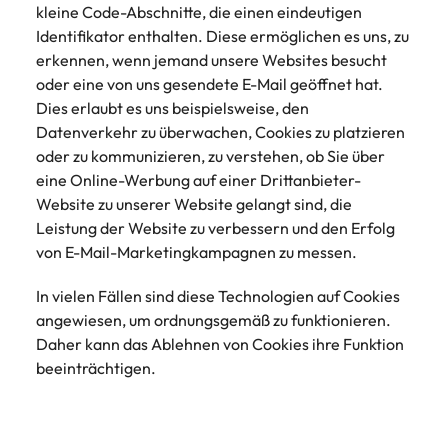
kleine Code-Abschnitte, die einen eindeutigen
Identifikator enthalten. Diese ermöglichen es uns, zu
erkennen, wenn jemand unsere Websites besucht
oder eine von uns gesendete E-Mail geöffnet hat.
Dies erlaubt es uns beispielsweise, den
Datenverkehr zu überwachen, Cookies zu platzieren
oder zu kommunizieren, zu verstehen, ob Sie über
eine Online-Werbung auf einer Drittanbieter-
Website zu unserer Website gelangt sind, die
Leistung der Website zu verbessern und den Erfolg
von E-Mail-Marketingkampagnen zu messen.
In vielen Fällen sind diese Technologien auf Cookies
angewiesen, um ordnungsgemäß zu funktionieren.
Daher kann das Ablehnen von Cookies ihre Funktion
beeinträchtigen.