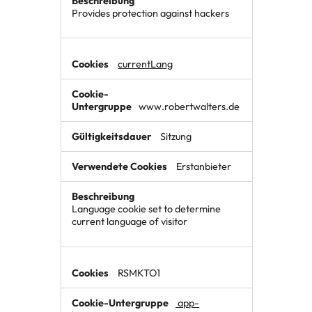
Provides protection against hackers
currentLang
www.robertwalters.de
Sitzung
Erstanbieter
Language cookie set to determine
current language of visitor
RSMKTO1
app-