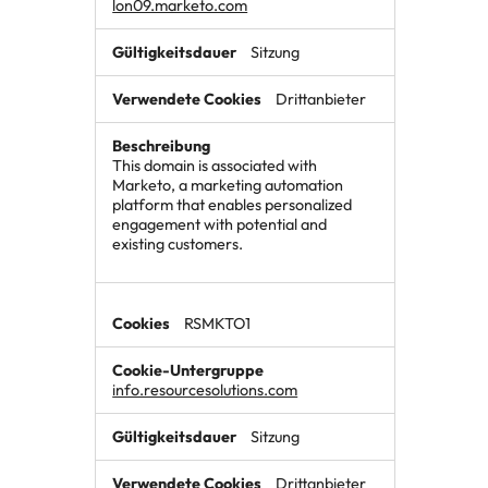
lon09.marketo.com
Sitzung
Drittanbieter
This domain is associated with
Marketo, a marketing automation
platform that enables personalized
engagement with potential and
existing customers.
RSMKTO1
info.resourcesolutions.com
Sitzung
Drittanbieter