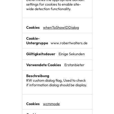
settings for cookies to enable site-
wide detection functionality.
whenToShowIDDialog
www.robertwalters.de
Einige Sekunden
Erstanbieter
RW custom dialog flag, Used to check
if information dialog should be display.
wcmmode