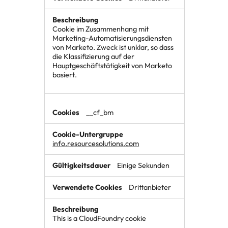
Cookie im Zusammenhang mit
Marketing-Automatisierungsdiensten
von Marketo. Zweck ist unklar, so dass
die Klassifizierung auf der
Hauptgeschäftstätigkeit von Marketo
basiert.
__cf_bm
info.resourcesolutions.com
Einige Sekunden
Drittanbieter
This is a CloudFoundry cookie