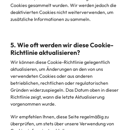
Cookies gesammelt wurden. Wir werden jedoch die
deaktivierten Cookies nicht weiterverwenden, um
zusätzliche Informationen zu sammeln.
5. Wie oft werden wir diese Cookie-
Richtlinie aktualisieren?
Wir können diese Cookie-Richtlinie gelegentlich
aktualisieren, um Änderungen an den von uns
verwendeten Cookies oder aus anderen
betrieblichen, rechtlichen oder regulatorischen
Gründen widerzuspiegeln. Das Datum oben in dieser
Richtlinie zeigt, wann die letzte Aktualisierung
vorgenommen wurde.
Wir empfehlen Ihnen, diese Seite regelmäßig zu
überprüfen, um stets über unsere Verwendung von