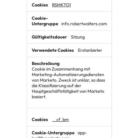
RSMKTO1
info.robertwalters.com
Sitzung
Erstanbieter
Cookie im Zusammenhang mit
Marketing-Automatisierungsdiensten
von Marketo. Zweck ist unklar, so dass
die Klassifizierung auf der
Hauptgeschäftstätigkeit von Marketo
basiert.
__cf_bm
app-