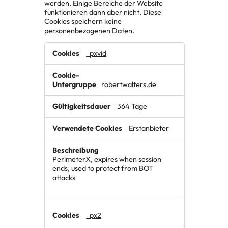
werden. Einige Bereiche der Website
funktionieren dann aber nicht. Diese
Cookies speichern keine
personenbezogenen Daten.
Unbedingt
_pxvid
erforderliche
Cookies
robertwalters.de
364 Tage
Erstanbieter
PerimeterX, expires when session
ends, used to protect from BOT
attacks
_px2