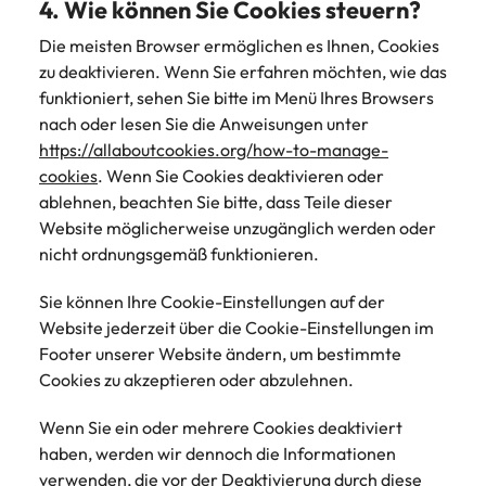
4. Wie können Sie Cookies steuern?
Die meisten Browser ermöglichen es Ihnen, Cookies
zu deaktivieren. Wenn Sie erfahren möchten, wie das
funktioniert, sehen Sie bitte im Menü Ihres Browsers
nach oder lesen Sie die Anweisungen unter
https://allaboutcookies.org/how-to-manage-
cookies
. Wenn Sie Cookies deaktivieren oder
ablehnen, beachten Sie bitte, dass Teile dieser
Website möglicherweise unzugänglich werden oder
nicht ordnungsgemäß funktionieren.
Sie können Ihre Cookie-Einstellungen auf der
Website jederzeit über die Cookie-Einstellungen im
Footer unserer Website ändern, um bestimmte
Cookies zu akzeptieren oder abzulehnen.
Wenn Sie ein oder mehrere Cookies deaktiviert
haben, werden wir dennoch die Informationen
verwenden, die vor der Deaktivierung durch diese