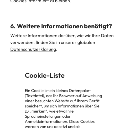
Cookies informiert zu bleiben.
6. Weitere Informationen benötigt?
Weitere Informationen darüber, wie wir Ihre Daten
verwenden, finden Sie in unserer globalen
Datenschutzerklärung
.
Cookie-Liste
Ein Cookie ist ein kleines Datenpaket
(Textdatei), das Ihr Browser auf Anweisung
einer besuchten Website auf Ihrem Gerät
speichert, um sich Informationen über Sie
zu „merken“, wie etwa Ihre
Spracheinstellungen oder
Anmeldeinformationen. Diese Cookies
werden von uns gesetzt und als