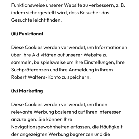
Funktionsweise unserer Website zu verbessern, z. B.
indem sichergestellt wird, dass Besucher das
Gesuchte leicht finden.
(iii) Funktional
Diese Cookies werden verwendet, um Informationen
über Ihre Aktivitäten auf unserer Website zu
sammeln, beispielsweise um Ihre Einstellungen, Ihre
Suchpräferenzen und Ihre Anmeldung in Ihrem
Robert Walters-Konto zu speichern.
(iv) Marketing
Diese Cookies werden verwendet, um Ihnen
relevante Werbung basierend auf Ihren Interessen
anzuzeigen. Sie können Ihre
Navigationsgewohnheiten erfassen, die Häufigkeit
der angezeigten Werbung begrenzen und die