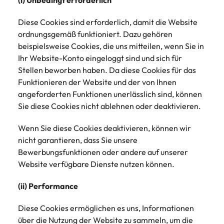
(i) Unbedingt erforderlich
Diese Cookies sind erforderlich, damit die Website
ordnungsgemäß funktioniert. Dazu gehören
beispielsweise Cookies, die uns mitteilen, wenn Sie in
Ihr Website-Konto eingeloggt sind und sich für
Stellen beworben haben. Da diese Cookies für das
Funktionieren der Website und der von Ihnen
angeforderten Funktionen unerlässlich sind, können
Sie diese Cookies nicht ablehnen oder deaktivieren.
Wenn Sie diese Cookies deaktivieren, können wir
nicht garantieren, dass Sie unsere
Bewerbungsfunktionen oder andere auf unserer
Website verfügbare Dienste nutzen können.
(ii) Performance
Diese Cookies ermöglichen es uns, Informationen
über die Nutzung der Website zu sammeln, um die