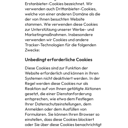
Erstanbieter-Cookies bezeichnet. Wir
verwenden auch Drittanbieter-Cookies,
welche von einer anderen Domäne als die
der von Ihnen besuchten Website
stammen. Wie verwenden diese Cookies
zur Unterstützung unserer Werbe- und
Marketingmaßnahmen. Insbesondere
verwenden wir Cookies und andere
Tracker-Technologien für die folgenden
Zwecke:
Unbedingt erforderliche Cookies
Diese Cookies sind zur Funktion der
Website erforderlich und können in Ihren
Systemen nicht deaktiviert werden. In der
Regel werden diese Cookies nur als
Reaktion auf von Ihnen getätigte Aktionen
gesetzt, die einer Dienstanforderung
entsprechen, wie etwa dem Festlegen
Ihrer Datenschutzeinstellungen, dem
Anmelden oder dem Ausfüllen von
Formularen. Sie können Ihren Browser so
einstellen, dass diese Cookies blockiert
oder Sie über diese Cookies benachrichtigt