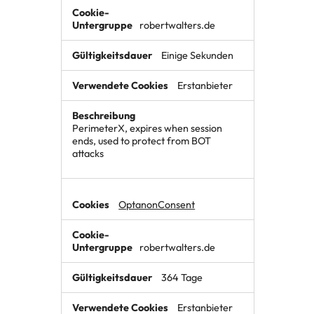
robertwalters.de
Einige Sekunden
Erstanbieter
PerimeterX, expires when session
ends, used to protect from BOT
attacks
OptanonConsent
robertwalters.de
364 Tage
Erstanbieter