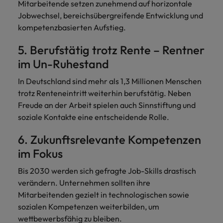
Mitarbeitende setzen zunehmend auf horizontale
Jobwechsel, bereichsübergreifende Entwicklung und
kompetenzbasierten Aufstieg.
5. Berufstätig trotz Rente – Rentner
im Un-Ruhestand
In Deutschland sind mehr als 1,3 Millionen Menschen
trotz Renteneintritt weiterhin berufstätig. Neben
Freude an der Arbeit spielen auch Sinnstiftung und
soziale Kontakte eine entscheidende Rolle.
6. Zukunftsrelevante Kompetenzen
im Fokus
Bis 2030 werden sich gefragte Job-Skills drastisch
verändern. Unternehmen sollten ihre
Mitarbeitenden gezielt in technologischen sowie
sozialen Kompetenzen weiterbilden, um
wettbewerbsfähig zu bleiben.