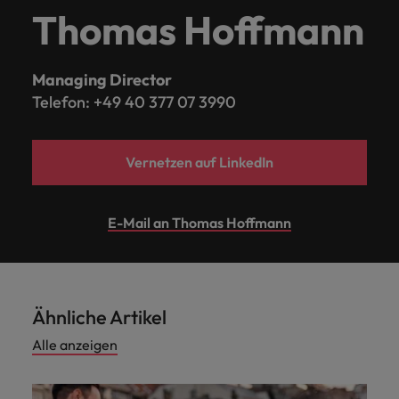
Thomas Hoffmann
Managing Director
Telefon: +49 40 377 07 3990
Vernetzen auf LinkedIn
E-Mail an Thomas Hoffmann
Ähnliche Artikel
Alle anzeigen