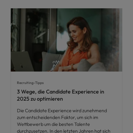
Recruiting-Tipps
3 Wege, die Candidate Experience in
2025 zu optimieren
Die Candidate Experience wird zunehmend
zum entscheidenden Faktor, um sich im
Wettbewerb um die besten Talente
durchzusetzen. In den letzten Jahren hat sich