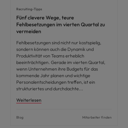
Recruiting-Tipps
Fünf clevere Wege, teure
Fehlbesetzungen im vierten Quartal zu
vermeiden
Fehlbesetzungen sind nicht nur kostspielig,
sondern können auch die Dynamik und
Produktivität von Teams erheblich
beeinträchtigen. Gerade im vierten Quartal,
wenn Unternehmen ihre Budgets für das
kommende Jahr planen und wichtige
Personalentscheidungen treffen, ist ein
strukturiertes und durchdachte
Weiterlesen
Blog
Mitarbeiter finden