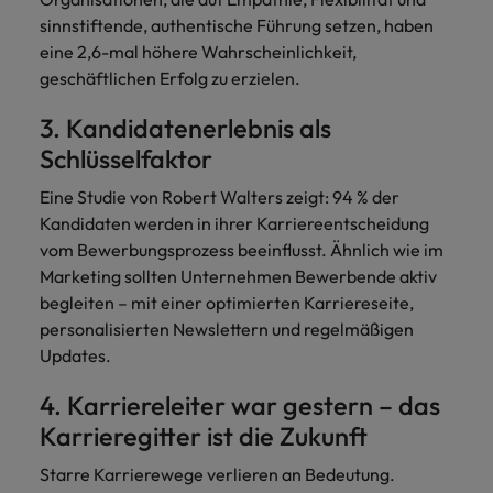
sinnstiftende, authentische Führung setzen, haben
eine 2,6-mal höhere Wahrscheinlichkeit,
geschäftlichen Erfolg zu erzielen.
3. Kandidatenerlebnis als
Schlüsselfaktor
Eine Studie von Robert Walters zeigt: 94 % der
Kandidaten werden in ihrer Karriereentscheidung
vom Bewerbungsprozess beeinflusst. Ähnlich wie im
Marketing sollten Unternehmen Bewerbende aktiv
begleiten – mit einer optimierten Karriereseite,
personalisierten Newslettern und regelmäßigen
Updates.
4. Karriereleiter war gestern – das
Karrieregitter ist die Zukunft
Starre Karrierewege verlieren an Bedeutung.