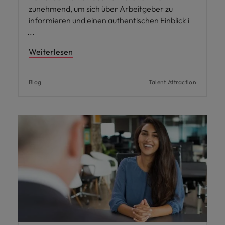
zunehmend, um sich über Arbeitgeber zu
informieren und einen authentischen Einblick i
Weiterlesen
Blog
Talent Attraction