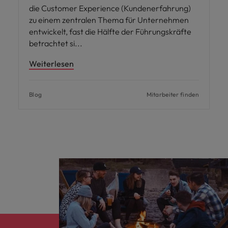
die Customer Experience (Kundenerfahrung)
zu einem zentralen Thema für Unternehmen
entwickelt, fast die Hälfte der Führungskräfte
betrachtet si
Weiterlesen
Blog
Mitarbeiter finden