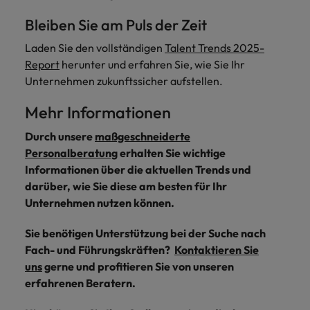
Bleiben Sie am Puls der Zeit
Laden Sie den vollständigen
Talent Trends 2025-
Report
herunter und erfahren Sie, wie Sie Ihr
Unternehmen zukunftssicher aufstellen.
Mehr Informationen
Durch unsere
maßgeschneiderte
Personalberatung
erhalten Sie wichtige
Informationen über die aktuellen Trends und
darüber, wie Sie diese am besten für Ihr
Unternehmen nutzen können.
Sie benötigen Unterstützung bei der Suche nach
Fach- und Führungskräften?
Kontaktieren Sie
uns
gerne und profitieren Sie von unseren
erfahrenen Beratern.