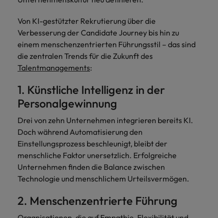
Von KI-gestützter Rekrutierung über die
Verbesserung der Candidate Journey bis hin zu
einem menschenzentrierten Führungsstil – das sind
die zentralen Trends für die Zukunft des
Talentmanagements
:
1. Künstliche Intelligenz in der
Personalgewinnung
Drei von zehn Unternehmen integrieren bereits KI.
Doch während Automatisierung den
Einstellungsprozess beschleunigt, bleibt der
menschliche Faktor unersetzlich. Erfolgreiche
Unternehmen finden die Balance zwischen
Technologie und menschlichem Urteilsvermögen.
2. Menschenzentrierte Führung
Organisationen, die auf Empathie, Flexibilität und