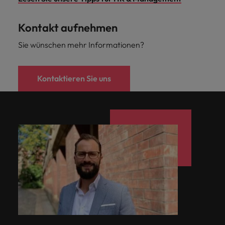
Kontakt aufnehmen
Sie wünschen mehr Informationen?
Kontaktieren Sie uns