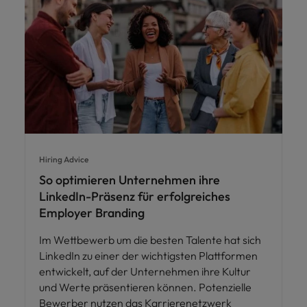
Hiring Advice
So optimieren Unternehmen ihre
LinkedIn-Präsenz für erfolgreiches
Employer Branding
Im Wettbewerb um die besten Talente hat sich
LinkedIn zu einer der wichtigsten Plattformen
entwickelt, auf der Unternehmen ihre Kultur
und Werte präsentieren können. Potenzielle
Bewerber nutzen das Karrierenetzwerk