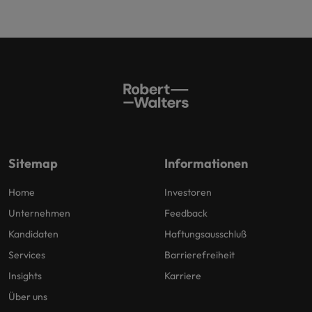
Sitemap
Informationen
Home
Investoren
Unternehmen
Feedback
Kandidaten
Haftungsausschluß
Services
Barrierefreiheit
Insights
Karriere
Über uns