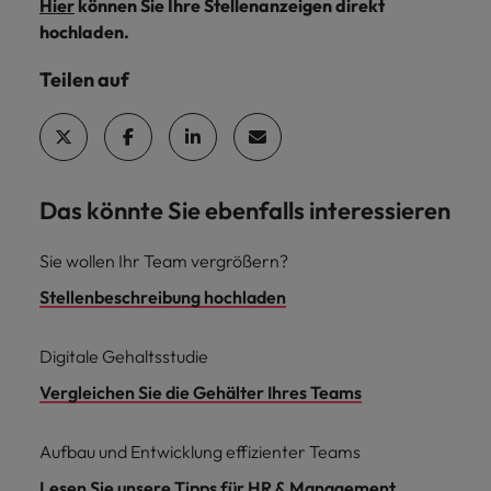
Hier
können Sie Ihre Stellenanzeigen direkt
hochladen.
Teilen auf
Das könnte Sie ebenfalls interessieren
Sie wollen Ihr Team vergrößern?
Stellenbeschreibung hochladen
Digitale Gehaltsstudie
Vergleichen Sie die Gehälter Ihres Teams
Aufbau und Entwicklung effizienter Teams
Lesen Sie unsere Tipps für HR & Management