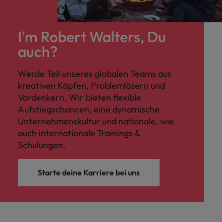
I'm Robert Walters, Du
auch?
Werde Teil unseres globalen Teams aus
kreativen Köpfen, Problemlösern und
Vordenkern. Wir bieten flexible
Aufstiegschancen, eine dynamische
Unternehmenskultur und nationale, wie
auch internationale Trainings &
Schulungen.
Starte deine Karriere bei uns