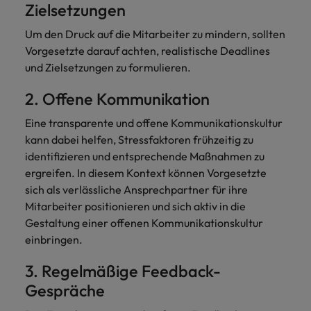
Zielsetzungen
Um den Druck auf die Mitarbeiter zu mindern, sollten
Vorgesetzte darauf achten, realistische Deadlines
und Zielsetzungen zu formulieren.
2. Offene Kommunikation
Eine transparente und offene Kommunikationskultur
kann dabei helfen, Stressfaktoren frühzeitig zu
identifizieren und entsprechende Maßnahmen zu
ergreifen. In diesem Kontext können Vorgesetzte
sich als verlässliche Ansprechpartner für ihre
Mitarbeiter positionieren und sich aktiv in die
Gestaltung einer offenen Kommunikationskultur
einbringen.
3. Regelmäßige Feedback-
Gespräche