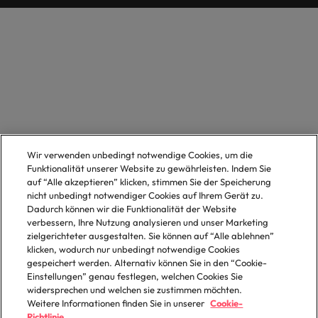
Wir verwenden unbedingt notwendige Cookies, um die
Funktionalität unserer Website zu gewährleisten. Indem Sie
auf “Alle akzeptieren” klicken, stimmen Sie der Speicherung
nicht unbedingt notwendiger Cookies auf Ihrem Gerät zu.
Dadurch können wir die Funktionalität der Website
verbessern, Ihre Nutzung analysieren und unser Marketing
zielgerichteter ausgestalten. Sie können auf “Alle ablehnen”
klicken, wodurch nur unbedingt notwendige Cookies
gespeichert werden. Alternativ können Sie in den “Cookie-
Einstellungen” genau festlegen, welchen Cookies Sie
widersprechen und welchen sie zustimmen möchten.
Weitere Informationen finden Sie in unserer
Cookie-
Richtlinie.