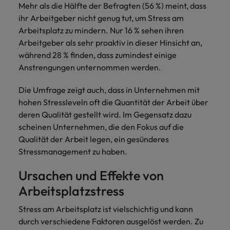
Mehr als die Hälfte der Befragten (56 %) meint, dass
ihr Arbeitgeber nicht genug tut, um Stress am
Arbeitsplatz zu mindern. Nur 16 % sehen ihren
Arbeitgeber als sehr proaktiv in dieser Hinsicht an,
während 28 % finden, dass zumindest einige
Anstrengungen unternommen werden.
Die Umfrage zeigt auch, dass in Unternehmen mit
hohen Stressleveln oft die Quantität der Arbeit über
deren Qualität gestellt wird. Im Gegensatz dazu
scheinen Unternehmen, die den Fokus auf die
Qualität der Arbeit legen, ein gesünderes
Stressmanagement zu haben.
Ursachen und Effekte von
Arbeitsplatzstress
Stress am Arbeitsplatz ist vielschichtig und kann
durch verschiedene Faktoren ausgelöst werden. Zu