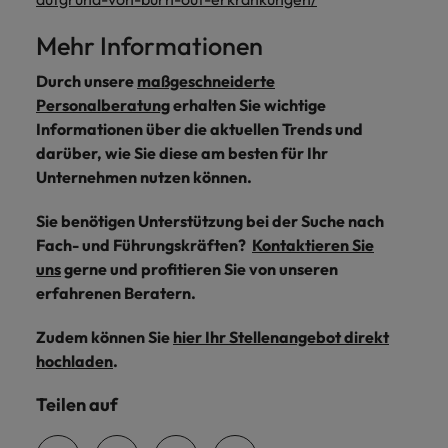
Mehr Informationen
Durch unsere
maßgeschneiderte
Personalberatung
erhalten Sie wichtige
Informationen über die aktuellen Trends und
darüber, wie Sie diese am besten für Ihr
Unternehmen nutzen können.
Sie benötigen Unterstützung bei der Suche nach
Fach- und Führungskräften?
Kontaktieren Sie
uns
gerne und profitieren Sie von unseren
erfahrenen Beratern.
Zudem können Sie
hier Ihr Stellenangebot direkt
hochladen
.
Teilen auf