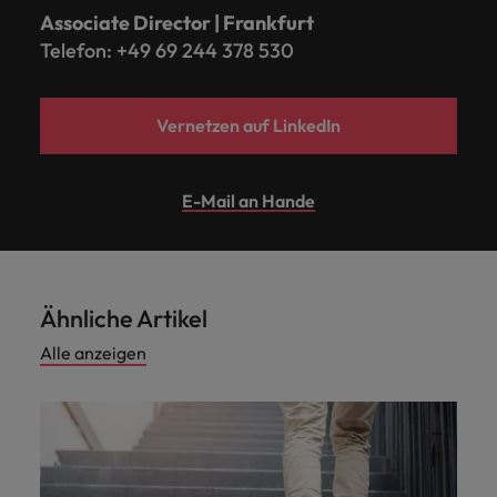
Associate Director | Frankfurt
Telefon: +49 69 244 378 530
Vernetzen auf LinkedIn
E-Mail an Hande
Ähnliche Artikel
Alle anzeigen