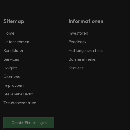
Sitemap
Informationen
Home
Investoren
Unternehmen
Feedback
Kandidaten
Haftungsausschluß
Services
Barrierefreiheit
Insights
Karriere
Über uns
Impressum
Stellenübersicht
Treuhandzentrum
Cookie-Einstellungen