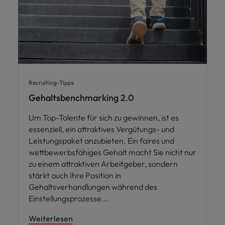
Recruiting-Tipps
Gehaltsbenchmarking 2.0
Um Top-Talente für sich zu gewinnen, ist es
essenziell, ein attraktives Vergütungs- und
Leistungspaket anzubieten. Ein faires und
wettbewerbsfähiges Gehalt macht Sie nicht nur
zu einem attraktiven Arbeitgeber, sondern
stärkt auch Ihre Position in
Gehaltsverhandlungen während des
Einstellungsprozesse
Weiterlesen