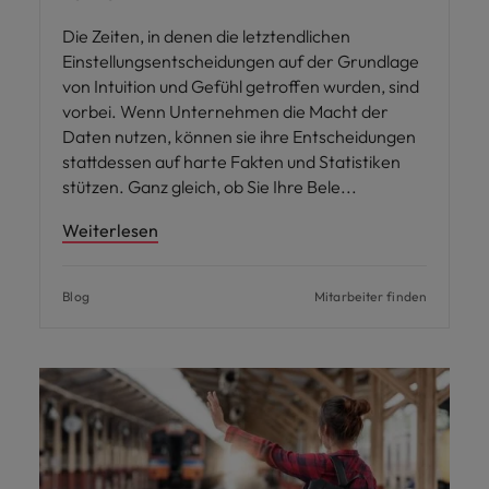
Die Zeiten, in denen die letztendlichen
Einstellungsentscheidungen auf der Grundlage
von Intuition und Gefühl getroffen wurden, sind
vorbei. Wenn Unternehmen die Macht der
Daten nutzen, können sie ihre Entscheidungen
stattdessen auf harte Fakten und Statistiken
stützen. Ganz gleich, ob Sie Ihre Bele
Weiterlesen
Blog
Mitarbeiter finden