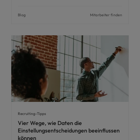
Blog
Mitarbeiter finden
Recruiting-Tipps
Vier Wege, wie Daten die
Einstellungsentscheidungen beeinflussen
können