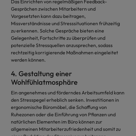
Das Einrichten von regelmäßigen Feedback-
Gesprächen zwischen Mitarbeitern und
Vorgesetzten kann dazu beitragen,
Missverständnisse und Stresssituationen frühzeitig
zu erkennen. Solche Gespräche bieten eine
Gelegenheit, Fortschritte zu überprüfen und
potenzielle Stressquellen anzusprechen, sodass
rechtzeitig korrigierende Maßnahmen eingeleitet
werden können.
4. Gestaltung einer
Wohlfühlatmosphäre
Ein angenehmes und förderndes Arbeitsumfeld kann
den Stresspegel erheblich senken. Investitionen in
ergonomische Büromöbel, die Schaffung von
Ruhezonen oder die Einführung von Pflanzen und
natürlichen Elementen im Büro können zur
allgemeinen Mitarbeiterzufriedenheit und somit zu