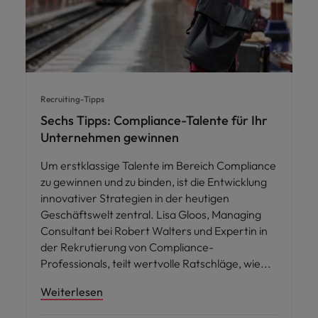
Recruiting-Tipps
Sechs Tipps: Compliance-Talente für Ihr
Unternehmen gewinnen
Um erstklassige Talente im Bereich Compliance
zu gewinnen und zu binden, ist die Entwicklung
innovativer Strategien in der heutigen
Geschäftswelt zentral. Lisa Gloos, Managing
Consultant bei Robert Walters und Expertin in
der Rekrutierung von Compliance-
Professionals, teilt wertvolle Ratschläge, wie
Weiterlesen