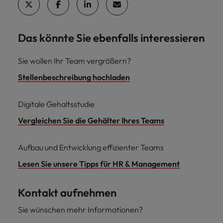
Das könnte Sie ebenfalls interessieren
Sie wollen Ihr Team vergrößern?
Stellenbeschreibung hochladen
Digitale Gehaltsstudie
Vergleichen Sie die Gehälter Ihres Teams
Aufbau und Entwicklung effizienter Teams
Lesen Sie unsere Tipps für HR & Management
Kontakt aufnehmen
Sie wünschen mehr Informationen?