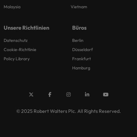
Malaysia
Vietnam
Unsere Richtlinien
Büros
Datenschutz
Berlin
Cookie-Richtlinie
Düsseldorf
Policy Library
Frankfurt
Hamburg
© 2025 Robert Walters Plc. All Rights Reserved.