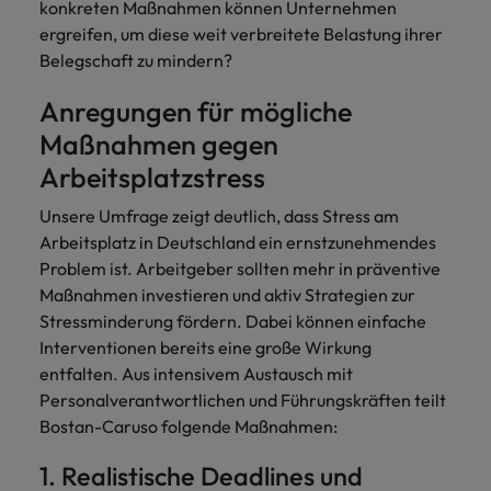
konkreten Maßnahmen können Unternehmen
ergreifen, um diese weit verbreitete Belastung ihrer
Belegschaft zu mindern?
Anregungen für mögliche
Maßnahmen gegen
Arbeitsplatzstress
Unsere Umfrage zeigt deutlich, dass Stress am
Arbeitsplatz in Deutschland ein ernstzunehmendes
Problem ist. Arbeitgeber sollten mehr in präventive
Maßnahmen investieren und aktiv Strategien zur
Stressminderung fördern. Dabei können einfache
Interventionen bereits eine große Wirkung
entfalten. Aus intensivem Austausch mit
Personalverantwortlichen und Führungskräften teilt
Bostan-Caruso folgende Maßnahmen:
1. Realistische Deadlines und