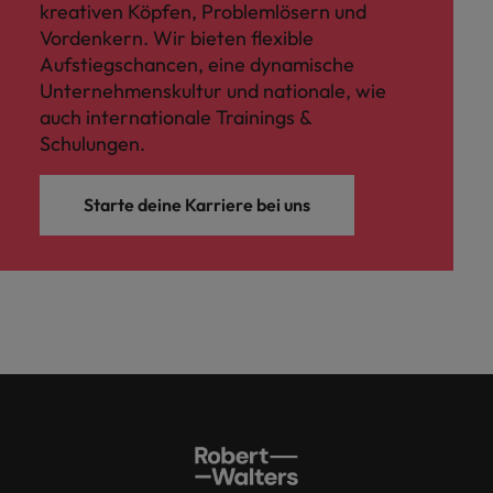
kreativen Köpfen, Problemlösern und
Vordenkern. Wir bieten flexible
Aufstiegschancen, eine dynamische
Unternehmenskultur und nationale, wie
auch internationale Trainings &
Schulungen.
Starte deine Karriere bei uns