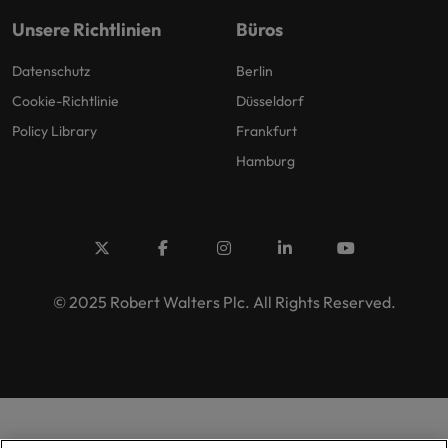
Unsere Richtlinien
Büros
Datenschutz
Berlin
Cookie-Richtlinie
Düsseldorf
Policy Library
Frankfurt
Hamburg
© 2025 Robert Walters Plc. All Rights Reserved.