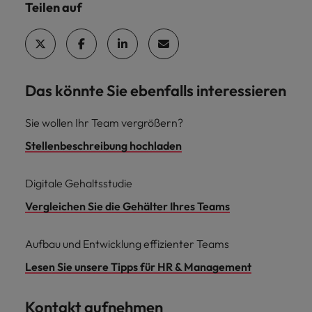
Teilen auf
Das könnte Sie ebenfalls interessieren
Sie wollen Ihr Team vergrößern?
Stellenbeschreibung hochladen
Digitale Gehaltsstudie
Vergleichen Sie die Gehälter Ihres Teams
Aufbau und Entwicklung effizienter Teams
Lesen Sie unsere Tipps für HR & Management
Kontakt aufnehmen