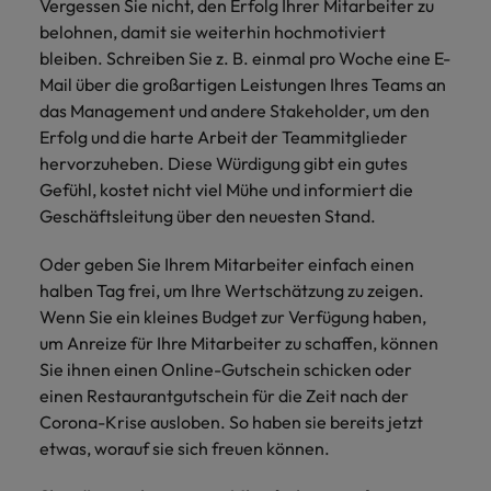
Vergessen Sie nicht, den Erfolg Ihrer Mitarbeiter zu
belohnen, damit sie weiterhin hochmotiviert
bleiben. Schreiben Sie z. B. einmal pro Woche eine E-
Mail über die großartigen Leistungen Ihres Teams an
das Management und andere Stakeholder, um den
Erfolg und die harte Arbeit der Teammitglieder
hervorzuheben. Diese Würdigung gibt ein gutes
Gefühl, kostet nicht viel Mühe und informiert die
Geschäftsleitung über den neuesten Stand.
Oder geben Sie Ihrem Mitarbeiter einfach einen
halben Tag frei, um Ihre Wertschätzung zu zeigen.
Wenn Sie ein kleines Budget zur Verfügung haben,
um Anreize für Ihre Mitarbeiter zu schaffen, können
Sie ihnen einen Online-Gutschein schicken oder
einen Restaurantgutschein für die Zeit nach der
Corona-Krise ausloben. So haben sie bereits jetzt
etwas, worauf sie sich freuen können.