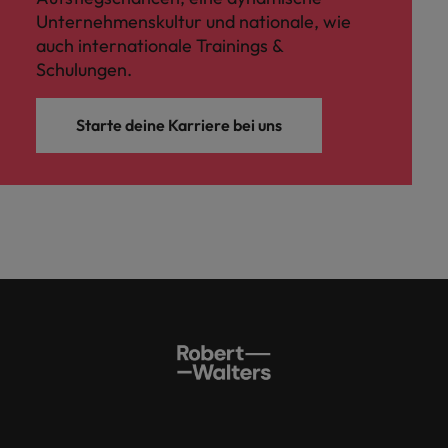
Unternehmenskultur und nationale, wie
auch internationale Trainings &
Schulungen.
Starte deine Karriere bei uns