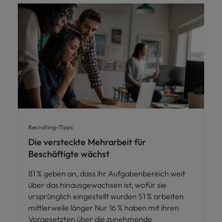
Recruiting-Tipps
Die versteckte Mehrarbeit für
Beschäftigte wächst
81 % geben an, dass ihr Aufgabenbereich weit
über das hinausgewachsen ist, wofür sie
ursprünglich eingestellt wurden 51 % arbeiten
mittlerweile länger Nur 16 % haben mit ihren
Vorgesetzten über die zunehmende