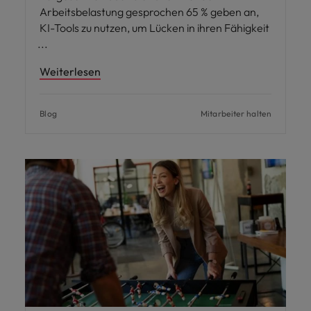
Arbeitsbelastung gesprochen 65 % geben an,
KI-Tools zu nutzen, um Lücken in ihren Fähigkeit
Weiterlesen
Blog
Mitarbeiter halten