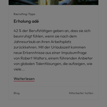
Recruiting-Tipps
Erholung adé
42 % der Berufstätigen geben an, dass sie sich
beunruhigt fühlen, wenn sie nach dem
Jahresurlaub an ihren Arbeitsplatz
zurückkehren. Mit der Urlaubszeit kommen
neue Erkenntnisse aus einer Impulsumfrage
von Robert Walters, einem führenden Anbieter
von globalen Talentlösungen, die aufzeigen, wie
viele
Weiterlesen
Blog
Mitarbeiter halten