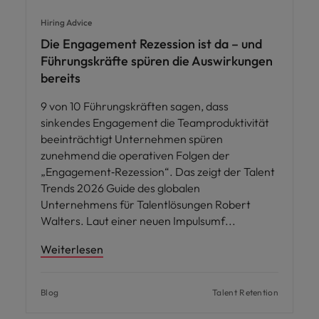
Hiring Advice
Die Engagement Rezession ist da – und
Führungskräfte spüren die Auswirkungen
bereits
9 von 10 Führungskräften sagen, dass
sinkendes Engagement die Teamproduktivität
beeinträchtigt Unternehmen spüren
zunehmend die operativen Folgen der
„Engagement‑Rezession“. Das zeigt der Talent
Trends 2026 Guide des globalen
Unternehmens für Talentlösungen Robert
Walters. Laut einer neuen Impulsumf
Weiterlesen
Blog
Talent Retention