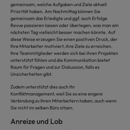
gemeinsam, welche Aufgaben und Ziele aktuell
Priorität haben. Am Nachmittag können Sie
gemeinsam das Erledigte und ggf. auch Erfolge
Revue passieren lassen oder überlegen, was man am
nächsten Tag vielleicht besser machen könnte. Auf
diese Weise erzeugen Sie einen positiven Druck, der
Ihre Mitarbeiter motiviert, ihre Ziele zu erreichen.
Ihre Teammitglieder werden sich bei ihren Projekten
unterstützt fühlen und die Kommunikation bietet
Raum für Fragen und zur Diskussion, falls es
Unsicherheiten gibt.
Zudem unterstützt dies auch Ihr
Konfliktmanagement, weil Sie so eine engere
Verbindung zu Ihren Mitarbeitern haben, auch wenn
Sie nicht im selben Büro sitzen.
Anreize und Lob