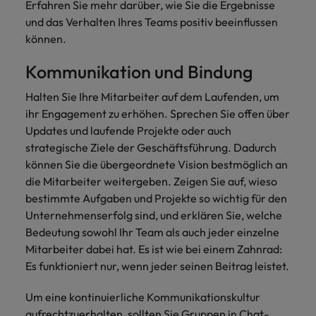
Erfahren Sie mehr darüber, wie Sie die Ergebnisse
und das Verhalten Ihres Teams positiv beeinflussen
können.
Kommunikation und Bindung
Halten Sie Ihre Mitarbeiter auf dem Laufenden, um
ihr Engagement zu erhöhen. Sprechen Sie offen über
Updates und laufende Projekte oder auch
strategische Ziele der Geschäftsführung. Dadurch
können Sie die übergeordnete Vision bestmöglich an
die Mitarbeiter weitergeben. Zeigen Sie auf, wieso
bestimmte Aufgaben und Projekte so wichtig für den
Unternehmenserfolg sind, und erklären Sie, welche
Bedeutung sowohl Ihr Team als auch jeder einzelne
Mitarbeiter dabei hat. Es ist wie bei einem Zahnrad:
Es funktioniert nur, wenn jeder seinen Beitrag leistet.
Um eine kontinuierliche Kommunikationskultur
aufrechtzuerhalten, sollten Sie Gruppen in Chat-