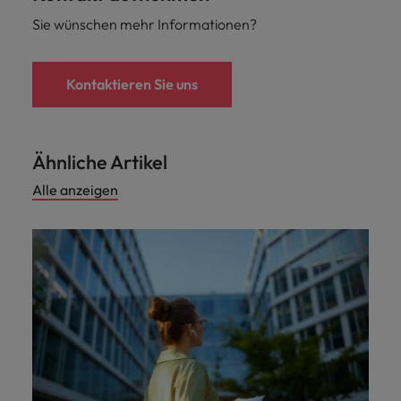
Sie wünschen mehr Informationen?
Kontaktieren Sie uns
Ähnliche Artikel
Alle anzeigen