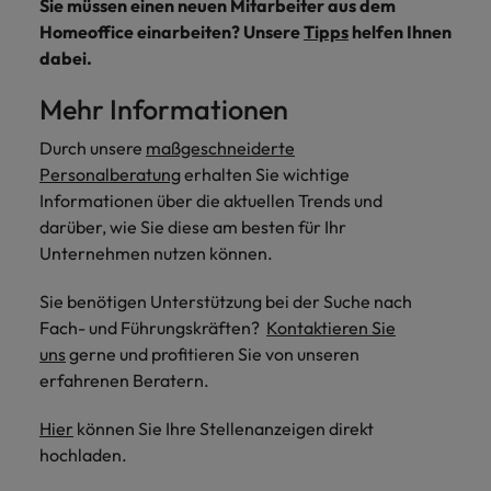
Sie müssen einen neuen Mitarbeiter aus dem
Homeoffice einarbeiten? Unsere
Tipps
helfen Ihnen
dabei.
Mehr Informationen
Durch unsere
maßgeschneiderte
Personalberatung
erhalten Sie wichtige
Informationen über die aktuellen Trends und
darüber, wie Sie diese am besten für Ihr
Unternehmen nutzen können.
Sie benötigen Unterstützung bei der Suche nach
Fach- und Führungskräften?
Kontaktieren Sie
uns
gerne und profitieren Sie von unseren
erfahrenen Beratern.
Hier
können Sie Ihre Stellenanzeigen direkt
hochladen.