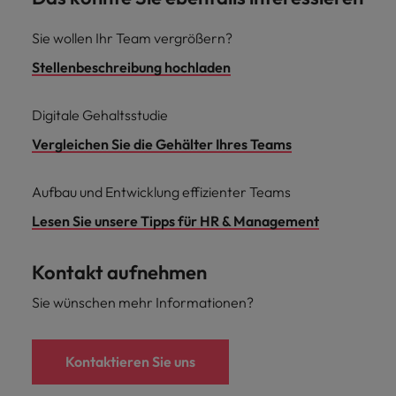
Sie wollen Ihr Team vergrößern?
Stellenbeschreibung hochladen
Digitale Gehaltsstudie
Vergleichen Sie die Gehälter Ihres Teams
Aufbau und Entwicklung effizienter Teams
Lesen Sie unsere Tipps für HR & Management
Kontakt aufnehmen
Sie wünschen mehr Informationen?
Kontaktieren Sie uns