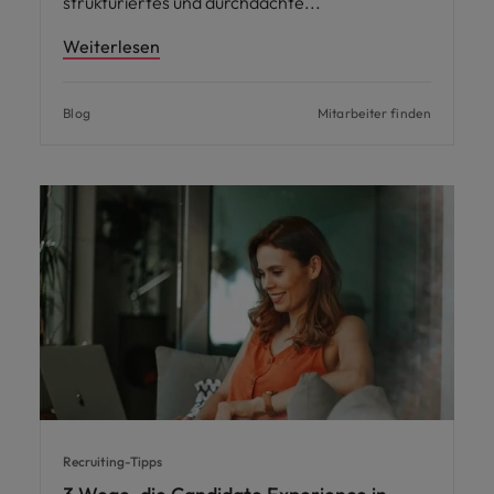
strukturiertes und durchdachte
Weiterlesen
Blog
Mitarbeiter finden
Recruiting-Tipps