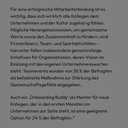
Für eine erfolgreiche Mitarbeiterbindung ist es
wichtig, dass sich wirklich alle Kollegen dem
Unternehmen und der Kultur zugehörig fühlen.
Mögliche Herangehensweisen, um gemeinsame
Werte sowie den Zusammenhalt zu fördern, sind
Firmenfeiern, Team- und Sportaktivitäten –
hierunter fallen insbesondere gemeinnützige
Initiativen für Organisationen, deren Vision im
Einklang mit den eigenen Unternehmenswerten
steht. Teamevents wurden von 38 % der Befragten
als beliebteste Maßnahme zur Stärkung des
Gemeinschaftsgefühls angegeben.
Auch ein ‚Onboarding Buddy‘ als Mentor für neue
Kollegen, der in den ersten Monaten im
Unternehmen zur Seite steht, ist eine geeignete
Option für 24 % der Befragten.“