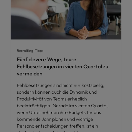
Recruiting-Tipps
Fünf clevere Wege, teure
Fehlbesetzungen im vierten Quartal zu
vermeiden
Fehlbesetzungen sind nicht nur kostspielig,
sondern können auch die Dynamik und
Produktivität von Teams erheblich
beeinträchtigen. Gerade im vierten Quartal,
wenn Unternehmen ihre Budgets für das
kommende Jahr planen und wichtige
Personalentscheidungen treffen, ist ein