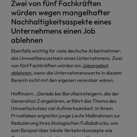
Zwei von fünf Fachkräften
würden wegen mangelhafter
Nachhaltigkeitsaspekte eines
Unternehmens einen Job
ablehnen
Ebenfalls wichtig für viele deutsche Arbeitnehmer:
das Umweltbewusstsein eines Unternehmens. Zwei
von fünf Fachkräften würden ein
Jobangebot
ablehnen
, wenn die Unternehmenswerte in diesem
Bereich nicht mit den eigenen vereinbar wären.
Hoffmann: „Gerade bei Berufseinsteigern, die der
Generation Z angehören, erfährt das Thema des
Umweltschutzes viel Aufmerksamkeit. In ihrem
Privatleben ergreifen junge Leute Maßnahmen zur
Reduzierung ihres ökologischen Fußabdrucks, wie
zum Beispiel über lokale Verkehrskonzepte wie