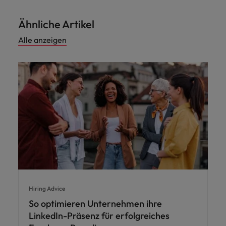
Ähnliche Artikel
Alle anzeigen
Hiring Advice
So optimieren Unternehmen ihre
LinkedIn-Präsenz für erfolgreiches