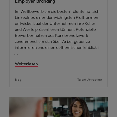
Employer Branding
Im Wettbewerb um die besten Talente hat sich
LinkedIn zu einer der wichtigsten Plattformen
entwickelt, auf der Unternehmen ihre Kultur
und Werte präsentieren können. Potenzielle
Bewerber nutzen das Karrierenetzwerk
zunehmend, um sich über Arbeitgeber zu
informieren und einen authentischen Einblick i
Weiterlesen
Blog
Talent Attraction