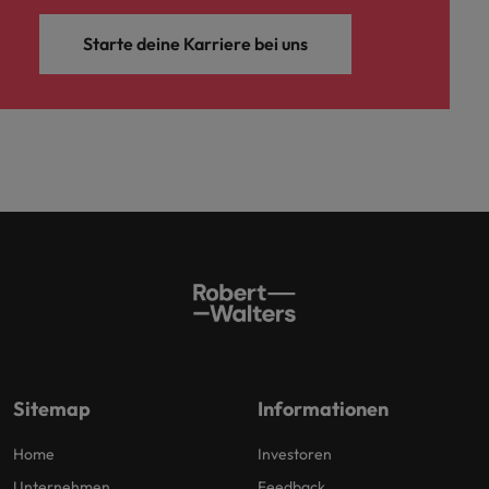
Starte deine Karriere bei uns
Sitemap
Informationen
Home
Investoren
Unternehmen
Feedback