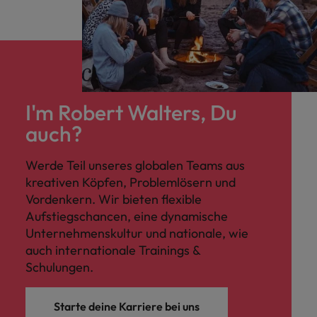
I'm Robert Walters, Du
auch?
Werde Teil unseres globalen Teams aus
kreativen Köpfen, Problemlösern und
Vordenkern. Wir bieten flexible
Aufstiegschancen, eine dynamische
Unternehmenskultur und nationale, wie
auch internationale Trainings &
Schulungen.
Starte deine Karriere bei uns