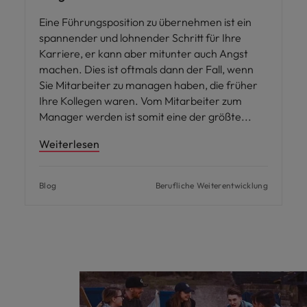
Eine Führungsposition zu übernehmen ist ein
spannender und lohnender Schritt für Ihre
Karriere, er kann aber mitunter auch Angst
machen. Dies ist oftmals dann der Fall, wenn
Sie Mitarbeiter zu managen haben, die früher
Ihre Kollegen waren. Vom Mitarbeiter zum
Manager werden ist somit eine der größte
Weiterlesen
Blog
Berufliche Weiterentwicklung