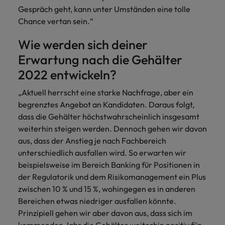
Gespräch geht, kann unter Umständen eine tolle
Chance vertan sein.“
Wie werden sich deiner
Erwartung nach die Gehälter
2022 entwickeln?
„Aktuell herrscht eine starke Nachfrage, aber ein
begrenztes Angebot an Kandidaten. Daraus folgt,
dass die Gehälter höchstwahrscheinlich insgesamt
weiterhin steigen werden. Dennoch gehen wir davon
aus, dass der Anstieg je nach Fachbereich
unterschiedlich ausfallen wird. So erwarten wir
beispielsweise im Bereich Banking für Positionen in
der Regulatorik und dem Risikomanagement ein Plus
zwischen 10 % und 15 %, wohingegen es in anderen
Bereichen etwas niedriger ausfallen könnte.
Prinzipiell gehen wir aber davon aus, dass sich im