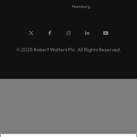
Hamburg
© 2025 Robert Walters Plc. All Rights Reserved.