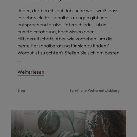
Jeder, der bereits auf Jobsuche war, weiß, dass
es sehr viele Personalberatungen gibt und
entsprechend große Unterschiede – ob in
puncto Erfahrung, Fachwissen oder
Hilfsbereitschaft. Aber wie vorgehen, um die
beste Personalberatung für sich zu finden?
Worauf ist zu achten? Stellen Sie sich am besten
Weiterlesen
Blog
Berufliche Weiterentwicklung