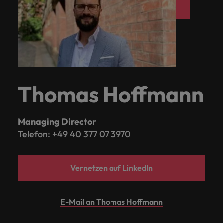
Thomas Hoffmann
Managing Director
Telefon: +49 40 377 07 3970
Vernetzen auf LinkedIn
E-Mail an Thomas Hoffmann