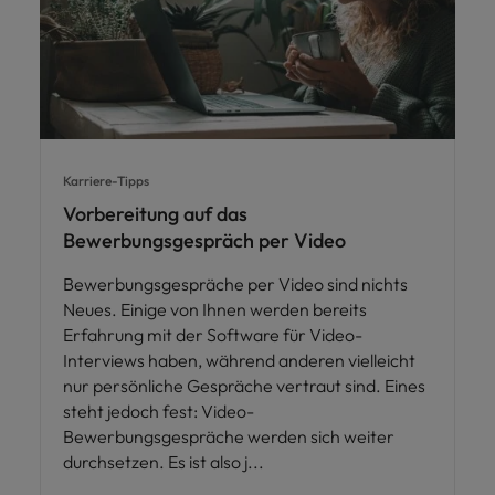
Karriere-Tipps
Vorbereitung auf das
Bewerbungsgespräch per Video
Bewerbungsgespräche per Video sind nichts
Neues. Einige von Ihnen werden bereits
Erfahrung mit der Software für Video-
Interviews haben, während anderen vielleicht
nur persönliche Gespräche vertraut sind. Eines
steht jedoch fest: Video-
Bewerbungsgespräche werden sich weiter
durchsetzen. Es ist also j