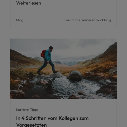
Weiterlesen
Blog
Berufliche Weiterentwicklung
Karriere-Tipps
In 4 Schritten vom Kollegen zum
Vorgesetzten