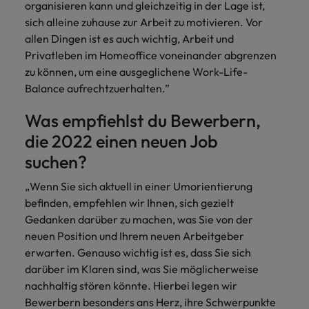
organisieren kann und gleichzeitig in der Lage ist,
sich alleine zuhause zur Arbeit zu motivieren. Vor
allen Dingen ist es auch wichtig, Arbeit und
Privatleben im Homeoffice voneinander abgrenzen
zu können, um eine ausgeglichene Work-Life-
Balance aufrechtzuerhalten.”
Was empfiehlst du Bewerbern,
die 2022 einen neuen Job
suchen?
„Wenn Sie sich aktuell in einer Umorientierung
befinden, empfehlen wir Ihnen, sich gezielt
Gedanken darüber zu machen, was Sie von der
neuen Position und Ihrem neuen Arbeitgeber
erwarten. Genauso wichtig ist es, dass Sie sich
darüber im Klaren sind, was Sie möglicherweise
nachhaltig stören könnte. Hierbei legen wir
Bewerbern besonders ans Herz, ihre Schwerpunkte