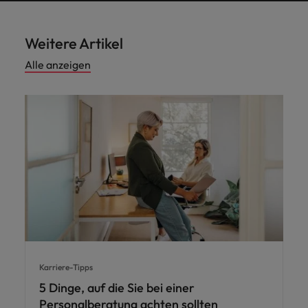
Weitere Artikel
Alle anzeigen
Karriere-Tipps
5 Dinge, auf die Sie bei einer
Personalberatung achten sollten