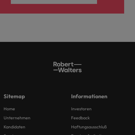
Sitemap
Informationen
Home
Investoren
Unternehmen
Feedback
Kandidaten
Haftungsausschluß