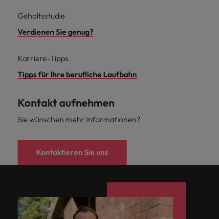
Gehaltsstudie
Verdienen Sie genug?
Karriere-Tipps
Tipps für Ihre berufliche Laufbahn
Kontakt aufnehmen
Sie wünschen mehr Informationen?
Kontaktieren Sie uns