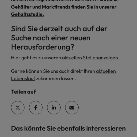
Gehälter und Markttrends finden Sie in
unserer
Gehaltsstudie.
Sind Sie derzeit auch auf der
Suche nach einer neuen
Herausforderung?
Hier geht es zu unseren
aktuellen Stellenanzeigen.
Gerne können Sie uns auch direkt Ihren
aktuellen
Lebenslauf
zukommen lassen.
Teilen auf
Das könnte Sie ebenfalls interessieren