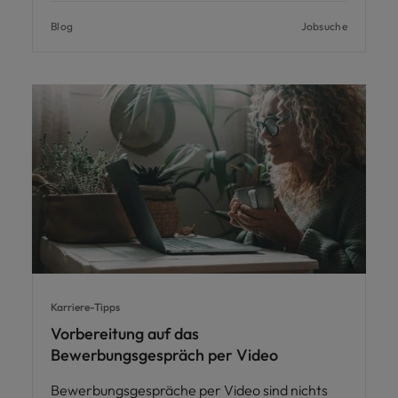
Blog
Jobsuche
Karriere-Tipps
Vorbereitung auf das
Bewerbungsgespräch per Video
Bewerbungsgespräche per Video sind nichts