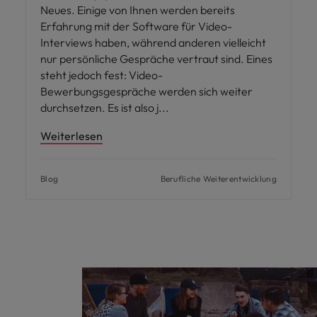
Neues. Einige von Ihnen werden bereits
Erfahrung mit der Software für Video-
Interviews haben, während anderen vielleicht
nur persönliche Gespräche vertraut sind. Eines
steht jedoch fest: Video-
Bewerbungsgespräche werden sich weiter
durchsetzen. Es ist also j
Weiterlesen
Blog
Berufliche Weiterentwicklung