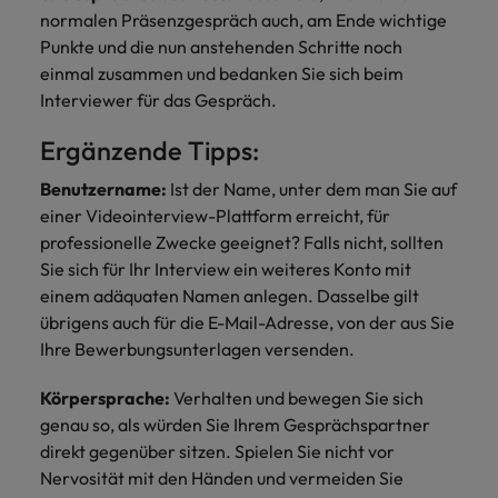
normalen Präsenzgespräch auch, am Ende wichtige
Punkte und die nun anstehenden Schritte noch
einmal zusammen und bedanken Sie sich beim
Interviewer für das Gespräch.
Ergänzende Tipps:
Benutzername:
Ist der Name, unter dem man Sie auf
einer Videointerview-Plattform erreicht, für
professionelle Zwecke geeignet? Falls nicht, sollten
Sie sich für Ihr Interview ein weiteres Konto mit
einem adäquaten Namen anlegen. Dasselbe gilt
übrigens auch für die E-Mail-Adresse, von der aus Sie
Ihre Bewerbungsunterlagen versenden.
Körpersprache:
Verhalten und bewegen Sie sich
genau so, als würden Sie Ihrem Gesprächspartner
direkt gegenüber sitzen. Spielen Sie nicht vor
Nervosität mit den Händen und vermeiden Sie