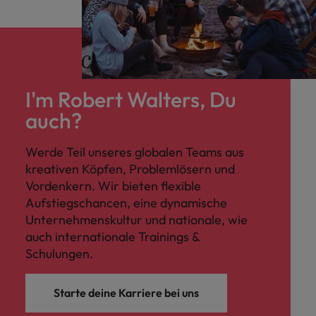
I'm Robert Walters, Du
auch?
Werde Teil unseres globalen Teams aus
kreativen Köpfen, Problemlösern und
Vordenkern. Wir bieten flexible
Aufstiegschancen, eine dynamische
Unternehmenskultur und nationale, wie
auch internationale Trainings &
Schulungen.
Starte deine Karriere bei uns