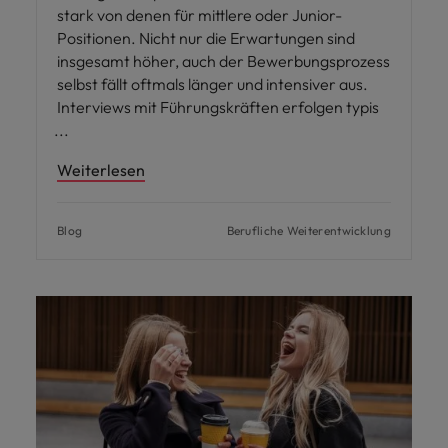
stark von denen für mittlere oder Junior-
Positionen. Nicht nur die Erwartungen sind
insgesamt höher, auch der Bewerbungsprozess
selbst fällt oftmals länger und intensiver aus.
Interviews mit Führungskräften erfolgen typis
Weiterlesen
Blog
Berufliche Weiterentwicklung