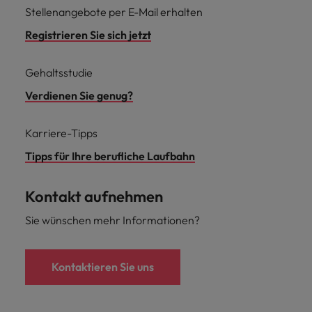
Stellenangebote per E-Mail erhalten
Registrieren Sie sich jetzt
Gehaltsstudie
Verdienen Sie genug?
Karriere-Tipps
Tipps für Ihre berufliche Laufbahn
Kontakt aufnehmen
Sie wünschen mehr Informationen?
Kontaktieren Sie uns