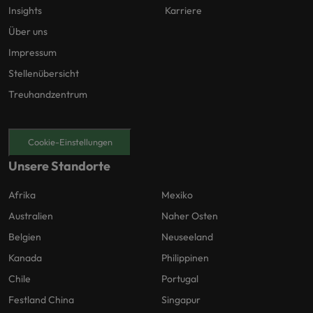
Insights
Karriere
Über uns
Impressum
Stellenübersicht
Treuhandzentrum
Cookie-Einstellungen
Unsere Standorte
Afrika
Mexiko
Australien
Naher Osten
Belgien
Neuseeland
Kanada
Philippinen
Chile
Portugal
Festland China
Singapur