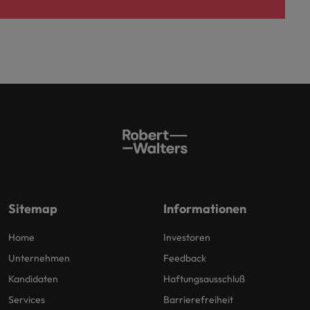
Sitemap
Informationen
Home
Investoren
Unternehmen
Feedback
Kandidaten
Haftungsausschluß
Services
Barrierefreiheit