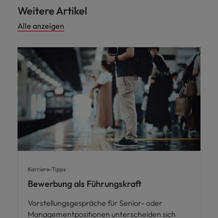
Weitere Artikel
Alle anzeigen
Karriere-Tipps
Bewerbung als Führungskraft
Vorstellungsgespräche für Senior- oder
Managementpositionen unterscheiden sich