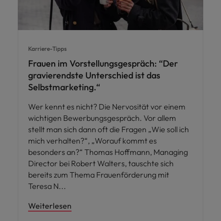
Karriere-Tipps
Frauen im Vorstellungsgespräch: “Der
gravierendste Unterschied ist das
Selbstmarketing.“
Wer kennt es nicht? Die Nervosität vor einem
wichtigen Bewerbungsgespräch. Vor allem
stellt man sich dann oft die Fragen „Wie soll ich
mich verhalten?“, „Worauf kommt es
besonders an?“ Thomas Hoffmann, Managing
Director bei Robert Walters, tauschte sich
bereits zum Thema Frauenförderung mit
Teresa N
Weiterlesen