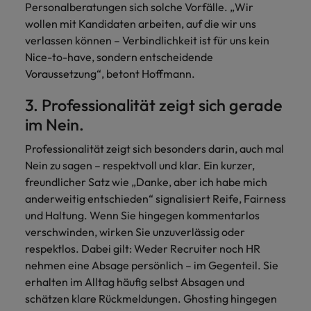
Personalberatungen sich solche Vorfälle. „Wir
wollen mit Kandidaten arbeiten, auf die wir uns
verlassen können – Verbindlichkeit ist für uns kein
Nice-to-have, sondern entscheidende
Voraussetzung“, betont Hoffmann.
3. Professionalität zeigt sich gerade
im Nein.
Professionalität zeigt sich besonders darin, auch mal
Nein zu sagen – respektvoll und klar. Ein kurzer,
freundlicher Satz wie „Danke, aber ich habe mich
anderweitig entschieden“ signalisiert Reife, Fairness
und Haltung. Wenn Sie hingegen kommentarlos
verschwinden, wirken Sie unzuverlässig oder
respektlos. Dabei gilt: Weder Recruiter noch HR
nehmen eine Absage persönlich – im Gegenteil. Sie
erhalten im Alltag häufig selbst Absagen und
schätzen klare Rückmeldungen. Ghosting hingegen