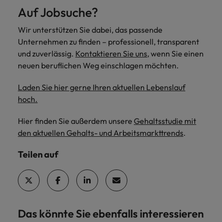
Auf Jobsuche?
Wir unterstützen Sie dabei, das passende
Unternehmen zu finden – professionell, transparent
und zuverlässig.
Kontaktieren Sie uns
, wenn Sie einen
neuen beruflichen Weg einschlagen möchten.
Laden Sie hier gerne Ihren aktuellen Lebenslauf
hoch.
Hier finden Sie außerdem unsere
Gehaltsstudie mit
den aktuellen Gehalts- und Arbeitsmarkttrends
.
Teilen auf
Das könnte Sie ebenfalls interessieren