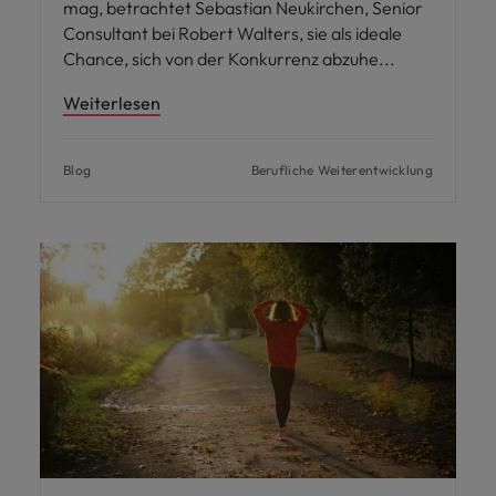
mag, betrachtet Sebastian Neukirchen, Senior
Consultant bei Robert Walters, sie als ideale
Chance, sich von der Konkurrenz abzuhe
Weiterlesen
Blog
Berufliche Weiterentwicklung