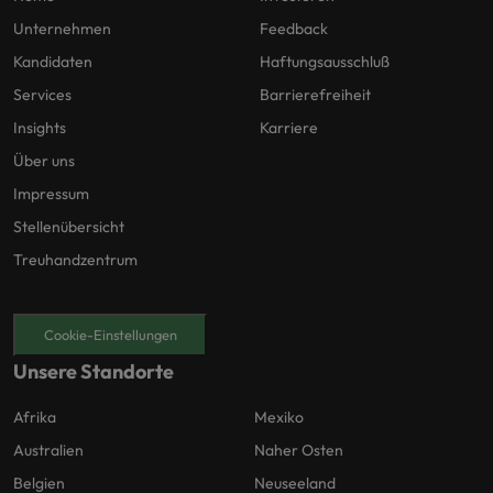
Unternehmen
Feedback
Kandidaten
Haftungsausschluß
Services
Barrierefreiheit
Insights
Karriere
Über uns
Impressum
Stellenübersicht
Treuhandzentrum
Cookie-Einstellungen
Unsere Standorte
Afrika
Mexiko
Australien
Naher Osten
Belgien
Neuseeland