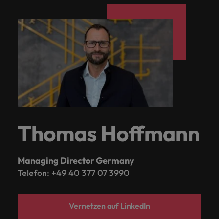
Thomas Hoffmann
Managing Director Germany
Telefon: +49 40 377 07 3990
Vernetzen auf LinkedIn