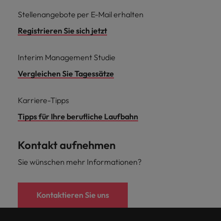
Stellenangebote per E-Mail erhalten
Registrieren Sie sich jetzt
Interim Management Studie
Vergleichen Sie Tagessätze
Karriere-Tipps
Tipps für Ihre berufliche Laufbahn
Kontakt aufnehmen
Sie wünschen mehr Informationen?
Kontaktieren Sie uns