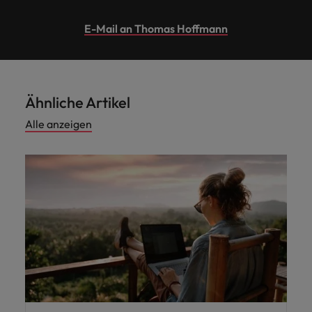
E-Mail an Thomas Hoffmann
Ähnliche Artikel
Alle anzeigen