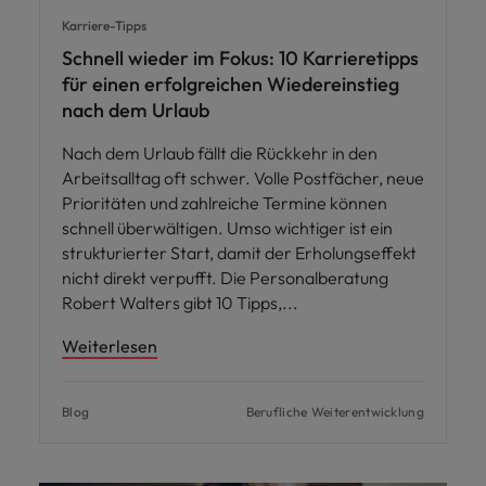
Karriere-Tipps
Schnell wieder im Fokus: 10 Karrieretipps
für einen erfolgreichen Wiedereinstieg
nach dem Urlaub
Nach dem Urlaub fällt die Rückkehr in den
Arbeitsalltag oft schwer. Volle Postfächer, neue
Prioritäten und zahlreiche Termine können
schnell überwältigen. Umso wichtiger ist ein
strukturierter Start, damit der Erholungseffekt
nicht direkt verpufft. Die Personalberatung
Robert Walters gibt 10 Tipps,
Weiterlesen
Blog
Berufliche Weiterentwicklung