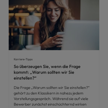
Karriere-Tipps
So überzeugen Sie, wenn die Frage
kommt: „Warum sollten wir Sie
einstellen?“
Die Frage „Warum sollten wir Sie einstellen?“
gehört zu den Klassikern in nahezu jedem
Vorstellungsgespräch. Während sie auf viele
Bewerber zunächst einschüchternd wirken