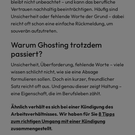
bleibt nicht unbeachtet – und kann das berufliche
Vertrauen nachhaltig beeinträchtigen. Häufig sind
Unsicherheit oder fehlende Worte der Grund – dabei
reicht oft schon eine einfache Rückmeldung, um
souverän aufzutreten.
Warum Ghosting trotzdem
passiert?
Unsicherheit, Überforderung, fehlende Worte – viele
wissen schlicht nicht, wie sie eine Absage
formulieren sollen. Doch ein kurzer, freundlicher
Satz reicht oft aus. Und genau dieser zeigt Haltung –
eine Eigenschaft, die im Berufsleben zählt.
Ähnlich verhält es sich bei einer Kündigung des
Arbeitsverhältnisses. Wir haben für Sie
8 Tipps
zum richtigen Umgang mit einer Kündigung
zusammengestellt.