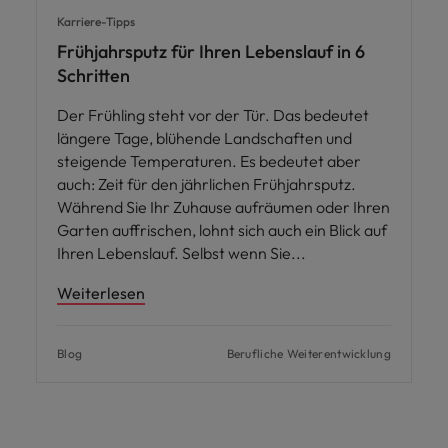
Karriere-Tipps
Frühjahrsputz für Ihren Lebenslauf in 6
Schritten
Der Frühling steht vor der Tür. Das bedeutet
längere Tage, blühende Landschaften und
steigende Temperaturen. Es bedeutet aber
auch: Zeit für den jährlichen Frühjahrsputz.
Während Sie Ihr Zuhause aufräumen oder Ihren
Garten auffrischen, lohnt sich auch ein Blick auf
Ihren Lebenslauf. Selbst wenn Sie
Weiterlesen
Blog
Berufliche Weiterentwicklung