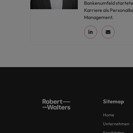
Bankenumfeld startete
Karriere als Personalb
Management.
Sitemap
Home
Unternehmen
Kandidaten