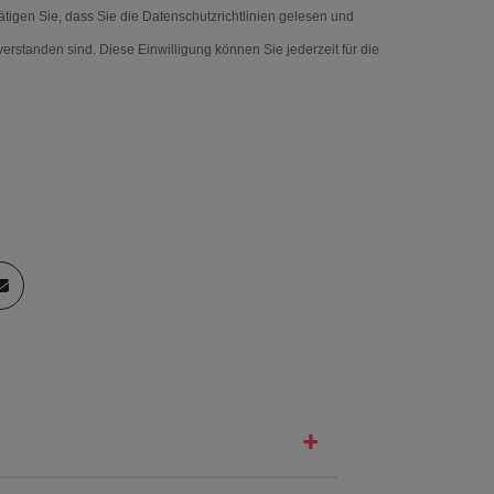
ätigen Sie, dass Sie die
Datenschutzrichtlinien
gelesen und
erstanden sind. Diese Einwilligung können Sie jederzeit für die