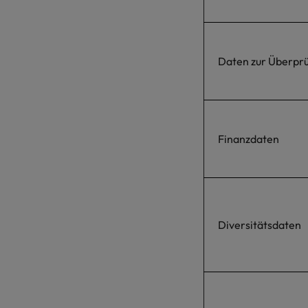
Daten zur Überpr
Finanzdaten
Diversitätsdaten