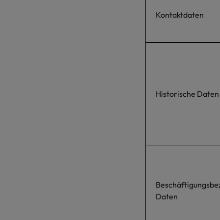
Kontaktdaten
Historische Daten
Beschäftigungsbe
Daten