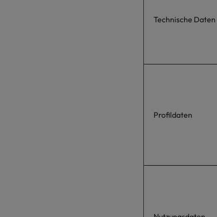
Technische Daten
Profildaten
Nutzungsdaten