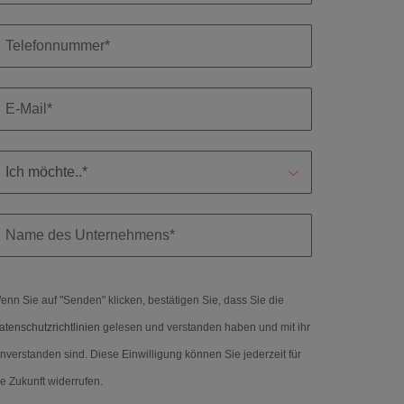
enn Sie auf "Senden" klicken, bestätigen Sie, dass Sie die
atenschutzrichtlinien
gelesen und verstanden haben und mit ihr
inverstanden sind. Diese Einwilligung können Sie jederzeit für
ie Zukunft widerrufen.