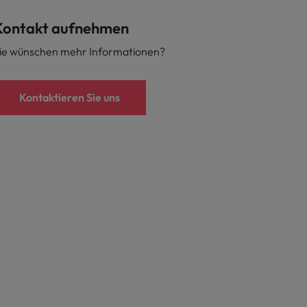
Kontakt aufnehmen
ie wünschen mehr Informationen?
Kontaktieren Sie uns