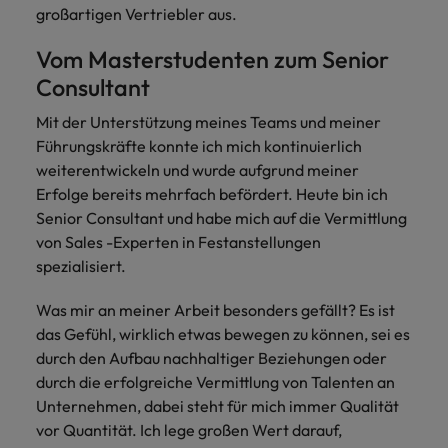
großartigen Vertriebler aus.
Vom Masterstudenten zum Senior
Consultant
Mit der Unterstützung meines Teams und meiner
Führungskräfte konnte ich mich kontinuierlich
weiterentwickeln und wurde aufgrund meiner
Erfolge bereits mehrfach befördert. Heute bin ich
Senior Consultant und habe mich auf die Vermittlung
von Sales -Experten in Festanstellungen
spezialisiert.
Was mir an meiner Arbeit besonders gefällt? Es ist
das Gefühl, wirklich etwas bewegen zu können, sei es
durch den Aufbau nachhaltiger Beziehungen oder
durch die erfolgreiche Vermittlung von Talenten an
Unternehmen, dabei steht für mich immer Qualität
vor Quantität. Ich lege großen Wert darauf,