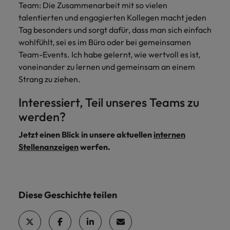
Team: Die Zusammenarbeit mit so vielen
talentierten und engagierten Kollegen macht jeden
Tag besonders und sorgt dafür, dass man sich einfach
wohlfühlt, sei es im Büro oder bei gemeinsamen
Team-Events. Ich habe gelernt, wie wertvoll es ist,
voneinander zu lernen und gemeinsam an einem
Strang zu ziehen.
Interessiert, Teil unseres Teams zu
werden?
Jetzt einen Blick in unsere aktuellen
internen
Stellenanzeigen
werfen.
Diese Geschichte teilen