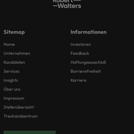
Sitemap
Informationen
Home
Investoren
Unternehmen
Feedback
Kandidaten
Haftungsausschluß
Services
Barrierefreiheit
Insights
Karriere
Über uns
Impressum
Stellenübersicht
Treuhandzentrum