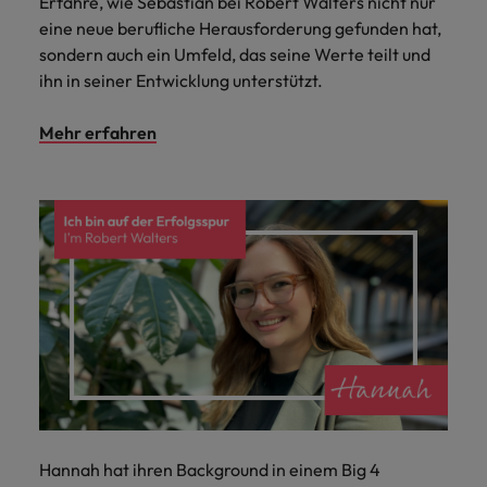
Erfahre, wie Sebastian bei Robert Walters nicht nur
eine neue berufliche Herausforderung gefunden hat,
sondern auch ein Umfeld, das seine Werte teilt und
ihn in seiner Entwicklung unterstützt.
Mehr erfahren
Hannah hat ihren Background in einem Big 4