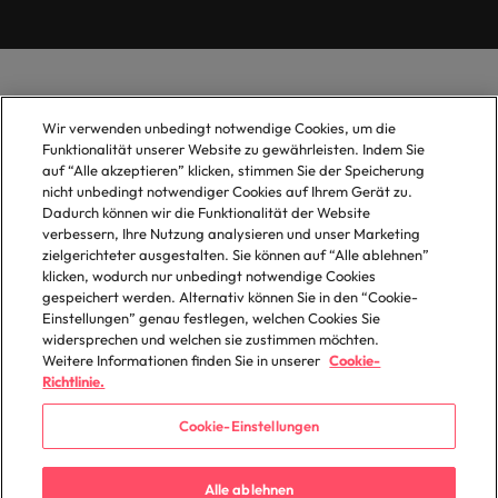
Wir verwenden unbedingt notwendige Cookies, um die
Funktionalität unserer Website zu gewährleisten. Indem Sie
auf “Alle akzeptieren” klicken, stimmen Sie der Speicherung
nicht unbedingt notwendiger Cookies auf Ihrem Gerät zu.
Dadurch können wir die Funktionalität der Website
verbessern, Ihre Nutzung analysieren und unser Marketing
zielgerichteter ausgestalten. Sie können auf “Alle ablehnen”
klicken, wodurch nur unbedingt notwendige Cookies
gespeichert werden. Alternativ können Sie in den “Cookie-
Einstellungen” genau festlegen, welchen Cookies Sie
widersprechen und welchen sie zustimmen möchten.
Weitere Informationen finden Sie in unserer
Cookie-
Richtlinie.
Cookie-Einstellungen
Alle ablehnen