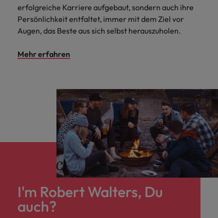
erfolgreiche Karriere aufgebaut, sondern auch ihre
Persönlichkeit entfaltet, immer mit dem Ziel vor
Augen, das Beste aus sich selbst herauszuholen.
Mehr erfahren
I'm Robert Walters, Du
auch?