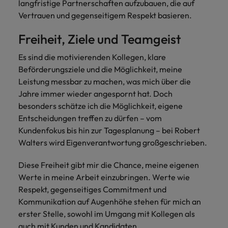
langfristige Partnerschaften aufzubauen, die auf
Vertrauen und gegenseitigem Respekt basieren.
Freiheit, Ziele und Teamgeist
Es sind die motivierenden Kollegen, klare
Beförderungsziele und die Möglichkeit, meine
Leistung messbar zu machen, was mich über die
Jahre immer wieder angespornt hat. Doch
besonders schätze ich die Möglichkeit, eigene
Entscheidungen treffen zu dürfen – vom
Kundenfokus bis hin zur Tagesplanung – bei Robert
Walters wird Eigenverantwortung großgeschrieben.
Diese Freiheit gibt mir die Chance, meine eigenen
Werte in meine Arbeit einzubringen. Werte wie
Respekt, gegenseitiges Commitment und
Kommunikation auf Augenhöhe stehen für mich an
erster Stelle, sowohl im Umgang mit Kollegen als
auch mit Kunden und Kandidaten.