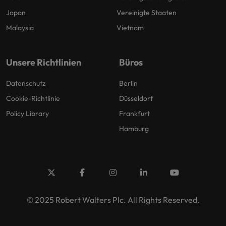
Japan
Vereinigte Staaten
Malaysia
Vietnam
Unsere Richtlinien
Büros
Datenschutz
Berlin
Cookie-Richtlinie
Düsseldorf
Policy Library
Frankfurt
Hamburg
© 2025 Robert Walters Plc. All Rights Reserved.