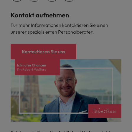
Kontakt aufnehmen
Für mehr Informationen kontaktieren Sie einen
unserer spezialisierten Personalberater.
Kontaktieren Sie uns