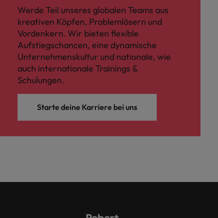
Werde Teil unseres globalen Teams aus
kreativen Köpfen, Problemlösern und
Vordenkern. Wir bieten flexible
Aufstiegschancen, eine dynamische
Unternehmenskultur und nationale, wie
auch internationale Trainings &
Schulungen.
Starte deine Karriere bei uns