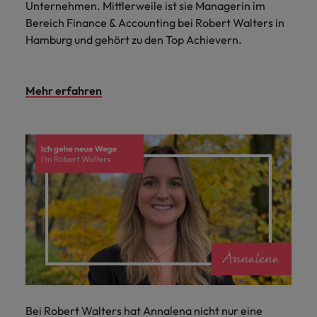
Unternehmen. Mittlerweile ist sie Managerin im
Bereich Finance & Accounting bei Robert Walters in
Hamburg und gehört zu den Top Achievern.
Mehr erfahren
Bei Robert Walters hat Annalena nicht nur eine