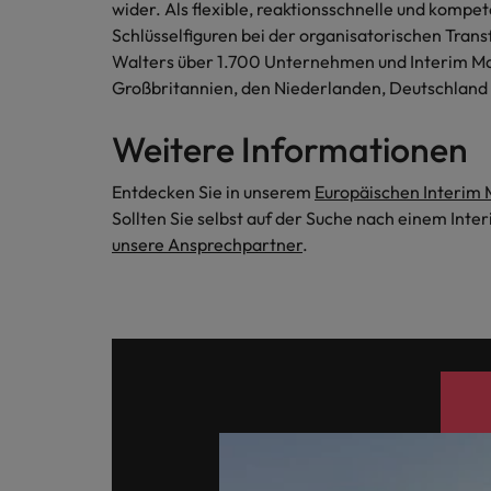
wider. Als flexible, reaktionsschnelle und komp
Schlüsselfiguren bei der organisatorischen Trans
Walters über 1.700 Unternehmen und Interim Man
Großbritannien, den Niederlanden, Deutschland 
Weitere Informationen
Entdecken Sie in unserem
Europäischen Interim
Sollten Sie selbst auf der Suche nach einem Inte
unsere Ansprechpartner
.