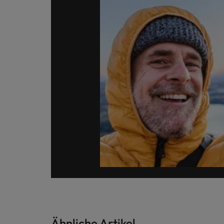
Ähnliche Artikel