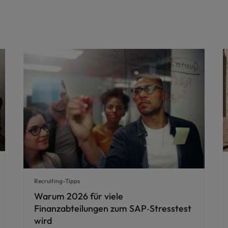
Recruiting-Tipps
Warum 2026 für viele
Finanzabteilungen zum SAP‑Stresstest
wird