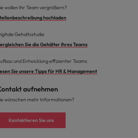
ie wollen Ihr Team vergrößern?
tellenbeschreibung hochladen
igitale Gehaltsstudie
ergleichen Sie die Gehälter Ihres Teams
ufbau und Entwicklung effizienter Teams
esen Sie unsere Tipps für HR & Management
Kontakt aufnehmen
ie wünschen mehr Informationen?
Kontaktieren Sie uns