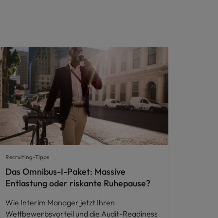
Recruiting-Tipps
Das Omnibus-I-Paket: Massive
Entlastung oder riskante Ruhepause?
Wie Interim Manager jetzt Ihren
Wettbewerbsvorteil und die Audit-Readiness