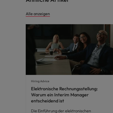
Alle anzeigen
Hiring Advice
Elektronische Rechnungsstellung:
Warum ein Interim Manager
entscheidend ist
Die Einführung der elektronischen