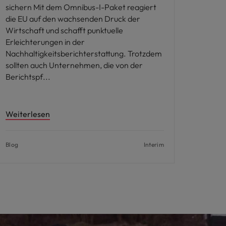
sichern Mit dem Omnibus-I-Paket reagiert
die EU auf den wachsenden Druck der
Wirtschaft und schafft punktuelle
Erleichterungen in der
Nachhaltigkeitsberichterstattung. Trotzdem
sollten auch Unternehmen, die von der
Berichtspf
Weiterlesen
Blog
Interim