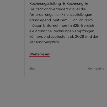
Rechnungsstellung (E-Rechnung) in
Deutschland verändert aktuell die
Anforderungen an Finanzabteilungen
grundlegend. Seit dem 1. Januar 2025
müssen Unternehmen im B2B-Bereich
elektronische Rechnungen empfangen
können, und spätestens ab 2028 wird der
Versand verpflich
Weiterlesen
Blog
Contracting