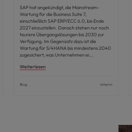
SAP hat angekündigt, die Mainstream-
Wartung für die Business Suite 7,
einschließlich SAP ERP/ECC 6.0, bis Ende
2027 einzustellen. Danach stehen nur noch
teurere Übergangslösungen bis 2030 zur
Verfügung. Im Gegensatz dazu ist die
Wartung für S/4HANA bis mindestens 2040
zugesichert, was Unternehmen ei
Weiterlesen
Blog
Interim