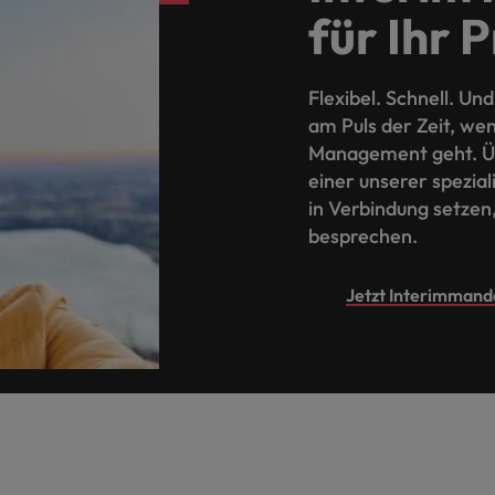
für Ihr 
Flexibel. Schnell. Un
am Puls der Zeit, wen
Management geht. Üb
einer unserer spezial
in Verbindung setzen,
besprechen.
Jetzt Interimmand