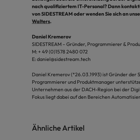
nach qualifiziertem IT-Personal? Dann kontakt
von SIDESTREAM oder wenden Sie sich an uns
Walters
.
Daniel Kremerov
SIDESTREAM – Gründer, Programmierer & Prod
M: + 49 (0)1578 2480 072
E: daniel@sidestream.tech
Daniel Kremerov (*26.03.1993) ist Gründer der
Programmierer und Produktmanager unterstützen
Unternehmen aus der DACH-Region bei der Digit
Fokus liegt dabei auf den Bereichen Automatisier
Ähnliche Artikel