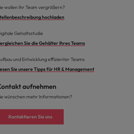
ie wollen Ihr Team vergrößern?
tellenbeschreibung hochladen
igitale Gehaltsstudie
ergleichen Sie die Gehälter Ihres Teams
ufbau und Entwicklung effizienter Teams
esen Sie unsere Tipps für HR & Management
Kontakt aufnehmen
ie wünschen mehr Informationen?
Kontaktieren Sie uns