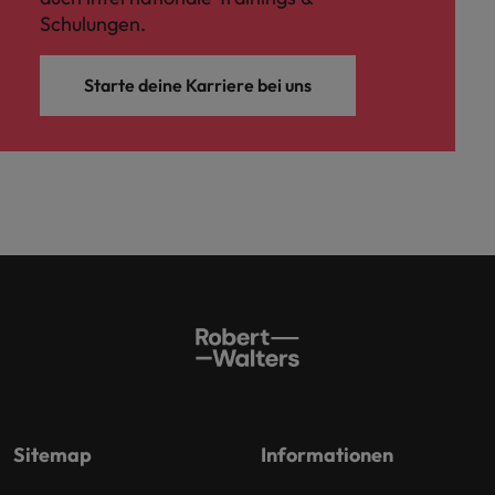
Schulungen.
Starte deine Karriere bei uns
Sitemap
Informationen