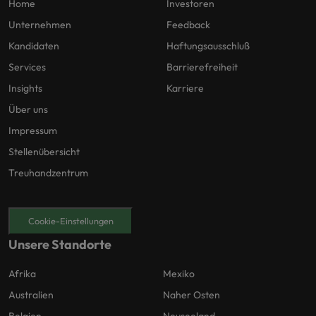
Home
Investoren
Unternehmen
Feedback
Kandidaten
Haftungsausschluß
Services
Barrierefreiheit
Insights
Karriere
Über uns
Impressum
Stellenübersicht
Treuhandzentrum
Cookie-Einstellungen
Unsere Standorte
Afrika
Mexiko
Australien
Naher Osten