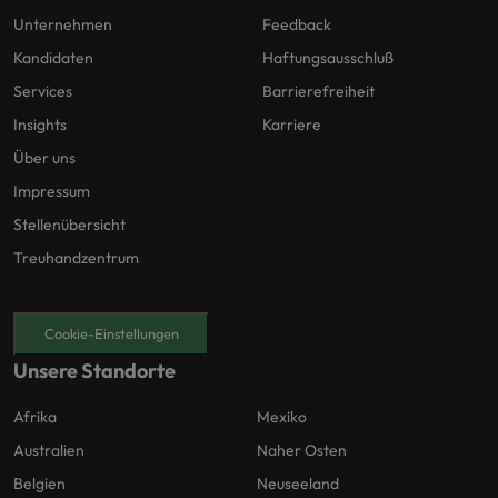
Unternehmen
Feedback
Kandidaten
Haftungsausschluß
Services
Barrierefreiheit
Insights
Karriere
Über uns
Impressum
Stellenübersicht
Treuhandzentrum
Cookie-Einstellungen
Unsere Standorte
Afrika
Mexiko
Australien
Naher Osten
Belgien
Neuseeland