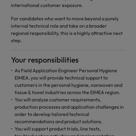
international customer exposure.
For candidates who want to move beyond a purely
internal technical role and take on a broader
regional responsibility, this is a highly attractive next
step.
Your responsibilities
As Field Application Engineer Personal Hygiene
EIMEA, you will provide technical support to
customers in the personal hygiene, nonwoven and
tissue & towel industries across the EIMEA region.
You will analyze customer requirements,
production processes and application challenges in
order to develop tailored technical
recommendations and product solutions.
You will support product trials, line tests,