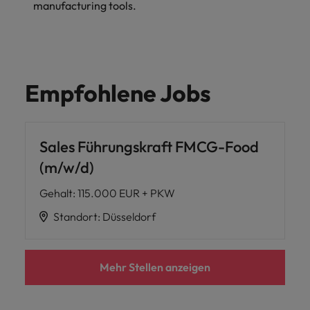
manufacturing tools.
Empfohlene Jobs
Sales Führungskraft FMCG-Food
(m/w/d)
Gehalt
:
115.000 EUR + PKW
Standort
:
Düsseldorf
Mehr Stellen anzeigen