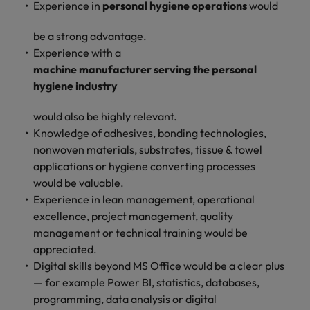
Experience in
personal hygiene operations
would
be a strong advantage.
Experience with a
machine manufacturer serving the personal
hygiene industry
would also be highly relevant.
Knowledge of adhesives, bonding technologies,
nonwoven materials, substrates, tissue & towel
applications or hygiene converting processes
would be valuable.
Experience in lean management, operational
excellence, project management, quality
management or technical training would be
appreciated.
Digital skills beyond MS Office would be a clear plus
— for example Power BI, statistics, databases,
programming, data analysis or digital