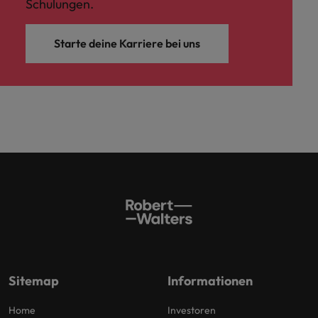
Schulungen.
Starte deine Karriere bei uns
Sitemap
Informationen
Home
Investoren