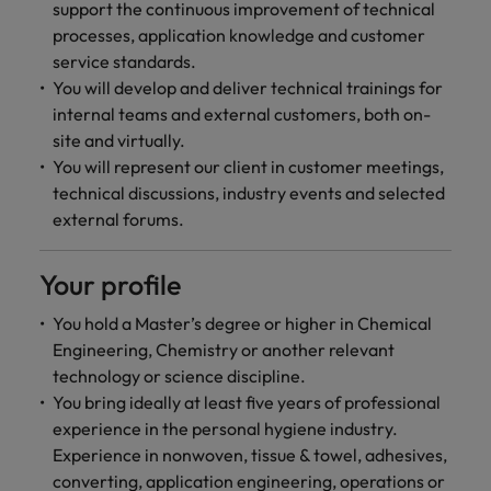
support the continuous improvement of technical
processes, application knowledge and customer
service standards.
You will develop and deliver technical trainings for
internal teams and external customers, both on-
site and virtually.
You will represent our client in customer meetings,
technical discussions, industry events and selected
external forums.
Your profile
You hold a Master’s degree or higher in Chemical
Engineering, Chemistry or another relevant
technology or science discipline.
You bring ideally at least five years of professional
experience in the personal hygiene industry.
Experience in nonwoven, tissue & towel, adhesives,
converting, application engineering, operations or