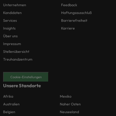
Unternehmen
Feedback
Kandidaten
Haftungsausschluß
Services
Barrierefreiheit
Insights
Karriere
Über uns
Impressum
Stellenübersicht
Treuhandzentrum
Cookie-Einstellungen
Unsere Standorte
Afrika
Mexiko
Australien
Naher Osten
Belgien
Neuseeland