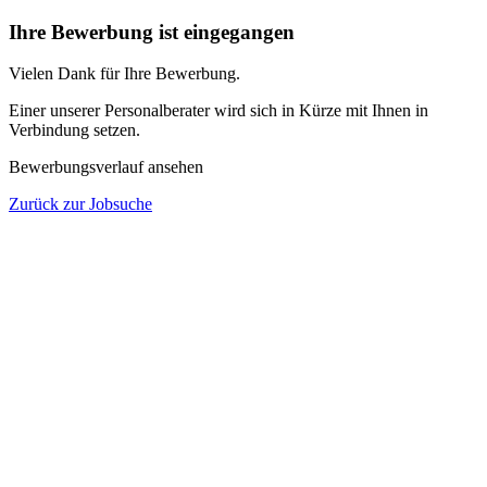
Ihre Bewerbung ist eingegangen
Vielen Dank für Ihre Bewerbung.
Einer unserer Personalberater wird sich in Kürze mit Ihnen in
Verbindung setzen.
Bewerbungsverlauf ansehen
Zurück zur Jobsuche