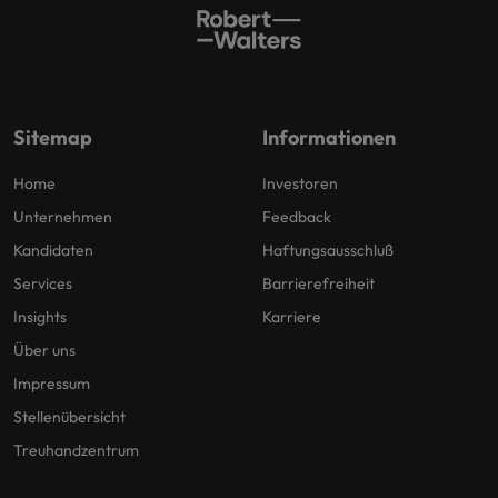
Sitemap
Informationen
Home
Investoren
Unternehmen
Feedback
Kandidaten
Haftungsausschluß
Services
Barrierefreiheit
Insights
Karriere
Über uns
Impressum
Stellenübersicht
Treuhandzentrum