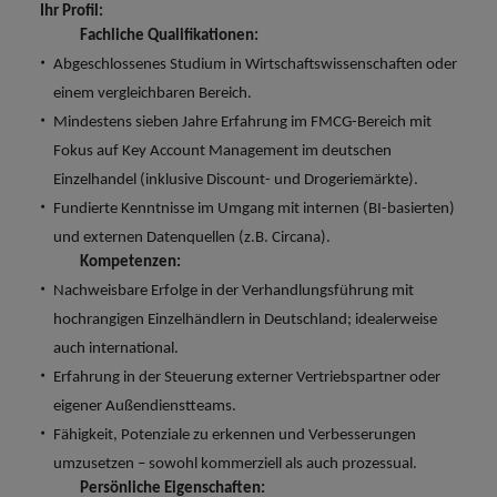
Ihr Profil:
Fachliche Qualifikationen:
Abgeschlossenes Studium in Wirtschaftswissenschaften oder
einem vergleichbaren Bereich.
Mindestens sieben Jahre Erfahrung im FMCG-Bereich mit
Fokus auf Key Account Management im deutschen
Einzelhandel (inklusive Discount- und Drogeriemärkte).
Fundierte Kenntnisse im Umgang mit internen (BI-basierten)
und externen Datenquellen (z.B. Circana).
Kompetenzen:
Nachweisbare Erfolge in der Verhandlungsführung mit
hochrangigen Einzelhändlern in Deutschland; idealerweise
auch international.
Erfahrung in der Steuerung externer Vertriebspartner oder
eigener Außendienstteams.
Fähigkeit, Potenziale zu erkennen und Verbesserungen
umzusetzen – sowohl kommerziell als auch prozessual.
Persönliche Eigenschaften: