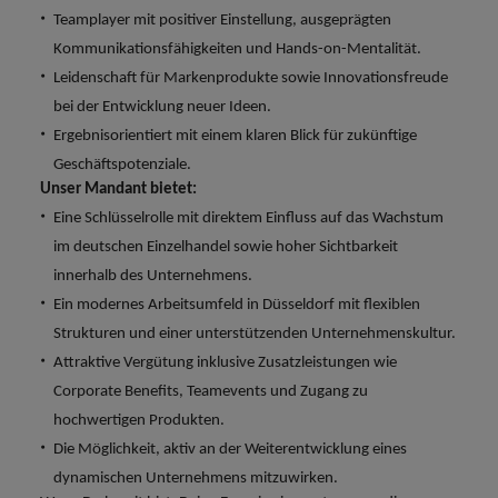
Teamplayer mit positiver Einstellung, ausgeprägten
Kommunikationsfähigkeiten und Hands-on-Mentalität.
Leidenschaft für Markenprodukte sowie Innovationsfreude
bei der Entwicklung neuer Ideen.
Ergebnisorientiert mit einem klaren Blick für zukünftige
Geschäftspotenziale.
Unser Mandant bietet:
Eine Schlüsselrolle mit direktem Einfluss auf das Wachstum
im deutschen Einzelhandel sowie hoher Sichtbarkeit
innerhalb des Unternehmens.
Ein modernes Arbeitsumfeld in Düsseldorf mit flexiblen
Strukturen und einer unterstützenden Unternehmenskultur.
Attraktive Vergütung inklusive Zusatzleistungen wie
Corporate Benefits, Teamevents und Zugang zu
hochwertigen Produkten.
Die Möglichkeit, aktiv an der Weiterentwicklung eines
dynamischen Unternehmens mitzuwirken.