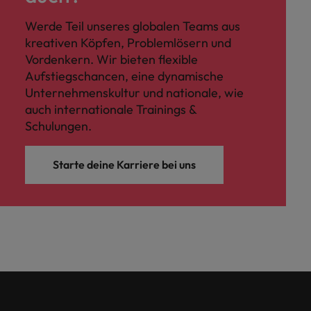
Werde Teil unseres globalen Teams aus
kreativen Köpfen, Problemlösern und
Vordenkern. Wir bieten flexible
Aufstiegschancen, eine dynamische
Unternehmenskultur und nationale, wie
auch internationale Trainings &
Schulungen.
Starte deine Karriere bei uns