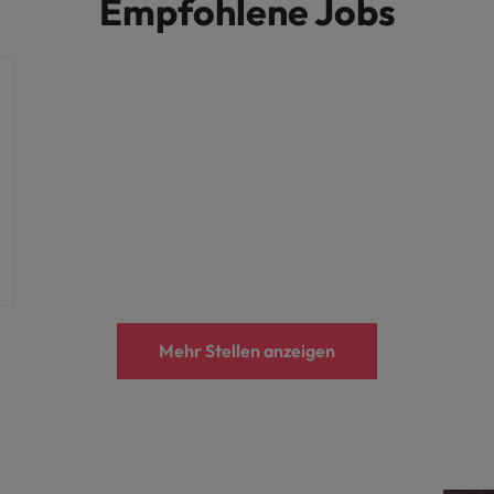
Empfohlene Jobs
Mehr Stellen anzeigen