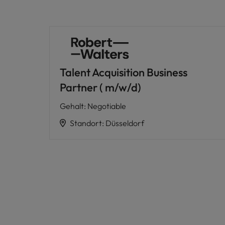
Talent Acquisition Business
Partner ( m/w/d)
Gehalt
:
Negotiable
Standort
:
Düsseldorf