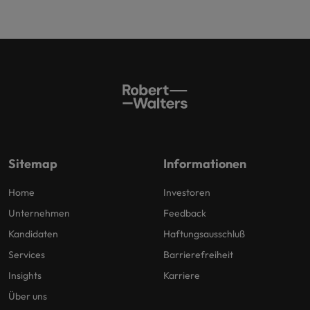
Sitemap
Informationen
Home
Investoren
Unternehmen
Feedback
Kandidaten
Haftungsausschluß
Services
Barrierefreiheit
Insights
Karriere
Über uns