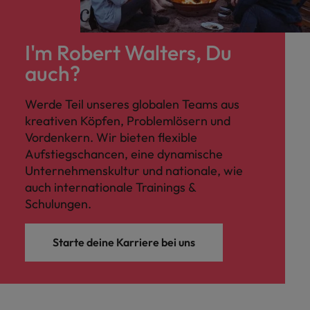
I'm Robert Walters, Du
auch?
Werde Teil unseres globalen Teams aus
kreativen Köpfen, Problemlösern und
Vordenkern. Wir bieten flexible
Aufstiegschancen, eine dynamische
Unternehmenskultur und nationale, wie
auch internationale Trainings &
Schulungen.
Starte deine Karriere bei uns