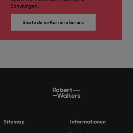
Schulungen.
Starte deine Karriere bei uns
Sitemap
Informationen