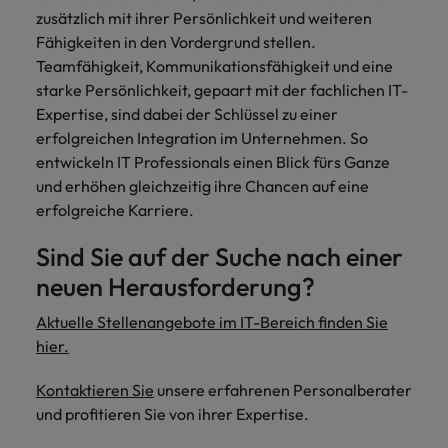
zusätzlich mit ihrer Persönlichkeit und weiteren
Fähigkeiten in den Vordergrund stellen.
Teamfähigkeit, Kommunikationsfähigkeit und eine
starke Persönlichkeit, gepaart mit der fachlichen IT-
Expertise, sind dabei der Schlüssel zu einer
erfolgreichen Integration im Unternehmen. So
entwickeln IT Professionals einen Blick fürs Ganze
und erhöhen gleichzeitig ihre Chancen auf eine
erfolgreiche Karriere.
Sind Sie auf der Suche nach einer
neuen Herausforderung?
Aktuelle Stellenangebote im IT-Bereich finden Sie
hier.
Kontaktieren Sie
unsere erfahrenen Personalberater
und profitieren Sie von ihrer Expertise.