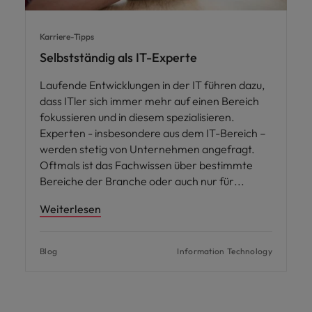
Karriere-Tipps
Selbstständig als IT-Experte
Laufende Entwicklungen in der IT führen dazu,
dass ITler sich immer mehr auf einen Bereich
fokussieren und in diesem spezialisieren.
Experten - insbesondere aus dem IT-Bereich –
werden stetig von Unternehmen angefragt.
Oftmals ist das Fachwissen über bestimmte
Bereiche der Branche oder auch nur für
Weiterlesen
Blog
Information Technology