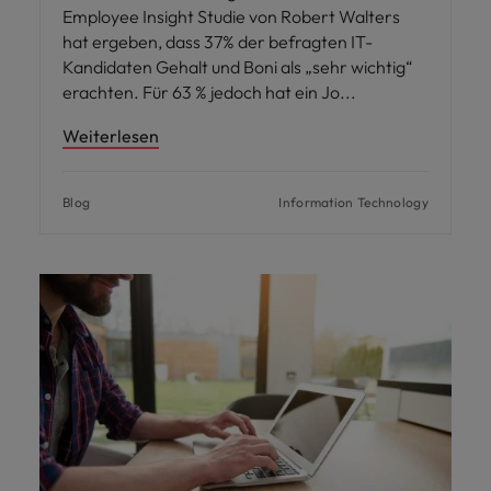
Employee Insight Studie von Robert Walters
hat ergeben, dass 37% der befragten IT-
Kandidaten Gehalt und Boni als „sehr wichtig“
erachten. Für 63 % jedoch hat ein Jo
Weiterlesen
Blog
Information Technology