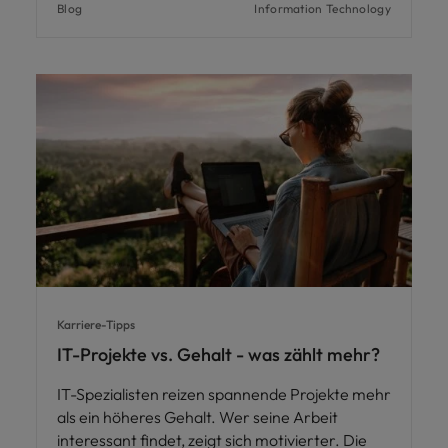
Blog
Information Technology
Karriere-Tipps
IT-Projekte vs. Gehalt - was zählt mehr?
IT-Spezialisten reizen spannende Projekte mehr
als ein höheres Gehalt. Wer seine Arbeit
interessant findet, zeigt sich motivierter. Die