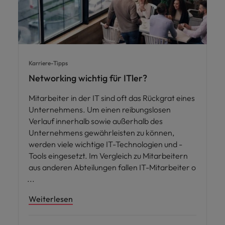
Karriere-Tipps
Networking wichtig für ITler?
Mitarbeiter in der IT sind oft das Rückgrat eines
Unternehmens. Um einen reibungslosen
Verlauf innerhalb sowie außerhalb des
Unternehmens gewährleisten zu können,
werden viele wichtige IT-Technologien und -
Tools eingesetzt. Im Vergleich zu Mitarbeitern
aus anderen Abteilungen fallen IT-Mitarbeiter o
Weiterlesen