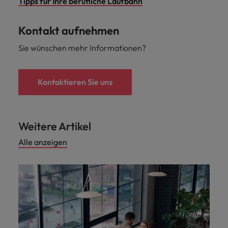
Tipps für Ihre berufliche Laufbahn
Kontakt aufnehmen
Sie wünschen mehr Informationen?
Kontaktieren Sie uns
Weitere Artikel
Alle anzeigen