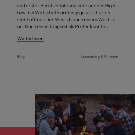
und erster Berufserfahrung bei einer der Big 4
bzw. bei Wirtschaftsprüfungsgesellschaften
steht oftmals der Wunsch nach einem Wechsel
an. Nach einer Tätigkeit als Prüfer könnte
Weiterlesen
Blog
Accounting & Finance