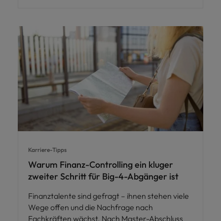
Karriere-Tipps
Warum Finanz-Controlling ein kluger
zweiter Schritt für Big-4-Abgänger ist
Finanztalente sind gefragt – ihnen stehen viele
Wege offen und die Nachfrage nach
Fachkräften wächst. Nach Master-Abschluss