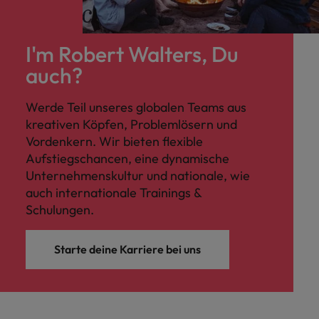
I'm Robert Walters, Du
auch?
Werde Teil unseres globalen Teams aus
kreativen Köpfen, Problemlösern und
Vordenkern. Wir bieten flexible
Aufstiegschancen, eine dynamische
Unternehmenskultur und nationale, wie
auch internationale Trainings &
Schulungen.
Starte deine Karriere bei uns