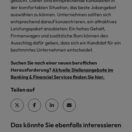
gesucht. Daher sind entsprechende Kandidaten in
der komfortablen Situation, das beste Jobangebot
auswählen zu können. Unternehmen sollten sich
entsprechend darauf konzentrieren, ein attraktives
Leistungspaket anzubieten: Ein hohes Gehalt,
Firmenwagen und zusätzliche Boni können den
Ausschlag dafür geben, dass sich ein Kandidat für ein
bestimmtes Unternehmen entscheidet.
Suchen Sie nach einer neuen beruflichen
Herausforderung?
Aktuelle Stellenangebote im
Banking & Financial Services finden Sie hier.
Teilen auf
Das könnte Sie ebenfalls interessieren