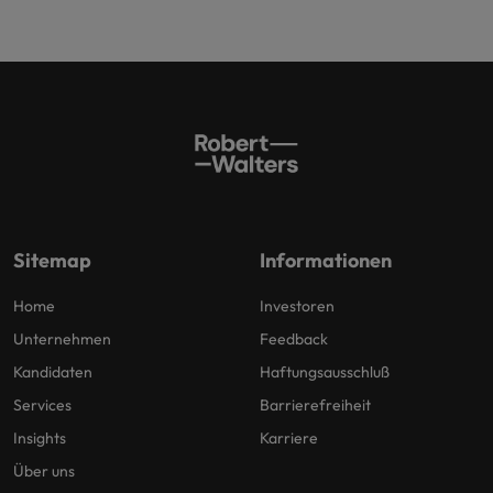
Sitemap
Informationen
Home
Investoren
Unternehmen
Feedback
Kandidaten
Haftungsausschluß
Services
Barrierefreiheit
Insights
Karriere
Über uns