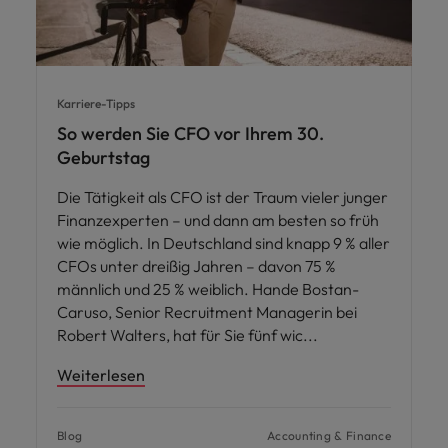
Karriere-Tipps
So werden Sie CFO vor Ihrem 30.
Geburtstag
Die Tätigkeit als CFO ist der Traum vieler junger
Finanzexperten – und dann am besten so früh
wie möglich. In Deutschland sind knapp 9 % aller
CFOs unter dreißig Jahren – davon 75 %
männlich und 25 % weiblich. Hande Bostan-
Caruso, Senior Recruitment Managerin bei
Robert Walters, hat für Sie fünf wic
Weiterlesen
Blog
Accounting & Finance