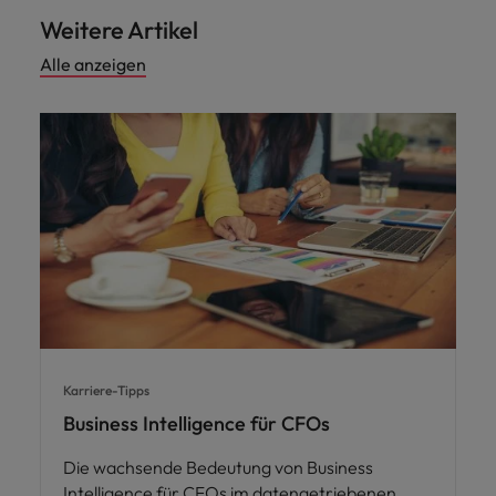
Weitere Artikel
Alle anzeigen
Karriere-Tipps
Business Intelligence für CFOs
Die wachsende Bedeutung von Business
Intelligence für CFOs im datengetriebenen