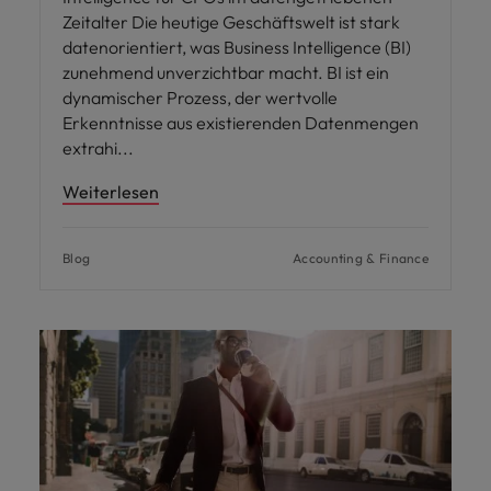
Zeitalter Die heutige Geschäftswelt ist stark
datenorientiert, was Business Intelligence (BI)
zunehmend unverzichtbar macht. BI ist ein
dynamischer Prozess, der wertvolle
Erkenntnisse aus existierenden Datenmengen
extrahi
Weiterlesen
Blog
Accounting & Finance