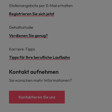
Stellenangebote per E-Mail erhalten
Registrieren Sie sich jetzt
Gehaltsstudie
Verdienen Sie genug?
Karriere-Tipps
Tipps für Ihre berufliche Laufbahn
Kontakt aufnehmen
Sie wünschen mehr Informationen?
Kontaktieren Sie uns