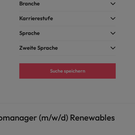
Branche
Karrierestufe
Sprache
Zweite Sprache
Suche speichern
iomanager (m/w/d) Renewables