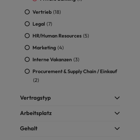
Vietnam
Vertrieb
(18)
Legal
(7)
HR/Human Resources
(5)
Marketing
(4)
Interne Vakanzen
(3)
Procurement & Supply Chain / Einkauf
(2)
Vertragstyp
Arbeitsplatz
Gehalt