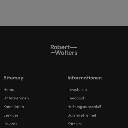
Sitemap
Informationen
Home
Investoren
Unternehmen
Feedback
Kandidaten
Haftungsausschluß
Services
Barrierefreiheit
Insights
Karriere