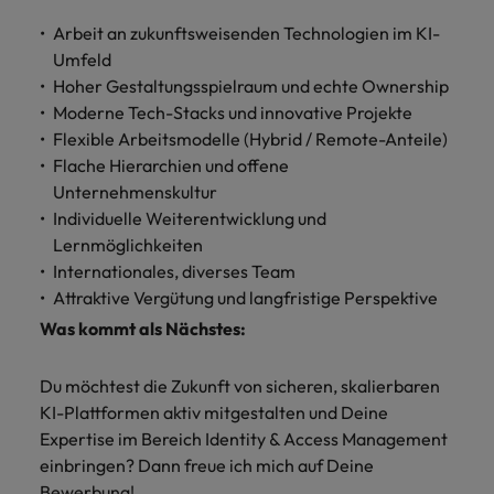
Arbeit an zukunftsweisenden Technologien im KI-
Umfeld
Hoher Gestaltungsspielraum und echte Ownership
Moderne Tech-Stacks und innovative Projekte
Flexible Arbeitsmodelle (Hybrid / Remote-Anteile)
Flache Hierarchien und offene
Unternehmenskultur
Individuelle Weiterentwicklung und
Lernmöglichkeiten
Internationales, diverses Team
Attraktive Vergütung und langfristige Perspektive
Was kommt als Nächstes:
Du möchtest die Zukunft von sicheren, skalierbaren
KI-Plattformen aktiv mitgestalten und Deine
Expertise im Bereich Identity & Access Management
einbringen? Dann freue ich mich auf Deine
Bewerbung!