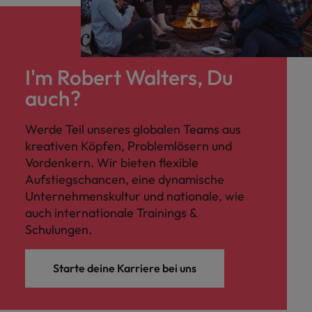
I'm Robert Walters, Du
auch?
Werde Teil unseres globalen Teams aus
kreativen Köpfen, Problemlösern und
Vordenkern. Wir bieten flexible
Aufstiegschancen, eine dynamische
Unternehmenskultur und nationale, wie
auch internationale Trainings &
Schulungen.
Starte deine Karriere bei uns