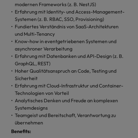
modernen Frameworks (z. B. NestJS)
Erfahrung mit Identity- und Access-Management-
Systemen (z. B. RBAC, SSO, Provisioning)
Fundiertes Verständnis von SaaS-Architekturen
und Multi-Tenancy
Know-how in eventgetriebenen Systemen und
asynchroner Verarbeitung
Erfahrung mit Datenbanken und API-Design (z. B.
GraphQL, REST)
Hoher Qualitätsanspruch an Code, Testing und
Sicherheit
Erfahrung mit Cloud-Infrastruktur und Container-
Technologien von Vorteil
Analytisches Denken und Freude an komplexen
Systemdesigns
Teamgeist und Bereitschaft, Verantwortung zu
übernehmen
Benefits: