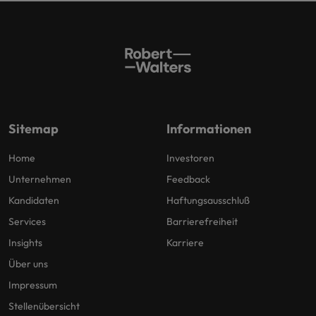
Sitemap
Informationen
Home
Investoren
Unternehmen
Feedback
Kandidaten
Haftungsausschluß
Services
Barrierefreiheit
Insights
Karriere
Über uns
Impressum
Stellenübersicht