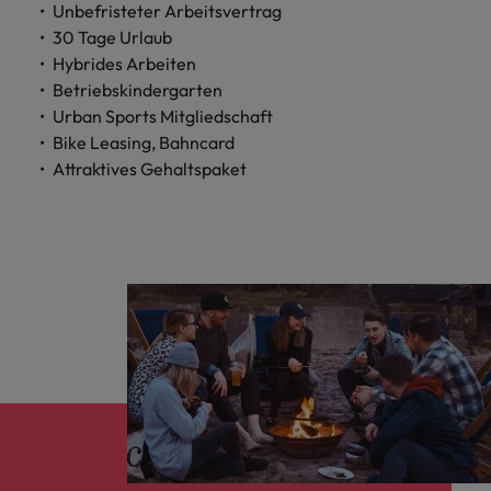
Unbefristeter Arbeitsvertrag
30 Tage Urlaub
Hybrides Arbeiten
Betriebskindergarten
Urban Sports Mitgliedschaft
Bike Leasing, Bahncard
Attraktives Gehaltspaket