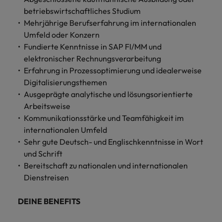
betriebswirtschaftliches Studium
Mehrjährige Berufserfahrung im internationalen
Umfeld oder Konzern
Fundierte Kenntnisse in SAP FI/MM und
elektronischer Rechnungsverarbeitung
Erfahrung in Prozessoptimierung und idealerweise
Digitalisierungsthemen
Ausgeprägte analytische und lösungsorientierte
Arbeitsweise
Kommunikationsstärke und Teamfähigkeit im
internationalen Umfeld
Sehr gute Deutsch- und Englischkenntnisse in Wort
und Schrift
Bereitschaft zu nationalen und internationalen
Dienstreisen
DEINE BENEFITS