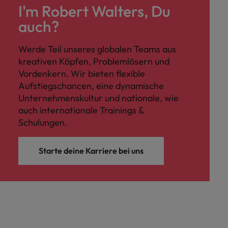
I'm Robert Walters, Du
auch?
Werde Teil unseres globalen Teams aus
kreativen Köpfen, Problemlösern und
Vordenkern. Wir bieten flexible
Aufstiegschancen, eine dynamische
Unternehmenskultur und nationale, wie
auch internationale Trainings &
Schulungen.
Starte deine Karriere bei uns