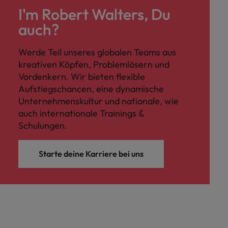
I'm Robert Walters, Du
auch?
Werde Teil unseres globalen Teams aus
kreativen Köpfen, Problemlösern und
Vordenkern. Wir bieten flexible
Aufstiegschancen, eine dynamische
Unternehmenskultur und nationale, wie
auch internationale Trainings &
Schulungen.
Starte deine Karriere bei uns