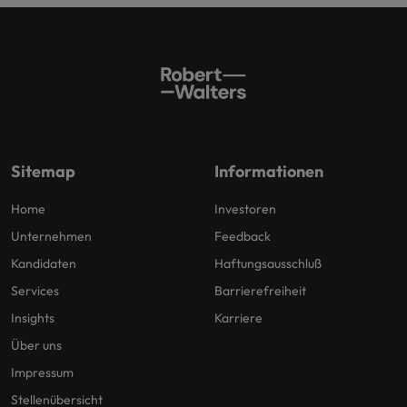
Sitemap
Informationen
Home
Investoren
Unternehmen
Feedback
Kandidaten
Haftungsausschluß
Services
Barrierefreiheit
Insights
Karriere
Über uns
Impressum
Stellenübersicht