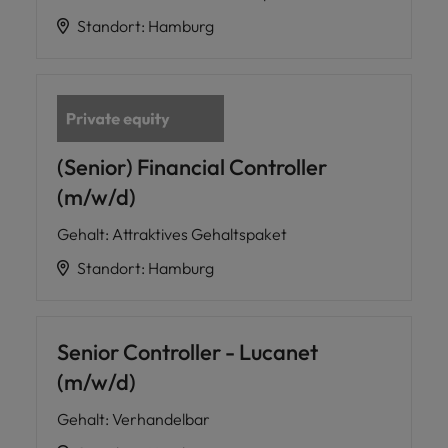
Standort
:
Hamburg
(Senior) Financial Controller
(m/w/d)
Gehalt
:
Attraktives Gehaltspaket
Standort
:
Hamburg
Senior Controller - Lucanet
(m/w/d)
Gehalt
:
Verhandelbar