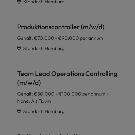
Standort
:
Hamburg
Produktionscontroller (m/w/d)
Gehalt
:
€70,000 - €90,000 per annum
Standort
:
Hamburg
Team Lead Operations Controlling
(m/w/d)
Gehalt
:
€80,000 - €100,000 per annum +
None. Als Fixum
Standort
:
Hamburg