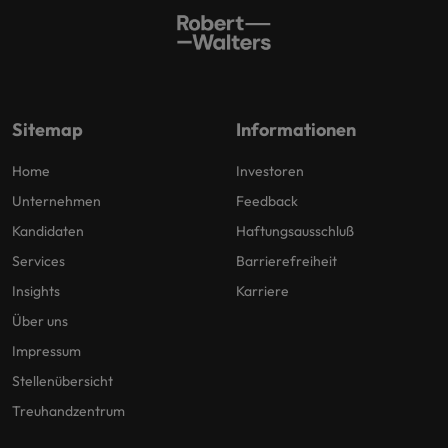
Sitemap
Informationen
Home
Investoren
Unternehmen
Feedback
Kandidaten
Haftungsausschluß
Services
Barrierefreiheit
Insights
Karriere
Über uns
Impressum
Stellenübersicht
Treuhandzentrum