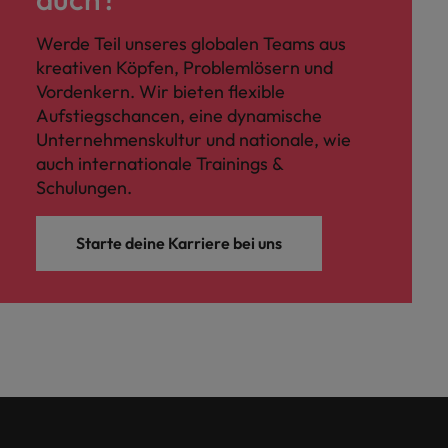
Werde Teil unseres globalen Teams aus
kreativen Köpfen, Problemlösern und
Vordenkern. Wir bieten flexible
Aufstiegschancen, eine dynamische
Unternehmenskultur und nationale, wie
auch internationale Trainings &
Schulungen.
Starte deine Karriere bei uns