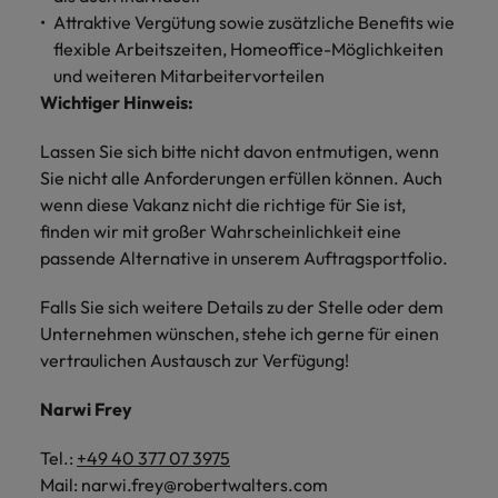
Attraktive Vergütung sowie zusätzliche Benefits wie
flexible Arbeitszeiten, Homeoffice-Möglichkeiten
und weiteren Mitarbeitervorteilen
Wichtiger Hinweis:
Lassen Sie sich bitte nicht davon entmutigen, wenn
Sie nicht alle Anforderungen erfüllen können. Auch
wenn diese Vakanz nicht die richtige für Sie ist,
finden wir mit großer Wahrscheinlichkeit eine
passende Alternative in unserem Auftragsportfolio.
Falls Sie sich weitere Details zu der Stelle oder dem
Unternehmen wünschen, stehe ich gerne für einen
vertraulichen Austausch zur Verfügung!
Narwi Frey
Tel.:
+49 40 377 07 3975
Mail: narwi.frey@robertwalters.com