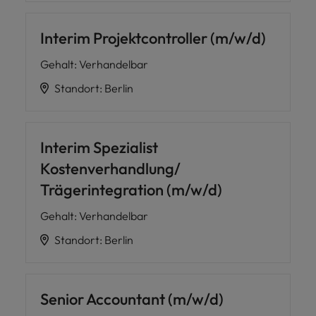
Interim Projektcontroller (m/w/d)
Gehalt
:
Verhandelbar
Standort
:
Berlin
Interim Spezialist
Kostenverhandlung/
Trägerintegration (m/w/d)
Gehalt
:
Verhandelbar
Standort
:
Berlin
Senior Accountant (m/w/d)