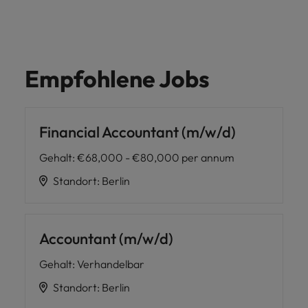
Empfohlene Jobs
Financial Accountant (m/w/d)
Gehalt
:
€68,000 - €80,000 per annum
Standort
:
Berlin
Accountant (m/w/d)
Gehalt
:
Verhandelbar
Standort
:
Berlin