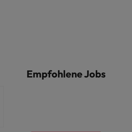
Empfohlene Jobs