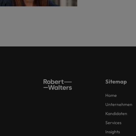
Sitemap
Home
Unternehmen
Kandidaten
Services
Insights