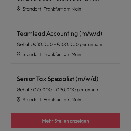
Standort
:
Frankfurt am Main
Teamlead Accounting (m/w/d)
Gehalt
:
€80,000 - €100,000 per annum
Standort
:
Frankfurt am Main
Senior Tax Spezialist (m/w/d)
Gehalt
:
€75,000 - €90,000 per annum
Standort
:
Frankfurt am Main
Mehr Stellen anzeigen