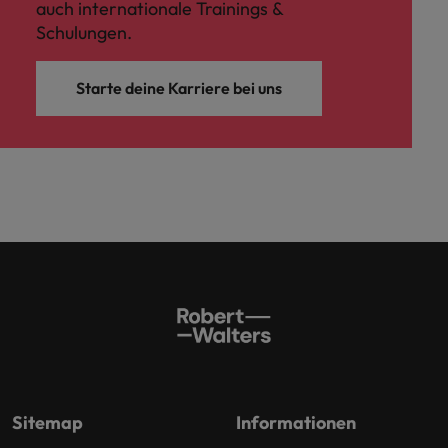
auch internationale Trainings &
Schulungen.
Starte deine Karriere bei uns
Sitemap
Informationen