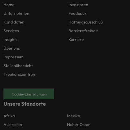
Home
Investoren
Unternehmen
Feedback
Kandidaten
Haftungsausschluß
Services
Barrierefreiheit
Insights
Karriere
Über uns
Impressum
Stellenübersicht
Treuhandzentrum
Cookie-Einstellungen
Unsere Standorte
Afrika
Mexiko
Australien
Naher Osten