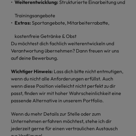
Weiterentwicklung:
Strukturierte Einarbeitung und
Trainingsangebote
Extras:
Sportangebote, Mitarbeiterrabatte,
kostenfreie Getränke & Obst
Du möchtest dich fachlich weiterentwickeln und
Verantwortung übernehmen? Dann freuen wir uns
auf deine Bewerbung.
Wichtiger Hinweis:
Lass dich bitte nicht entmutigen,
wenn du nicht alle Anforderungen erfüllst. Auch
wenn diese Position vielleicht nicht perfekt zu dir
passt, finden wir mit hoher Wahrscheinlichkeit eine
passende Alternative in unserem Portfolio.
Wenn du mehr Details zur Stelle oder zum
Unternehmen erfahren möchtest, stehe ich dir
jederzeit gerne für einen vertraulichen Austausch
zur Verfügung!