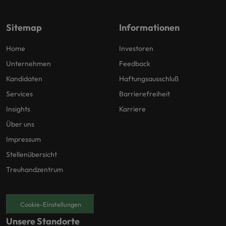
Sitemap
Informationen
Home
Investoren
Unternehmen
Feedback
Kandidaten
Haftungsausschluß
Services
Barrierefreiheit
Insights
Karriere
Über uns
Impressum
Stellenübersicht
Treuhandzentrum
Cookie-Einstellungen
Unsere Standorte