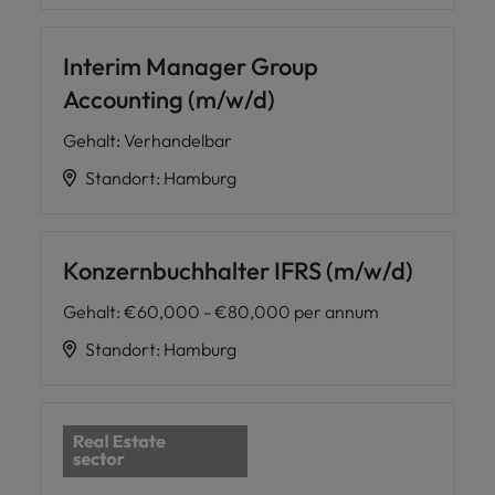
Interim Manager Group
Accounting (m/w/d)
Gehalt
:
Verhandelbar
Standort
:
Hamburg
Konzernbuchhalter IFRS (m/w/d)
Gehalt
:
€60,000 - €80,000 per annum
Standort
:
Hamburg