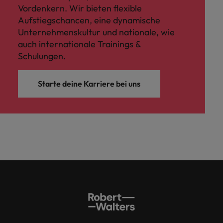
Vordenkern. Wir bieten flexible
Aufstiegschancen, eine dynamische
Unternehmenskultur und nationale, wie
auch internationale Trainings &
Schulungen.
Starte deine Karriere bei uns