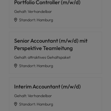
Portfolio Controller (m/w/d)
Gehalt
:
Verhandelbar
Standort
:
Hamburg
Senior Accountant (m/w/d) mit
Perspektive Teamleitung
Gehalt
:
attraktives Gehaltspaket
Standort
:
Hamburg
Interim Accountant (m/w/d)
Gehalt
:
Verhandelbar
Standort
:
Hamburg