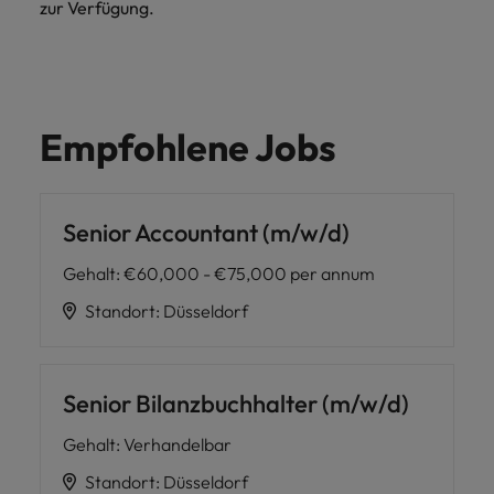
zur Verfügung.
Empfohlene Jobs
Senior Accountant (m/w/d)
Gehalt
:
€60,000 - €75,000 per annum
Standort
:
Düsseldorf
Senior Bilanzbuchhalter (m/w/d)
Gehalt
:
Verhandelbar
Standort
:
Düsseldorf