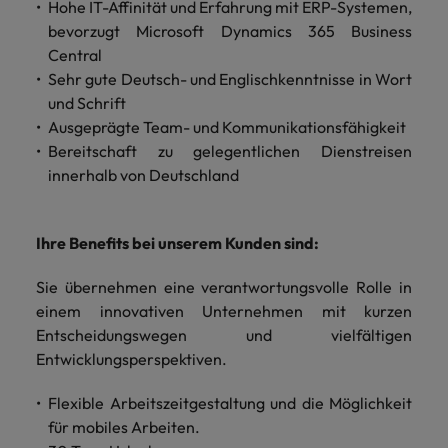
Hohe IT-Affinität und Erfahrung mit ERP-Systemen,
bevorzugt Microsoft Dynamics 365 Business
Central
Sehr gute Deutsch- und Englischkenntnisse in Wort
und Schrift
Ausgeprägte Team- und Kommunikationsfähigkeit
Bereitschaft zu gelegentlichen Dienstreisen
innerhalb von Deutschland
Ihre Benefits bei unserem Kunden sind:
Sie übernehmen eine verantwortungsvolle Rolle in
einem innovativen Unternehmen mit kurzen
Entscheidungswegen und vielfältigen
Entwicklungsperspektiven.
Flexible Arbeitszeitgestaltung und die Möglichkeit
für mobiles Arbeiten.