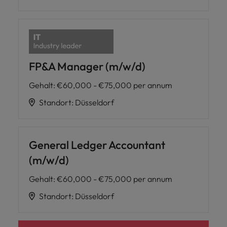
FP&A Manager (m/w/d)
Gehalt
:
€60,000 - €75,000 per annum
Standort
:
Düsseldorf
General Ledger Accountant
(m/w/d)
Gehalt
:
€60,000 - €75,000 per annum
Standort
:
Düsseldorf