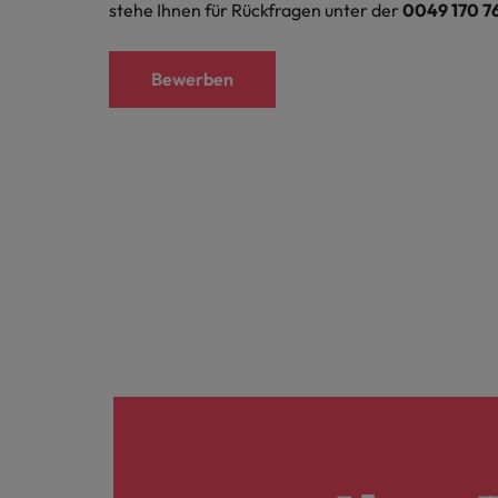
stehe Ihnen für Rückfragen unter der
0049 170 7
Bewerben