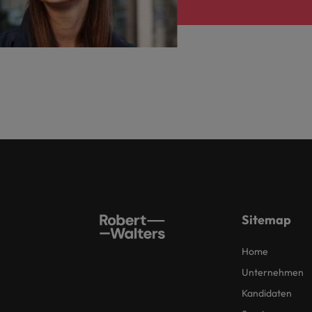
Sitemap
Home
Unternehmen
Kandidaten