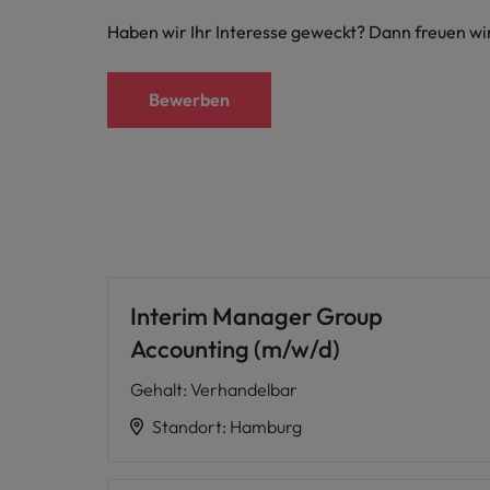
Haben wir Ihr Interesse geweckt? Dann freuen wi
Malaysia
Bewerben
Interim Manager Group
Accounting (m/w/d)
Gehalt
:
Verhandelbar
Standort
:
Hamburg