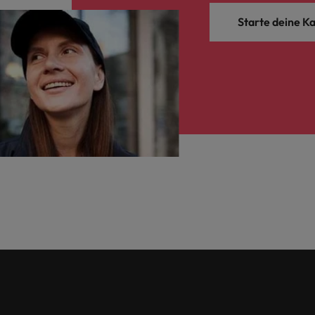
Starte deine Ka