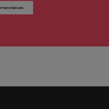
rriere bei uns