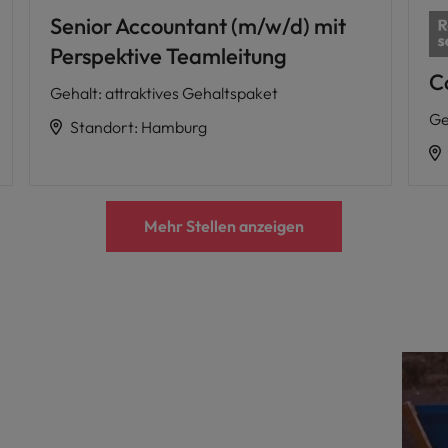
Senior Accountant (m/w/d) mit
Perspektive Teamleitung
C
Gehalt
:
attraktives Gehaltspaket
Ge
Standort
:
Hamburg
Mehr Stellen anzeigen