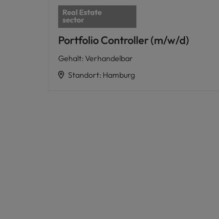
Portfolio Controller (m/w/d)
Gehalt
:
Verhandelbar
Standort
:
Hamburg