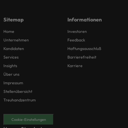
Sitemap
Informationen
Home
Investoren
Unternehmen
Feedback
Kandidaten
Haftungsausschluß
Services
Barrierefreiheit
Insights
Karriere
Über uns
Impressum
Stellenübersicht
Treuhandzentrum
Cookie-Einstellungen