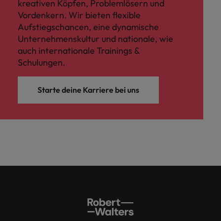
kreativen Köpfen, Problemlösern und
Vordenkern. Wir bieten flexible
Aufstiegschancen, eine dynamische
Unternehmenskultur und nationale, wie
auch internationale Trainings &
Schulungen.
Starte deine Karriere bei uns