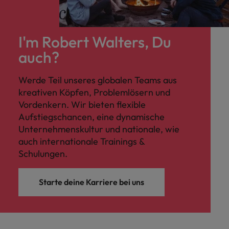
I'm Robert Walters, Du
auch?
Werde Teil unseres globalen Teams aus
kreativen Köpfen, Problemlösern und
Vordenkern. Wir bieten flexible
Aufstiegschancen, eine dynamische
Unternehmenskultur und nationale, wie
auch internationale Trainings &
Schulungen.
Starte deine Karriere bei uns