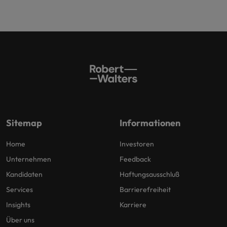
Sitemap
Informationen
Home
Investoren
Unternehmen
Feedback
Kandidaten
Haftungsausschluß
Services
Barrierefreiheit
Insights
Karriere
Über uns