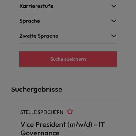
Karrierestufe
Sprache
Zweite Sprache
Suche speichern
Suchergebnisse
STELLE SPEICHERN
Vice President (m/w/d) - IT
Governance