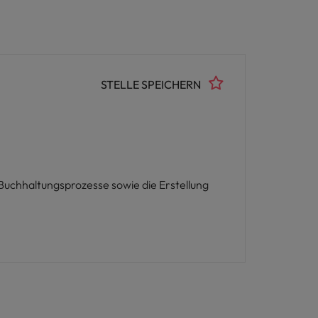
STELLE SPEICHERN
Buchhaltungsprozesse sowie die Erstellung