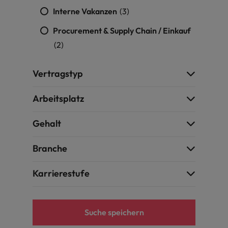
Interne Vakanzen
(3)
Procurement & Supply Chain / Einkauf
(2)
Vertragstyp
Arbeitsplatz
Gehalt
Branche
Karrierestufe
Suche speichern