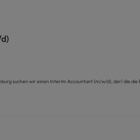
/d)
rg suchen wir einen Interim Accountant (m/w/d), der/ die die 