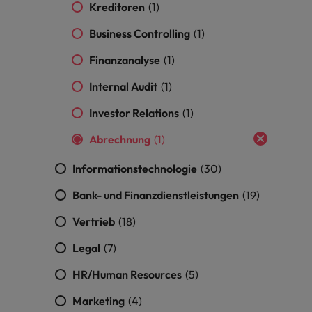
Kreditoren
(1)
Vietnam
Business Controlling
(1)
Finanzanalyse
(1)
Internal Audit
(1)
Investor Relations
(1)
Abrechnung
(1)
Informationstechnologie
(30)
Bank- und Finanzdienstleistungen
(19)
Vertrieb
(18)
Legal
(7)
HR/Human Resources
(5)
Marketing
(4)