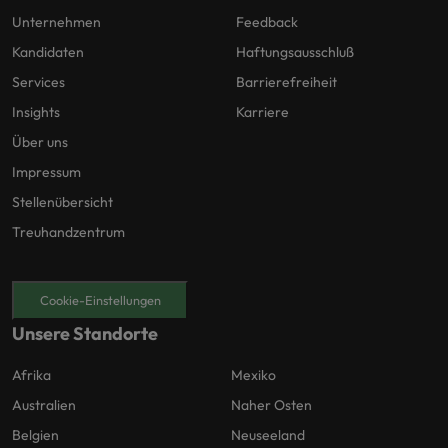
Unternehmen
Feedback
Kandidaten
Haftungsausschluß
Services
Barrierefreiheit
Insights
Karriere
Über uns
Impressum
Stellenübersicht
Treuhandzentrum
Cookie-Einstellungen
Unsere Standorte
Afrika
Mexiko
Australien
Naher Osten
Belgien
Neuseeland