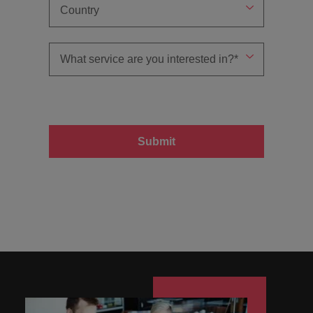
Submit