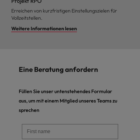
Projekt RPO
Erreichen von kurzfristigen Einstellungszielen für
Vollzeitstellen.
Weitere Informationen lesen
Eine Beratung anfordern
Füllen Sie unser untenstehendes Formular
aus, um mit einem Mitglied unseres Teams zu
sprechen