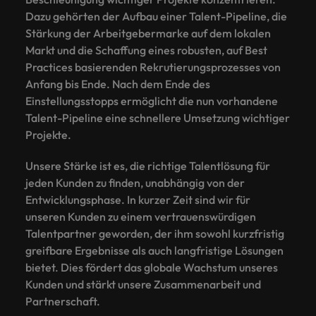
Dazu gehörten der Aufbau einer Talent-Pipeline, die
Stärkung der Arbeitgebermarke auf dem lokalen
Markt und die Schaffung eines robusten, auf Best
Practices basierenden Rekrutierungsprozesses von
Anfang bis Ende. Nach dem Ende des
Einstellungsstopps ermöglicht die nun vorhandene
Talent-Pipeline eine schnellere Umsetzung wichtiger
Projekte.
Unsere Stärke ist es, die richtige Talentlösung für
jeden Kunden zu finden, unabhängig von der
Entwicklungsphase. In kurzer Zeit sind wir für
unseren Kunden zu einem vertrauenswürdigen
Talentpartner geworden, der ihm sowohl kurzfristig
greifbare Ergebnisse als auch langfristige Lösungen
bietet. Dies fördert das globale Wachstum unseres
Kunden und stärkt unsere Zusammenarbeit und
Partnerschaft.