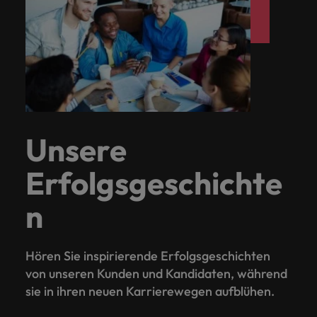
Unsere
Erfolgsgeschichte
n
Hören Sie inspirierende Erfolgsgeschichten
von unseren Kunden und Kandidaten, während
sie in ihren neuen Karrierewegen aufblühen.