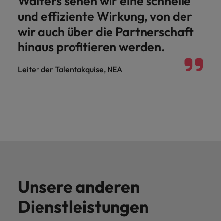
Walters sehen wir eine schnelle
und effiziente Wirkung, von der
wir auch über die Partnerschaft
hinaus profitieren werden.
Leiter der Talentakquise, NEA
Unsere anderen
Dienstleistungen