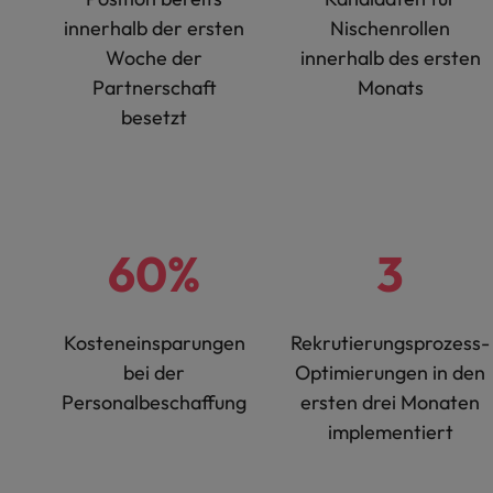
innerhalb der ersten
Nischenrollen
Woche der
innerhalb des ersten
Partnerschaft
Monats
besetzt
60%
3
Kosteneinsparungen
Rekrutierungsprozess-
bei der
Optimierungen in den
Personalbeschaffung
ersten drei Monaten
implementiert