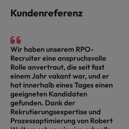
Kundenreferenz
Wir haben unserem RPO-
Recruiter eine anspruchsvolle
Rolle anvertraut, die seit fast
einem Jahr vakant war, und er
hat innerhalb eines Tages einen
geeigneten Kandidaten
gefunden. Dank der
Rekrutierungsexpertise und
Prozessoptimierung von Robert