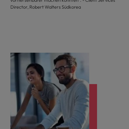
Director, Robert Walters Südkorea