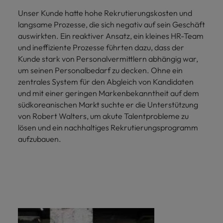
Unser Kunde hatte hohe Rekrutierungskosten und
langsame Prozesse, die sich negativ auf sein Geschäft
auswirkten. Ein reaktiver Ansatz, ein kleines HR-Team
und ineffiziente Prozesse führten dazu, dass der
Kunde stark von Personalvermittlern abhängig war,
um seinen Personalbedarf zu decken. Ohne ein
zentrales System für den Abgleich von Kandidaten
und mit einer geringen Markenbekanntheit auf dem
südkoreanischen Markt suchte er die Unterstützung
von Robert Walters, um akute Talentprobleme zu
lösen und ein nachhaltiges Rekrutierungsprogramm
aufzubauen.