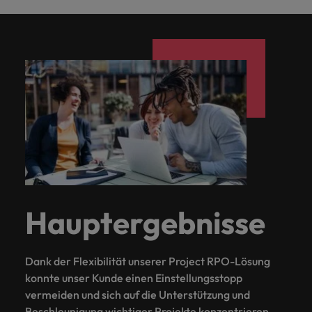
Hauptergebnisse
Dank der Flexibilität unserer Project RPO-Lösung
konnte unser Kunde einen Einstellungsstopp
vermeiden und sich auf die Unterstützung und
Beschleunigung wichtiger Projekte konzentrieren.