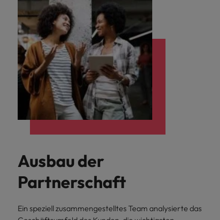
Ausbau der
Partnerschaft
Ein speziell zusammengestelltes Team analysierte das
Geschäftsumfeld des Kunden, die wichtigsten