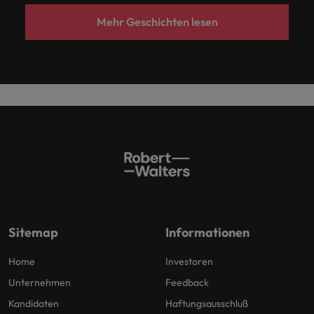
Mehr Geschichten lesen
Sitemap
Informationen
Home
Investoren
Unternehmen
Feedback
Kandidaten
Haftungsausschluß