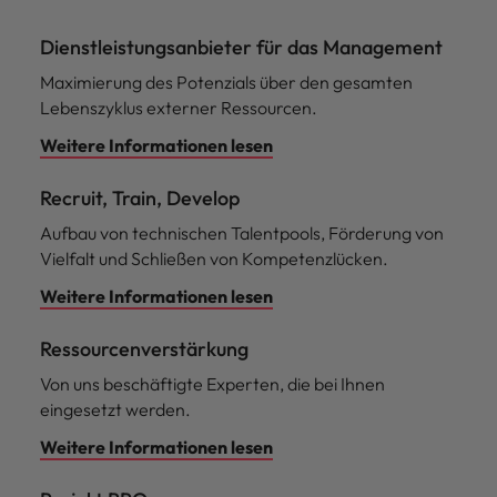
Dienstleistungsanbieter für das Management
Maximierung des Potenzials über den gesamten
Lebenszyklus externer Ressourcen.
Weitere Informationen lesen
Recruit, Train, Develop
Aufbau von technischen Talentpools, Förderung von
Vielfalt und Schließen von Kompetenzlücken.
Weitere Informationen lesen
Ressourcenverstärkung
Von uns beschäftigte Experten, die bei Ihnen
eingesetzt werden.
Weitere Informationen lesen