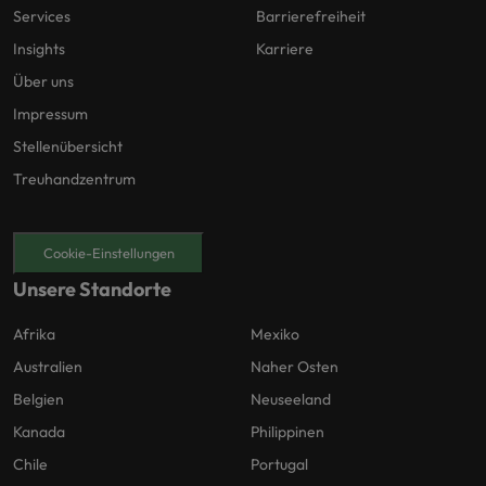
Services
Barrierefreiheit
Insights
Karriere
Über uns
Impressum
Stellenübersicht
Treuhandzentrum
Cookie-Einstellungen
Unsere Standorte
Afrika
Mexiko
Australien
Naher Osten
Belgien
Neuseeland
Kanada
Philippinen
Chile
Portugal