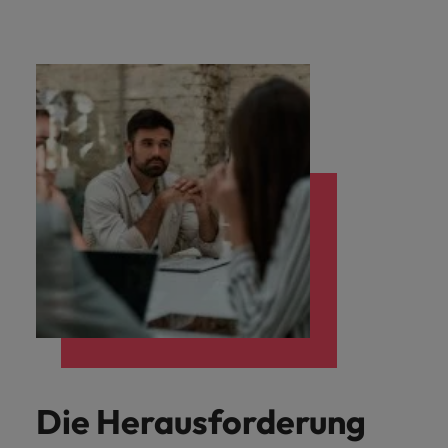
Die Herausforderung