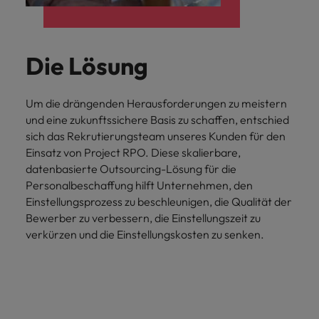
Die Lösung
Um die drängenden Herausforderungen zu meistern
und eine zukunftssichere Basis zu schaffen, entschied
sich das Rekrutierungsteam unseres Kunden für den
Einsatz von Project RPO. Diese skalierbare,
datenbasierte Outsourcing-Lösung für die
Personalbeschaffung hilft Unternehmen, den
Einstellungsprozess zu beschleunigen, die Qualität der
Bewerber zu verbessern, die Einstellungszeit zu
verkürzen und die Einstellungskosten zu senken.