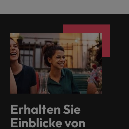
Erhalten Sie
Einblicke von