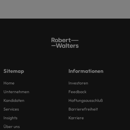
Sitemap
Informationen
Home
Investoren
Unternehmen
Feedback
Kandidaten
Haftungsausschluß
Services
Barrierefreiheit
Insights
Karriere
Über uns