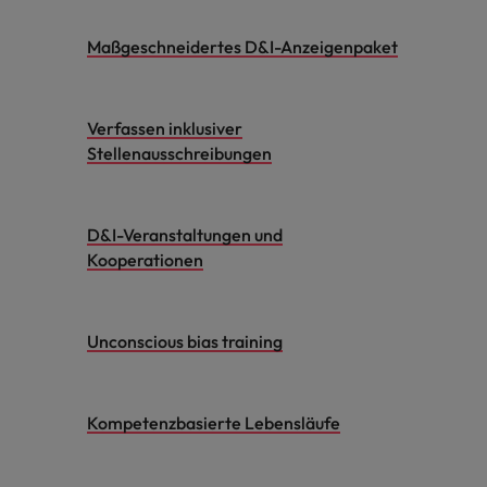
Maßgeschneidertes D&I-Anzeigenpaket
Verfassen inklusiver
Stellenausschreibungen
D&I-Veranstaltungen und
Kooperationen
Unconscious bias training
Kompetenzbasierte Lebensläufe