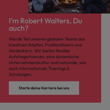
I'm Robert Walters, Du
auch?
Werde Teil unseres globalen Teams aus
kreativen Köpfen, Problemlösern und
Vordenkern. Wir bieten flexible
Aufstiegschancen, eine dynamische
Unternehmenskultur und nationale, wie
auch internationale Trainings &
Schulungen.
Starte deine Karriere bei uns