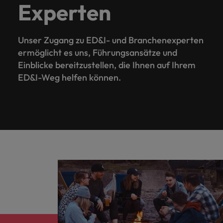
Experten
Unser Zugang zu ED&I- und Branchenexperten
ermöglicht es uns, Führungsansätze und
Einblicke bereitzustellen, die Ihnen auf Ihrem
ED&I-Weg helfen können.