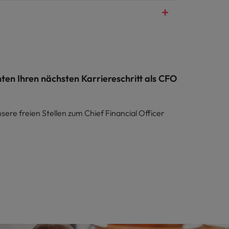
en Ihren nächsten Karriereschritt als CFO
sere freien Stellen zum Chief Financial Officer