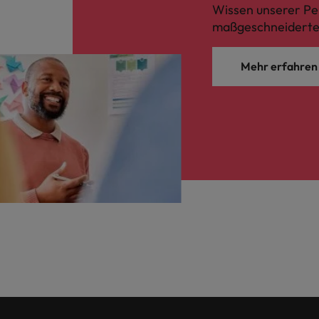
Wissen unserer Per
maßgeschneiderte 
Mehr erfahren