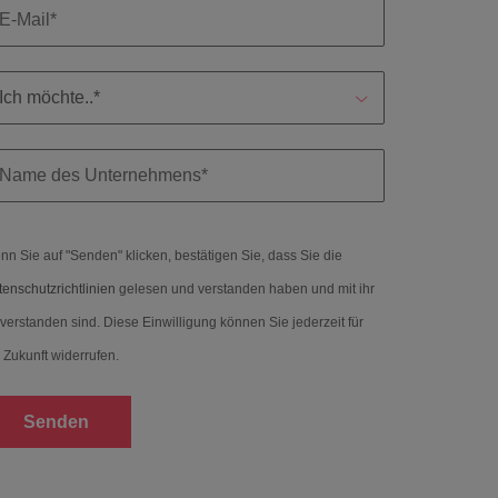
n Sie auf "Senden" klicken, bestätigen Sie, dass Sie die
enschutzrichtlinien
gelesen und verstanden haben und mit ihr
verstanden sind. Diese Einwilligung können Sie jederzeit für
 Zukunft widerrufen.
Senden