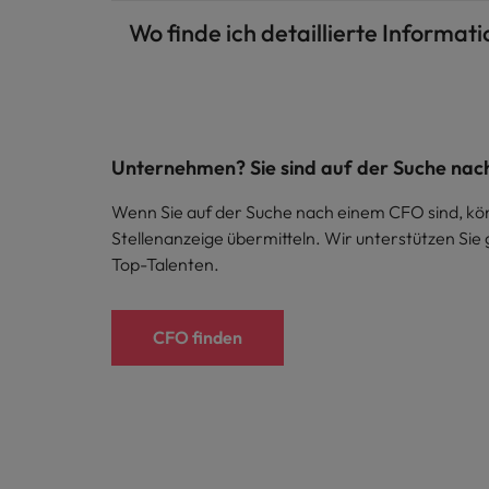
Wo finde ich detaillierte Informa
Unternehmen? Sie sind auf der Suche na
Wenn Sie auf der Suche nach einem CFO sind, kön
Stellenanzeige übermitteln. Wir unterstützen Sie
Top-Talenten.
CFO finden