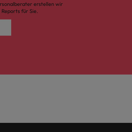
sonalberater erstellen wir
Reports für Sie.