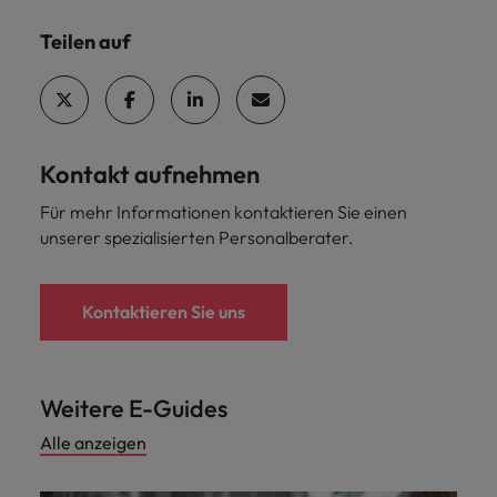
Teilen auf
Kontakt aufnehmen
Für mehr Informationen kontaktieren Sie einen
unserer spezialisierten Personalberater.
Kontaktieren Sie uns
Weitere E-Guides
Alle anzeigen