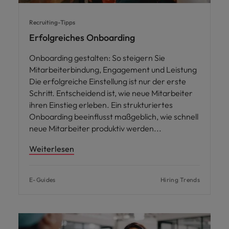
Recruiting-Tipps
Erfolgreiches Onboarding
Onboarding gestalten: So steigern Sie
Mitarbeiterbindung, Engagement und Leistung
Die erfolgreiche Einstellung ist nur der erste
Schritt. Entscheidend ist, wie neue Mitarbeiter
ihren Einstieg erleben. Ein strukturiertes
Onboarding beeinflusst maßgeblich, wie schnell
neue Mitarbeiter produktiv werden
Weiterlesen
E-Guides
Hiring Trends