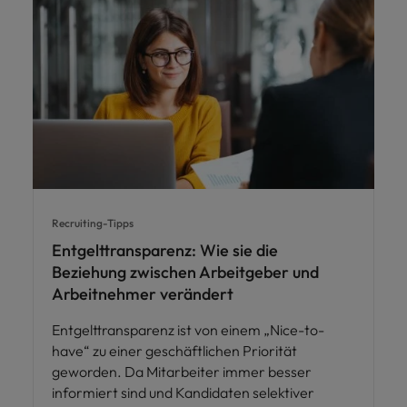
Recruiting-Tipps
Entgelttransparenz: Wie sie die
Beziehung zwischen Arbeitgeber und
Arbeitnehmer verändert
Entgelttransparenz ist von einem „Nice-to-
have“ zu einer geschäftlichen Priorität
geworden. Da Mitarbeiter immer besser
informiert sind und Kandidaten selektiver