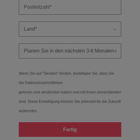
Wenn Sie auf "Senden" klicken, bestätigen Sie, dass Sie
die
Datenschutzrichtlinien
gelesen und verstanden haben und mit ihnen einverstanden
sind. Diese Einwilligung können Sie jederzeit für die Zukunft
widerrufen.
Fertig