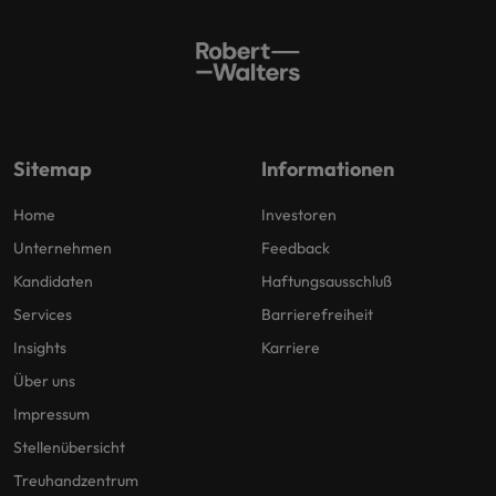
Sitemap
Informationen
Home
Investoren
Unternehmen
Feedback
Kandidaten
Haftungsausschluß
Services
Barrierefreiheit
Insights
Karriere
Über uns
Impressum
Stellenübersicht
Treuhandzentrum