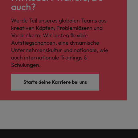
auch?
Werde Teil unseres globalen Teams aus
kreativen Köpfen, Problemlösern und
Vordenkern. Wir bieten flexible
Aufstiegschancen, eine dynamische
Unternehmenskultur und nationale, wie
auch internationale Trainings &
Schulungen.
Starte deine Karriere bei uns