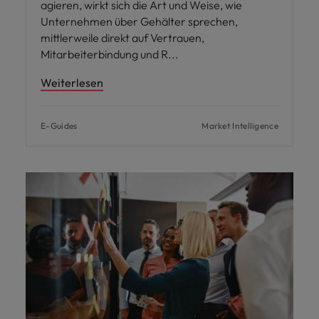
agieren, wirkt sich die Art und Weise, wie
Unternehmen über Gehälter sprechen,
mittlerweile direkt auf Vertrauen,
Mitarbeiterbindung und R
Weiterlesen
E-Guides
Market Intelligence