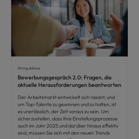
Hiring Advice
Bewerbungsgespräch 2.0: Fragen, die
aktuelle Herausforderungen beantworten
Der Arbeitsmarkt entwickelt sich rasant, und
um Top-Talente zu gewinnen und zu halten, ist
es unerlässlich, der Zeit voraus zu sein. Um
sicherzustellen, dass Ihre Einstellungsprozesse
auch im Jahr 2025 und darüber hinaus effektiv
sind, müssen Sie sich mit den neuen Trends