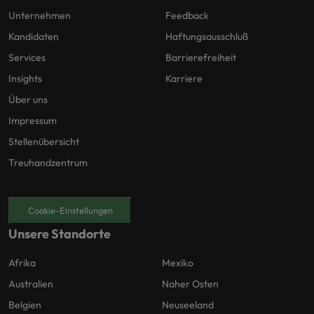
Unternehmen
Feedback
Kandidaten
Haftungsausschluß
Services
Barrierefreiheit
Insights
Karriere
Über uns
Impressum
Stellenübersicht
Treuhandzentrum
Cookie-Einstellungen
Unsere Standorte
Afrika
Mexiko
Australien
Naher Osten
Belgien
Neuseeland